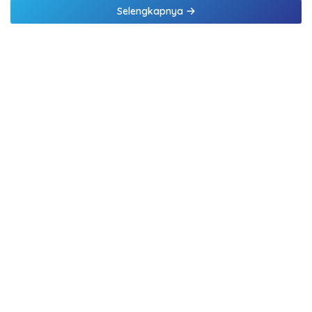
Selengkapnya