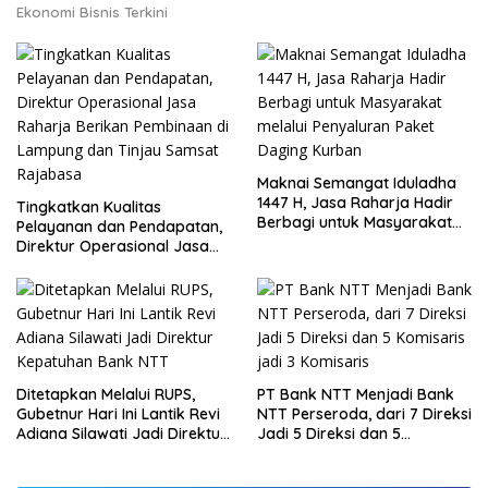
Ekonomi Bisnis Terkini
Maknai Semangat Iduladha
1447 H, Jasa Raharja Hadir
Tingkatkan Kualitas
Berbagi untuk Masyarakat
Pelayanan dan Pendapatan,
melalui Penyaluran Paket
Direktur Operasional Jasa
Daging Kurban
Raharja Berikan Pembinaan
di Lampung dan Tinjau
Samsat Rajabasa
Ditetapkan Melalui RUPS,
PT Bank NTT Menjadi Bank
Gubetnur Hari Ini Lantik Revi
NTT Perseroda, dari 7 Direksi
Adiana Silawati Jadi Direktur
Jadi 5 Direksi dan 5
Kepatuhan Bank NTT
Komisaris jadi 3 Komisaris