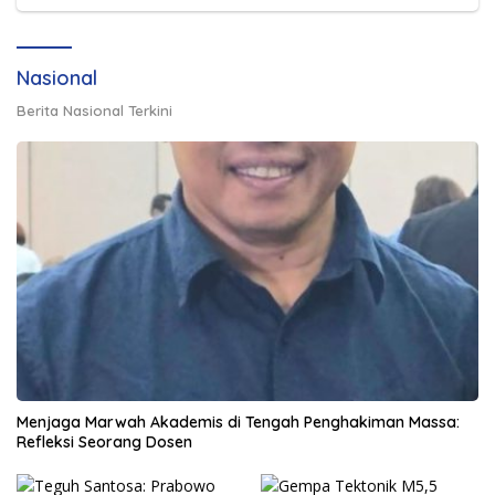
Nasional
Berita Nasional Terkini
Menjaga Marwah Akademis di Tengah Penghakiman Massa:
Refleksi Seorang Dosen