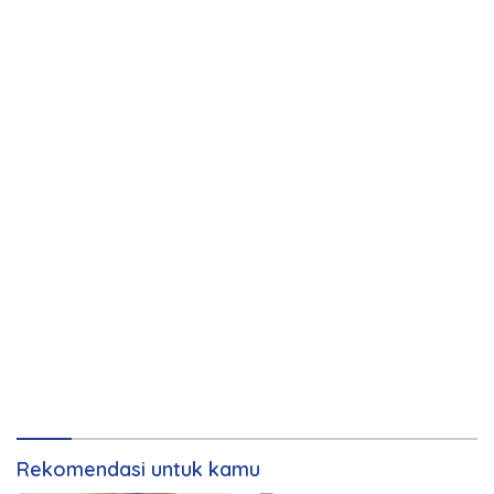
Rekomendasi untuk kamu