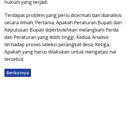
hukum yang terjadi.
Terdapat problem yang perlu dicermati dan dianalisis
secara ilmiah; Pertama, Apakah Peraturan Bupati dan
Keputusan Bupati diperbolehkan melangkahi Perda
dan Peraturan yang lebih tinggi. Kedua; Analisis
terhadap proses seleksi perangkat desa, Ketiga;
Apakah yang harus dilakukan untuk mengatasi hal
tersebut.
Berikutnya