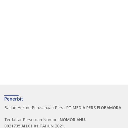
Penerbit
Badan Hukum Perusahaan Pers :
PT MEDIA PERS FLOBAMORA
Terdaftar Perseroan Nomor :
NOMOR AHU-
0021735.AH.01.01.TAHUN 2021.