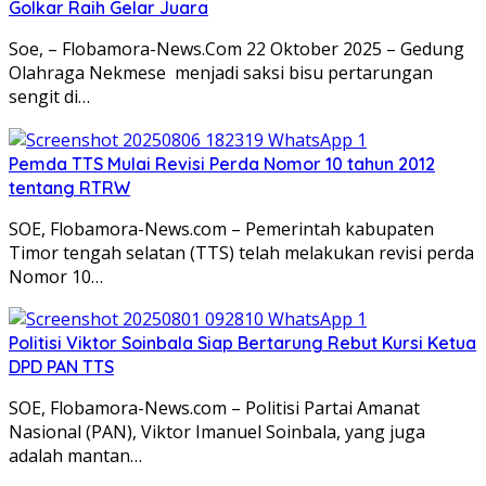
Golkar Raih Gelar Juara
Soe, – Flobamora-News.Com 22 Oktober 2025 – Gedung
Olahraga Nekmese menjadi saksi bisu pertarungan
sengit di…
Pemda TTS Mulai Revisi Perda Nomor 10 tahun 2012
tentang RTRW
SOE, Flobamora-News.com – Pemerintah kabupaten
Timor tengah selatan (TTS) telah melakukan revisi perda
Nomor 10…
Politisi Viktor Soinbala Siap Bertarung Rebut Kursi Ketua
DPD PAN TTS
SOE, Flobamora-News.com – Politisi Partai Amanat
Nasional (PAN), Viktor Imanuel Soinbala, yang juga
adalah mantan…