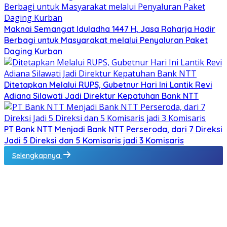
Maknai Semangat Iduladha 1447 H, Jasa Raharja Hadir
Berbagi untuk Masyarakat melalui Penyaluran Paket
Daging Kurban
Ditetapkan Melalui RUPS, Gubetnur Hari Ini Lantik Revi
Adiana Silawati Jadi Direktur Kepatuhan Bank NTT
PT Bank NTT Menjadi Bank NTT Perseroda, dari 7 Direksi
Jadi 5 Direksi dan 5 Komisaris jadi 3 Komisaris
Selengkapnya