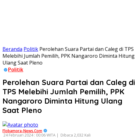
Beranda
Politik
Perolehan Suara Partai dan Caleg di TPS
Melebihi Jumlah Pemilih, PPK Nangaroro Diminta Hitung
Ulang Saat Pleno
Politik
Perolehan Suara Partai dan Caleg di
TPS Melebihi Jumlah Pemilih, PPK
Nangaroro Diminta Hitung Ulang
Saat Pleno
Flobamora-News.Com
24 Februari 2024 : 00:06 WITA |
Dibaca 2,032 Kali