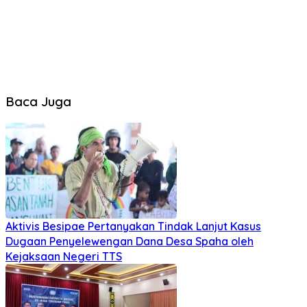
Baca Juga
Aktivis Besipae Pertanyakan Tindak Lanjut Kasus
Dugaan Penyelewengan Dana Desa Spaha oleh
Kejaksaan Negeri TTS