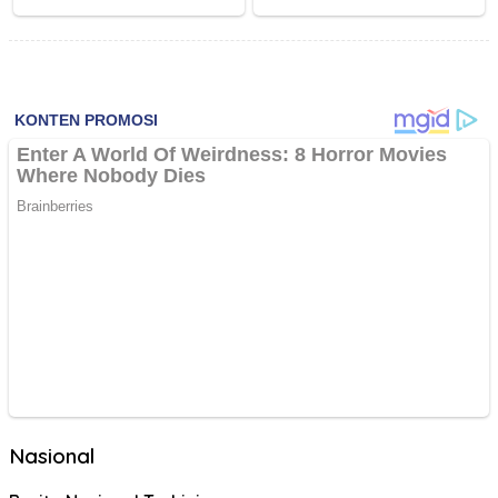
Nasional