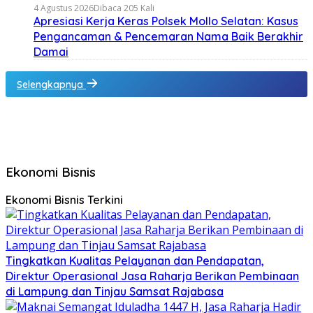
4 Agustus 2026
Dibaca 205 Kali
Apresiasi Kerja Keras Polsek Mollo Selatan: Kasus
Pengancaman & Pencemaran Nama Baik Berakhir
Damai
Selengkapnya
Ekonomi Bisnis
Ekonomi Bisnis Terkini
Tingkatkan Kualitas Pelayanan dan Pendapatan,
Direktur Operasional Jasa Raharja Berikan Pembinaan
di Lampung dan Tinjau Samsat Rajabasa