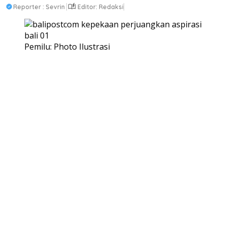
Reporter : Sevrin
Editor: Redaksi
Pemilu: Photo Ilustrasi