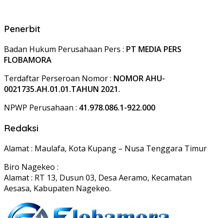
Penerbit
Badan Hukum Perusahaan Pers :
PT MEDIA PERS
FLOBAMORA
Terdaftar Perseroan Nomor :
NOMOR AHU-
0021735.AH.01.01.TAHUN 2021.
NPWP Perusahaan :
41.978.086.1-922.000
Redaksi
Alamat : Maulafa, Kota Kupang – Nusa Tenggara Timur
Biro Nagekeo :
Alamat : RT 13, Dusun 03, Desa Aeramo, Kecamatan
Aesasa, Kabupaten Nagekeo.