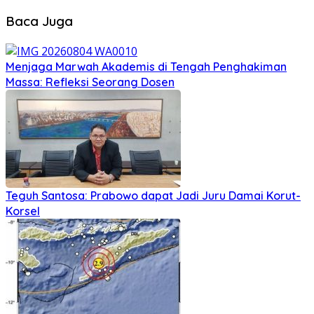
Baca Juga
Menjaga Marwah Akademis di Tengah Penghakiman
Massa: Refleksi Seorang Dosen
Teguh Santosa: Prabowo dapat Jadi Juru Damai Korut-
Korsel