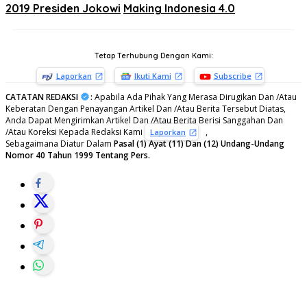
2019 Presiden Jokowi
Making Indonesia 4.0
Tetap Terhubung Dengan Kami:
Laporkan
Ikuti Kami
Subscribe
CATATAN REDAKSI
:
Apabila Ada Pihak Yang Merasa Dirugikan Dan /Atau
Keberatan Dengan Penayangan Artikel Dan /Atau Berita Tersebut Diatas,
Anda Dapat Mengirimkan Artikel Dan /Atau Berita Berisi Sanggahan Dan
/Atau Koreksi Kepada Redaksi Kami
,
Laporkan
Sebagaimana Diatur Dalam
Pasal (1) Ayat (11) Dan (12) Undang-Undang
Nomor 40 Tahun 1999 Tentang Pers.