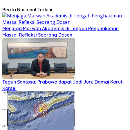
Berita Nasional Terkini
Menjaga Marwah Akademis di Tengah Penghakiman
Massa: Refleksi Seorang Dosen
Teguh Santosa: Prabowo dapat Jadi Juru Damai Korut-
Korsel