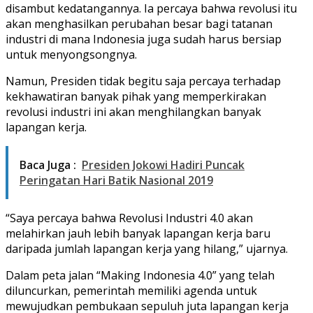
disambut kedatangannya. Ia percaya bahwa revolusi itu
akan menghasilkan perubahan besar bagi tatanan
industri di mana Indonesia juga sudah harus bersiap
untuk menyongsongnya.
Namun, Presiden tidak begitu saja percaya terhadap
kekhawatiran banyak pihak yang memperkirakan
revolusi industri ini akan menghilangkan banyak
lapangan kerja.
Baca Juga :
Presiden Jokowi Hadiri Puncak
Peringatan Hari Batik Nasional 2019
“Saya percaya bahwa Revolusi Industri 4.0 akan
melahirkan jauh lebih banyak lapangan kerja baru
daripada jumlah lapangan kerja yang hilang,” ujarnya.
Dalam peta jalan “Making Indonesia 4.0” yang telah
diluncurkan, pemerintah memiliki agenda untuk
mewujudkan pembukaan sepuluh juta lapangan kerja