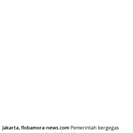
Jakarta, flobamora-news.com
Pemerintah bergegas