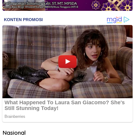
Nasional