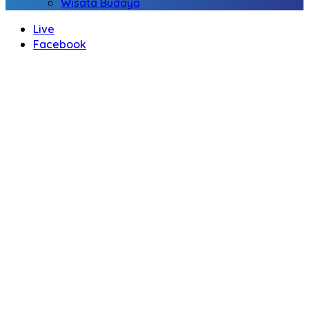
Wisata Budaya
Live
Facebook