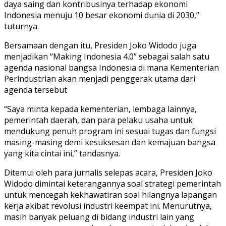
daya saing dan kontribusinya terhadap ekonomi
Indonesia menuju 10 besar ekonomi dunia di 2030,”
tuturnya.
Bersamaan dengan itu, Presiden Joko Widodo juga
menjadikan “Making Indonesia 4.0” sebagai salah satu
agenda nasional bangsa Indonesia di mana Kementerian
Perindustrian akan menjadi penggerak utama dari
agenda tersebut
“Saya minta kepada kementerian, lembaga lainnya,
pemerintah daerah, dan para pelaku usaha untuk
mendukung penuh program ini sesuai tugas dan fungsi
masing-masing demi kesuksesan dan kemajuan bangsa
yang kita cintai ini,” tandasnya.
Ditemui oleh para jurnalis selepas acara, Presiden Joko
Widodo dimintai keterangannya soal strategi pemerintah
untuk mencegah kekhawatiran soal hilangnya lapangan
kerja akibat revolusi industri keempat ini. Menurutnya,
masih banyak peluang di bidang industri lain yang