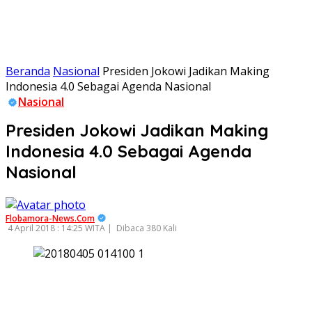
Beranda
Nasional
Presiden Jokowi Jadikan Making
Indonesia 4.0 Sebagai Agenda Nasional
Nasional
Presiden Jokowi Jadikan Making
Indonesia 4.0 Sebagai Agenda
Nasional
Flobamora-News.Com
4 April 2018 : 14:25 WITA |
Dibaca 380 Kali