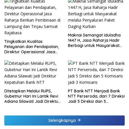
Maknai Semangat Iduladha
1447 H, Jasa Raharja Hadir
Tingkatkan Kualitas
Berbagi untuk Masyarakat
Pelayanan dan Pendapatan,
melalui Penyaluran Paket
Direktur Operasional Jasa
Daging Kurban
Raharja Berikan Pembinaan
di Lampung dan Tinjau
Samsat Rajabasa
Ditetapkan Melalui RUPS,
PT Bank NTT Menjadi Bank
Gubetnur Hari Ini Lantik Revi
NTT Perseroda, dari 7 Direksi
Adiana Silawati Jadi Direktur
Jadi 5 Direksi dan 5
Kepatuhan Bank NTT
Komisaris jadi 3 Komisaris
Selengkapnya