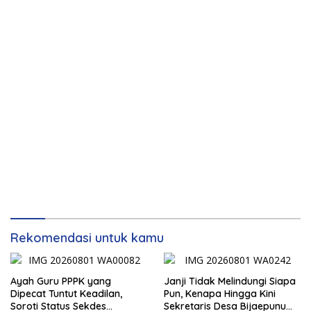
Rekomendasi untuk kamu
Ayah Guru PPPK yang
Janji Tidak Melindungi Siapa
Dipecat Tuntut Keadilan,
Pun, Kenapa Hingga Kini
Soroti Status Sekdes
Sekretaris Desa Bijaepunu