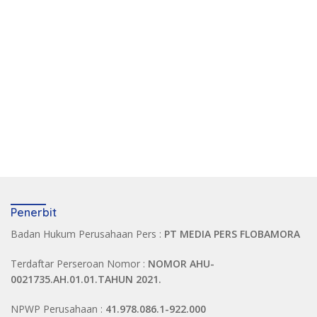
Penerbit
Badan Hukum Perusahaan Pers :
PT MEDIA PERS FLOBAMORA
Terdaftar Perseroan Nomor :
NOMOR AHU-
0021735.AH.01.01.TAHUN 2021.
NPWP Perusahaan :
41.978.086.1-922.000