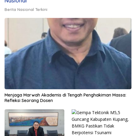
Nasional
Berita Nasional Terkini
Menjaga Marwah Akademis di Tengah Penghakiman Massa:
Refleksi Seorang Dosen