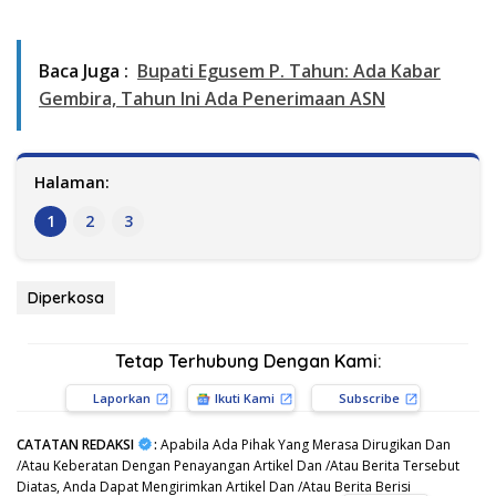
Baca Juga :
Bupati Egusem P. Tahun: Ada Kabar
Gembira, Tahun Ini Ada Penerimaan ASN
Halaman:
1
2
3
Diperkosa
Tetap Terhubung Dengan Kami:
Laporkan
Ikuti Kami
Subscribe
CATATAN REDAKSI
:
Apabila Ada Pihak Yang Merasa Dirugikan Dan
/Atau Keberatan Dengan Penayangan Artikel Dan /Atau Berita Tersebut
Diatas, Anda Dapat Mengirimkan Artikel Dan /Atau Berita Berisi