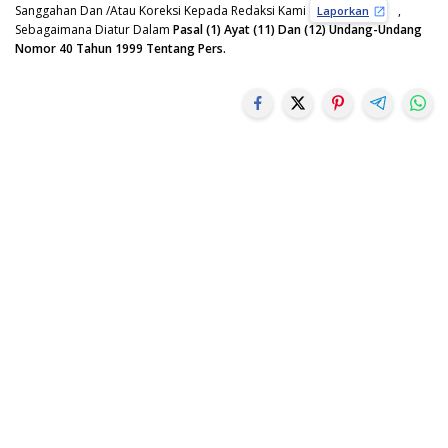
Sanggahan Dan /Atau Koreksi Kepada Redaksi Kami
,
Laporkan
Sebagaimana Diatur Dalam
Pasal (1) Ayat (11) Dan (12) Undang-Undang
Nomor 40 Tahun 1999 Tentang Pers.