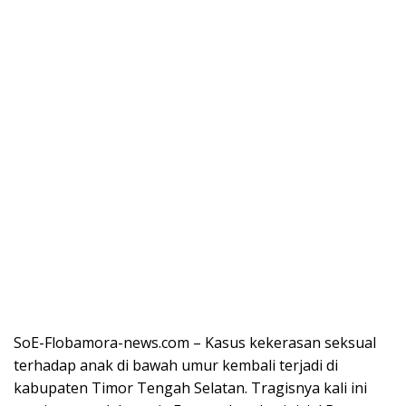
SoE-Flobamora-news.com – Kasus kekerasan seksual
terhadap anak di bawah umur kembali terjadi di
kabupaten Timor Tengah Selatan. Tragisnya kali ini