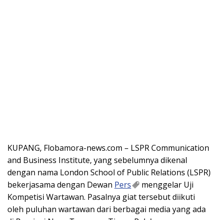
KUPANG, Flobamora-news.com – LSPR Communication
and Business Institute, yang sebelumnya dikenal
dengan nama London School of Public Relations (LSPR)
bekerjasama dengan Dewan
Pers
menggelar Uji
Kompetisi Wartawan. Pasalnya giat tersebut diikuti
oleh puluhan wartawan dari berbagai media yang ada