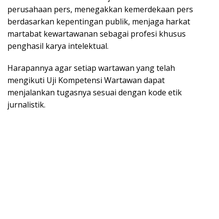
perusahaan pers, menegakkan kemerdekaan pers
berdasarkan kepentingan publik, menjaga harkat
martabat kewartawanan sebagai profesi khusus
penghasil karya intelektual.
Harapannya agar setiap wartawan yang telah
mengikuti Uji Kompetensi Wartawan dapat
menjalankan tugasnya sesuai dengan kode etik
jurnalistik.