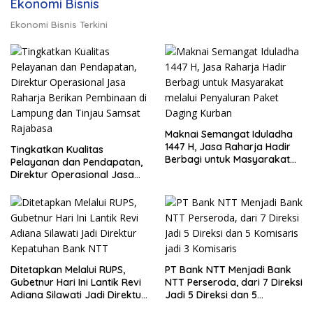
Ekonomi Bisnis
Ekonomi Bisnis Terkini
Maknai Semangat Iduladha
1447 H, Jasa Raharja Hadir
Tingkatkan Kualitas
Berbagi untuk Masyarakat
Pelayanan dan Pendapatan,
melalui Penyaluran Paket
Direktur Operasional Jasa
Daging Kurban
Raharja Berikan Pembinaan
di Lampung dan Tinjau
Samsat Rajabasa
Ditetapkan Melalui RUPS,
PT Bank NTT Menjadi Bank
Gubetnur Hari Ini Lantik Revi
NTT Perseroda, dari 7 Direksi
Adiana Silawati Jadi Direktur
Jadi 5 Direksi dan 5
Kepatuhan Bank NTT
Komisaris jadi 3 Komisaris