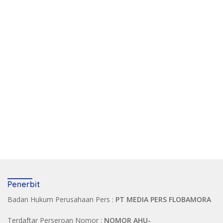
Penerbit
Badan Hukum Perusahaan Pers :
PT MEDIA PERS FLOBAMORA
Terdaftar Perseroan Nomor :
NOMOR AHU-