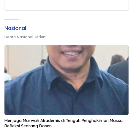
Nasional
Berita Nasional Terkini
Menjaga Marwah Akademis di Tengah Penghakiman Massa:
Refleksi Seorang Dosen