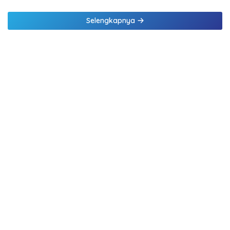
Selengkapnya