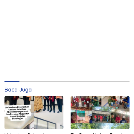
Baca Juga