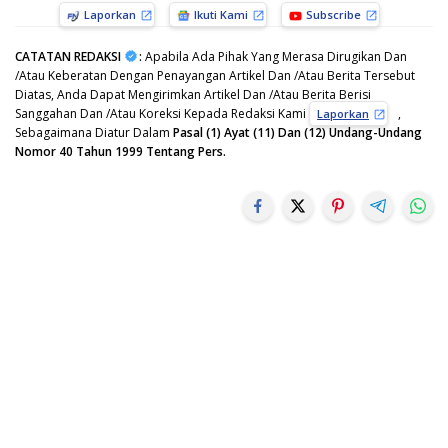
Laporkan
Ikuti Kami
Subscribe
CATATAN REDAKSI
:
Apabila Ada Pihak Yang Merasa Dirugikan Dan
/Atau Keberatan Dengan Penayangan Artikel Dan /Atau Berita Tersebut
Diatas, Anda Dapat Mengirimkan Artikel Dan /Atau Berita Berisi
Sanggahan Dan /Atau Koreksi Kepada Redaksi Kami
,
Laporkan
Sebagaimana Diatur Dalam
Pasal (1) Ayat (11) Dan (12) Undang-Undang
Nomor 40 Tahun 1999 Tentang Pers.