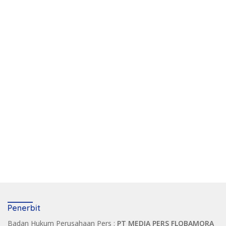
Penerbit
Badan Hukum Perusahaan Pers :
PT MEDIA PERS FLOBAMORA