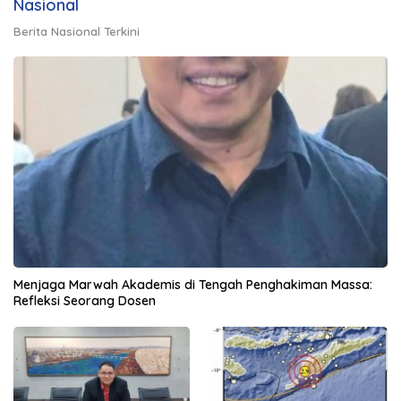
Nasional
Berita Nasional Terkini
Menjaga Marwah Akademis di Tengah Penghakiman Massa:
Refleksi Seorang Dosen