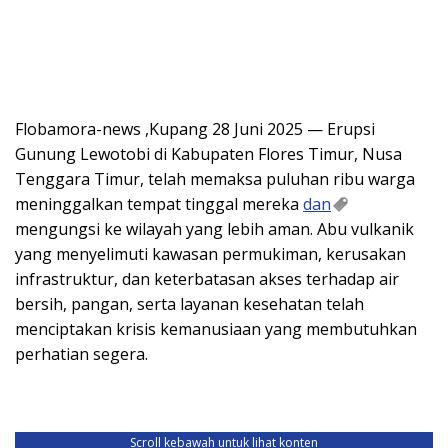
Flobamora-news ,Kupang 28 Juni 2025 — Erupsi
Gunung Lewotobi di Kabupaten Flores Timur, Nusa
Tenggara Timur, telah memaksa puluhan ribu warga
meninggalkan tempat tinggal mereka
dan
mengungsi ke wilayah yang lebih aman. Abu vulkanik
yang menyelimuti kawasan permukiman, kerusakan
infrastruktur, dan keterbatasan akses terhadap air
bersih, pangan, serta layanan kesehatan telah
menciptakan krisis kemanusiaan yang membutuhkan
perhatian segera.
Scroll kebawah untuk lihat konten