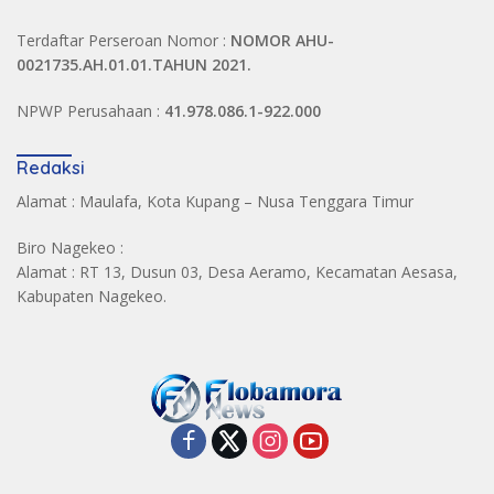
Terdaftar Perseroan Nomor :
NOMOR AHU-
0021735.AH.01.01.TAHUN 2021.
NPWP Perusahaan :
41.978.086.1-922.000
Redaksi
Alamat : Maulafa, Kota Kupang – Nusa Tenggara Timur
Biro Nagekeo :
Alamat : RT 13, Dusun 03, Desa Aeramo, Kecamatan Aesasa,
Kabupaten Nagekeo.