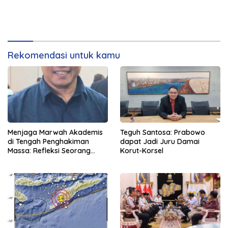
Rekomendasi untuk kamu
Menjaga Marwah Akademis
Teguh Santosa: Prabowo
di Tengah Penghakiman
dapat Jadi Juru Damai
Massa: Refleksi Seorang
Korut-Korsel
Dosen