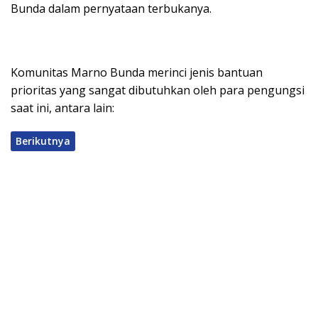
Bunda dalam pernyataan terbukanya.
Komunitas Marno Bunda merinci jenis bantuan
prioritas yang sangat dibutuhkan oleh para pengungsi
saat ini, antara lain:
Berikutnya