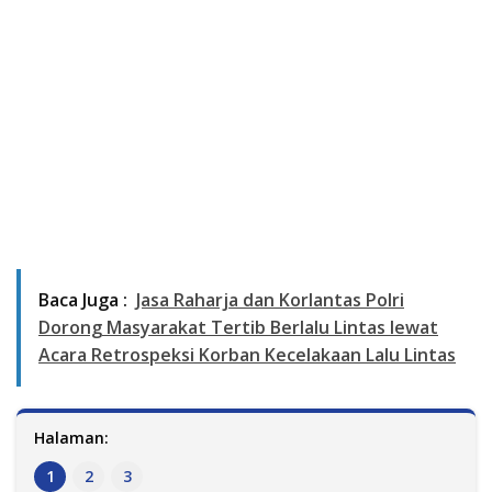
Baca Juga :
Jasa Raharja dan Korlantas Polri
Dorong Masyarakat Tertib Berlalu Lintas lewat
Acara Retrospeksi Korban Kecelakaan Lalu Lintas
Halaman:
1
2
3