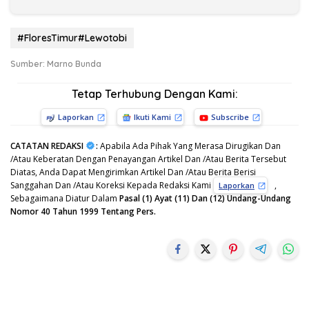
#FloresTimur#Lewotobi
Sumber: Marno Bunda
Tetap Terhubung Dengan Kami:
Laporkan
Ikuti Kami
Subscribe
CATATAN REDAKSI
:
Apabila Ada Pihak Yang Merasa Dirugikan Dan
/Atau Keberatan Dengan Penayangan Artikel Dan /Atau Berita Tersebut
Diatas, Anda Dapat Mengirimkan Artikel Dan /Atau Berita Berisi
Sanggahan Dan /Atau Koreksi Kepada Redaksi Kami
,
Laporkan
Sebagaimana Diatur Dalam
Pasal (1) Ayat (11) Dan (12) Undang-Undang
Nomor 40 Tahun 1999 Tentang Pers.