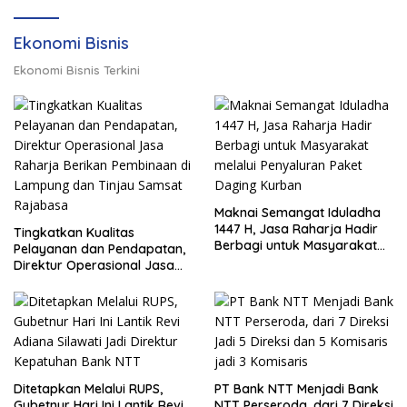
Ekonomi Bisnis
Ekonomi Bisnis Terkini
Maknai Semangat Iduladha
1447 H, Jasa Raharja Hadir
Tingkatkan Kualitas
Berbagi untuk Masyarakat
Pelayanan dan Pendapatan,
melalui Penyaluran Paket
Direktur Operasional Jasa
Daging Kurban
Raharja Berikan Pembinaan
di Lampung dan Tinjau
Samsat Rajabasa
Ditetapkan Melalui RUPS,
PT Bank NTT Menjadi Bank
Gubetnur Hari Ini Lantik Revi
NTT Perseroda, dari 7 Direksi