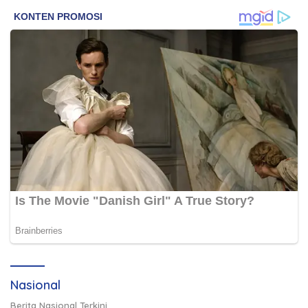
Nasional
Berita Nasional Terkini