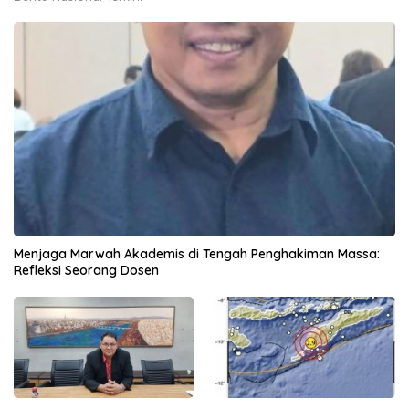
Menjaga Marwah Akademis di Tengah Penghakiman Massa:
Refleksi Seorang Dosen