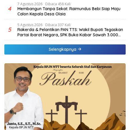
7 Agustus 2026
Dibaca 458 Kali
4
Membangun Tanpa Sekat: Raimundus Bebi Siap Maju
Calon Kepala Desa Olaia
5 Agustus 2026
Dibaca 337 Kali
5
Rakerda & Pelantikan PAN TTS: Wakil Bupati Tegaskan
Partai Ibarat Negara, SPK Buka Kabar Sawah 3.000
Hektar & Larangan Politik Uang
Selengkapnya