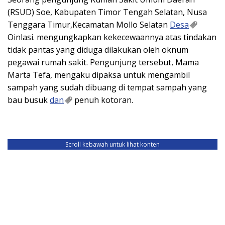
(RSUD) Soe, Kabupaten Timor Tengah Selatan, Nusa
Tenggara Timur,Kecamatan Mollo Selatan
Desa
Oinlasi. mengungkapkan kekecewaannya atas tindakan
tidak pantas yang diduga dilakukan oleh oknum
pegawai rumah sakit. Pengunjung tersebut, Mama
Marta Tefa, mengaku dipaksa untuk mengambil
sampah yang sudah dibuang di tempat sampah yang
bau busuk
dan
penuh kotoran.
Scroll kebawah untuk lihat konten