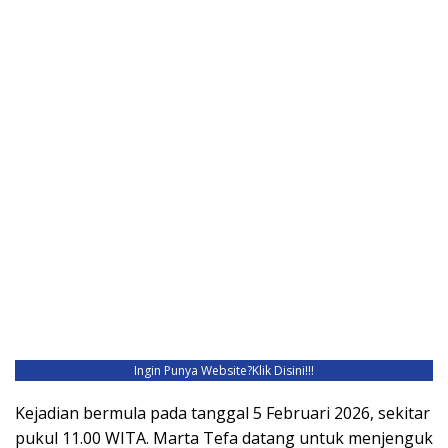
Ingin Punya Website?
Klik Disini!!!
Kejadian bermula pada tanggal 5 Februari 2026, sekitar
pukul 11.00 WITA. Marta Tefa datang untuk menjenguk