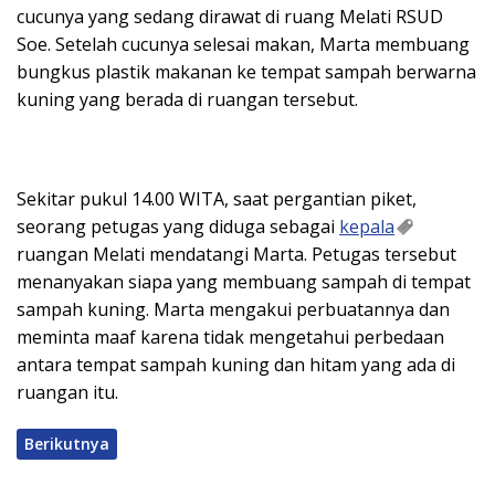
cucunya yang sedang dirawat di ruang Melati RSUD
Soe. Setelah cucunya selesai makan, Marta membuang
bungkus plastik makanan ke tempat sampah berwarna
kuning yang berada di ruangan tersebut.
Sekitar pukul 14.00 WITA, saat pergantian piket,
seorang petugas yang diduga sebagai
kepala
ruangan Melati mendatangi Marta. Petugas tersebut
menanyakan siapa yang membuang sampah di tempat
sampah kuning. Marta mengakui perbuatannya dan
meminta maaf karena tidak mengetahui perbedaan
antara tempat sampah kuning dan hitam yang ada di
ruangan itu.
Berikutnya