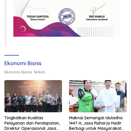
Ekonomi Bisnis
Ekonomi Bisnis Terkini
Tingkatkan Kualitas
Maknai Semangat Iduladha
Pelayanan dan Pendapatan,
1447 H, Jasa Raharja Hadir
Direktur Operasional Jasa
Berbagi untuk Masyarakat