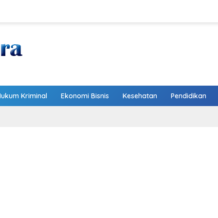
Hukum Kriminal
Ekonomi Bisnis
Kesehatan
Pendidikan