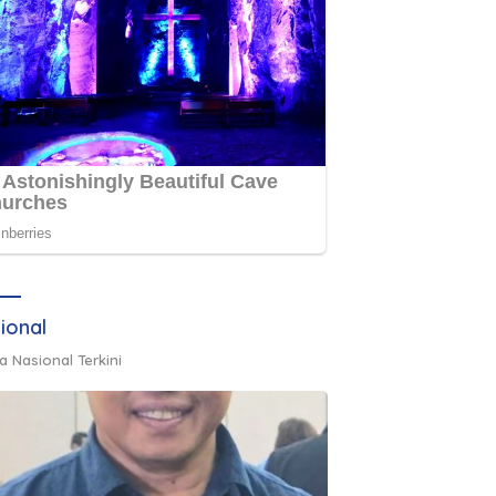
ional
a Nasional Terkini