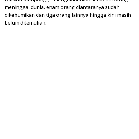
meninggal dunia, enam orang diantaranya sudah
dikebumikan dan tiga orang lainnya hingga kini masih
belum ditemukan.