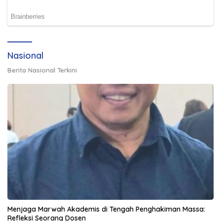
Nasional
Berita Nasional Terkini
Menjaga Marwah Akademis di Tengah Penghakiman Massa:
Refleksi Seorang Dosen