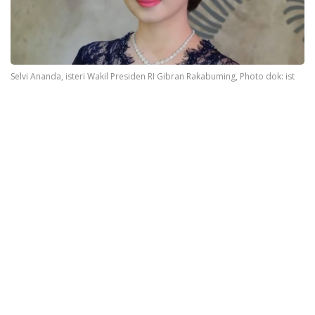
Selvi Ananda, isteri Wakil Presiden RI Gibran Rakabuming, Photo dok: ist