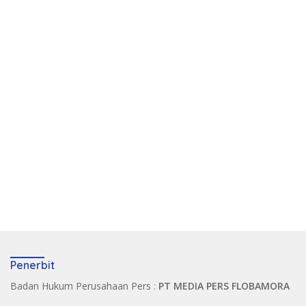
Penerbit
Badan Hukum Perusahaan Pers :
PT MEDIA PERS FLOBAMORA