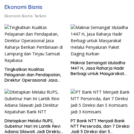
Ekonomi Bisnis
Ekonomi Bisnis Terkini
Maknai Semangat Iduladha
1447 H, Jasa Raharja Hadir
Tingkatkan Kualitas
Berbagi untuk Masyarakat
Pelayanan dan Pendapatan,
melalui Penyaluran Paket
Direktur Operasional Jasa
Daging Kurban
Raharja Berikan Pembinaan
di Lampung dan Tinjau
Samsat Rajabasa
Ditetapkan Melalui RUPS,
PT Bank NTT Menjadi Bank
Gubetnur Hari Ini Lantik Revi
NTT Perseroda, dari 7 Direksi
Adiana Silawati Jadi Direktur
Jadi 5 Direksi dan 5