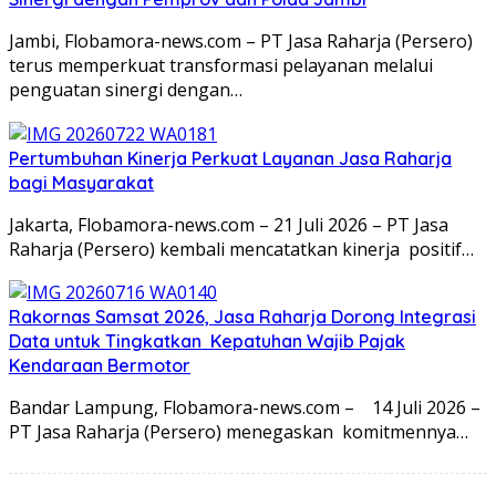
Jambi, Flobamora-news.com – PT Jasa Raharja (Persero)
terus memperkuat transformasi pelayanan melalui
penguatan sinergi dengan…
Pertumbuhan Kinerja Perkuat Layanan Jasa Raharja
bagi Masyarakat
Jakarta, Flobamora-news.com – 21 Juli 2026 – PT Jasa
Raharja (Persero) kembali mencatatkan kinerja positif…
Rakornas Samsat 2026, Jasa Raharja Dorong Integrasi
Data untuk Tingkatkan Kepatuhan Wajib Pajak
Kendaraan Bermotor
Bandar Lampung, Flobamora-news.com – 14 Juli 2026 –
PT Jasa Raharja (Persero) menegaskan komitmennya…