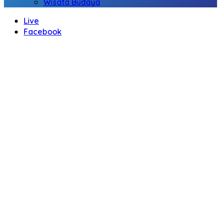
Wisata Budaya
Live
Facebook