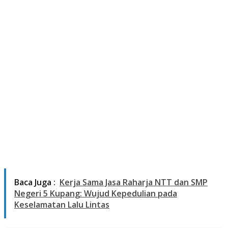
Baca Juga :
Kerja Sama Jasa Raharja NTT dan SMP
Negeri 5 Kupang: Wujud Kepedulian pada
Keselamatan Lalu Lintas