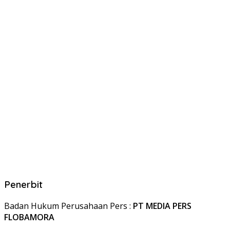
Penerbit
Badan Hukum Perusahaan Pers :
PT MEDIA PERS
FLOBAMORA