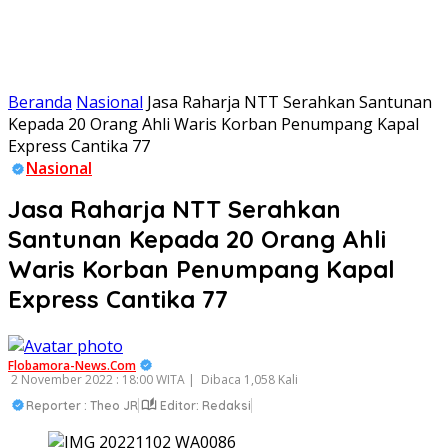
Beranda
Nasional
Jasa Raharja NTT Serahkan Santunan
Kepada 20 Orang Ahli Waris Korban Penumpang Kapal
Express Cantika 77
Nasional
Jasa Raharja NTT Serahkan
Santunan Kepada 20 Orang Ahli
Waris Korban Penumpang Kapal
Express Cantika 77
Flobamora-News.Com
2 November 2022 : 18:00 WITA |
Dibaca 1,058 Kali
Reporter : Theo JR
Editor: Redaksi