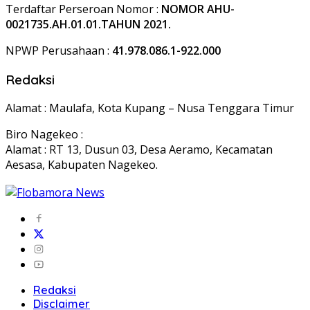
Terdaftar Perseroan Nomor :
NOMOR AHU-
0021735.AH.01.01.TAHUN 2021.
NPWP Perusahaan :
41.978.086.1-922.000
Redaksi
Alamat : Maulafa, Kota Kupang – Nusa Tenggara Timur
Biro Nagekeo :
Alamat : RT 13, Dusun 03, Desa Aeramo, Kecamatan
Aesasa, Kabupaten Nagekeo.
Redaksi
Disclaimer