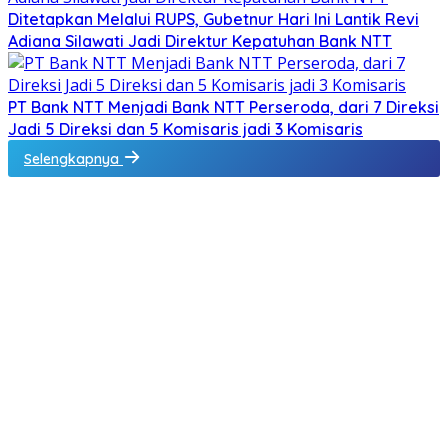
Ditetapkan Melalui RUPS, Gubetnur Hari Ini Lantik Revi
Adiana Silawati Jadi Direktur Kepatuhan Bank NTT
PT Bank NTT Menjadi Bank NTT Perseroda, dari 7 Direksi
Jadi 5 Direksi dan 5 Komisaris jadi 3 Komisaris
Selengkapnya