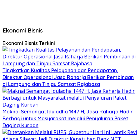
Ekonomi Bisnis
Ekonomi Bisnis Terkini
Tingkatkan Kualitas Pelayanan dan Pendapatan,
Direktur Operasional Jasa Raharja Berikan Pembinaan
di Lampung dan Tinjau Samsat Rajabasa
Maknai Semangat Iduladha 1447 H, Jasa Raharja Hadir
Berbagi untuk Masyarakat melalui Penyaluran Paket
Daging Kurban