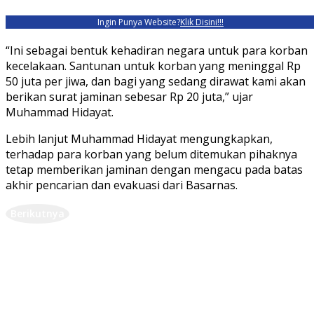
Ingin Punya Website?
Klik Disini!!!
“Ini sebagai bentuk kehadiran negara untuk para korban
kecelakaan. Santunan untuk korban yang meninggal Rp
50 juta per jiwa, dan bagi yang sedang dirawat kami akan
berikan surat jaminan sebesar Rp 20 juta,” ujar
Muhammad Hidayat.
Lebih lanjut Muhammad Hidayat mengungkapkan,
terhadap para korban yang belum ditemukan pihaknya
tetap memberikan jaminan dengan mengacu pada batas
akhir pencarian dan evakuasi dari Basarnas.
Berikutnya