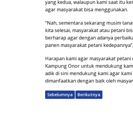
yang kedua, walaupun kami saat itu ker
agar masyarakat bisa menggunakan.
“Nah, sementara sekarang musim tanam
kita selesai, masyarakat atau petani 
berharap agar dengan adanya perbaika
panen masyarakat petani kedepannya”
Harapan kami agar masyarakat petani 
Kampung Onor untuk mendukung kami.
adik di sini mendukung kami agar kami
dimanfaatkan dengan baik oleh masyar
Sebelumnya
Berikutnya