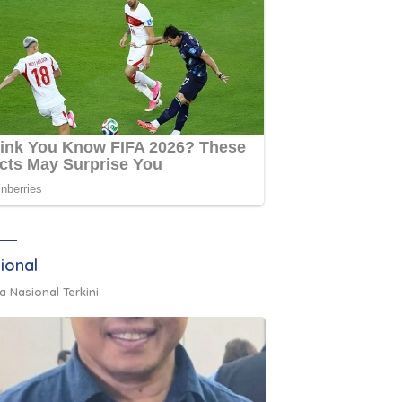
ional
a Nasional Terkini