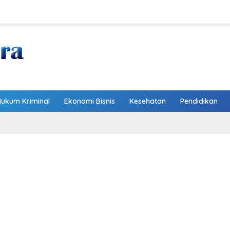
Hukum Kriminal
Ekonomi Bisnis
Kesehatan
Pendidikan