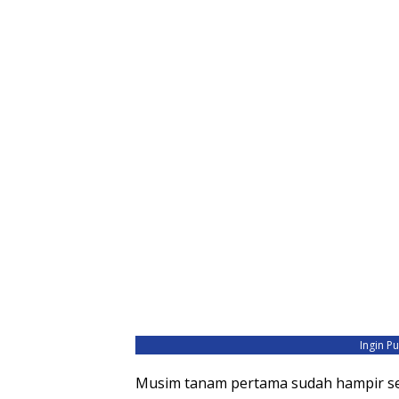
Ingin P
Musim tanam pertama sudah hampir se