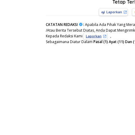
Tetap Te
Laporkan
CATATAN REDAKSI
:
Apabila Ada Pihak Yang Mera
/Atau Berita Tersebut Diatas, Anda Dapat Mengirimka
Kepada Redaksi Kami
,
Laporkan
Sebagaimana Diatur Dalam
Pasal (1) Ayat (11) Da