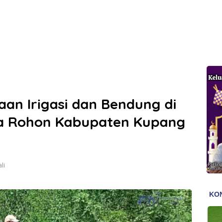
aan Irigasi dan Bendung di
ka Rohon Kabupaten Kupang
li