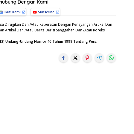
rhubung Dengan Kami:
Ikuti Kami
Subscribe
sa Dirugikan Dan /Atau Keberatan Dengan Penayangan Artikel Dan
n Artikel Dan /Atau Berita Berisi Sanggahan Dan /Atau Koreksi
n (12) Undang-Undang Nomor 40 Tahun 1999 Tentang Pers.