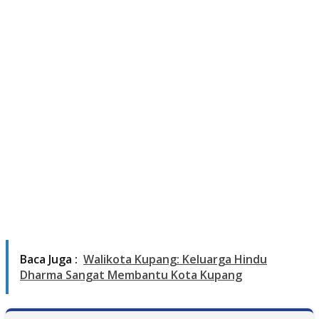
Baca Juga :
Walikota Kupang: Keluarga Hindu
Dharma Sangat Membantu Kota Kupang