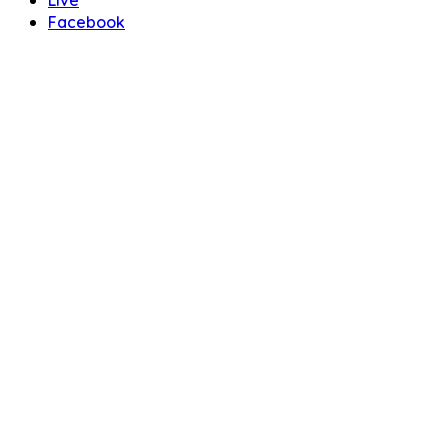
Facebook