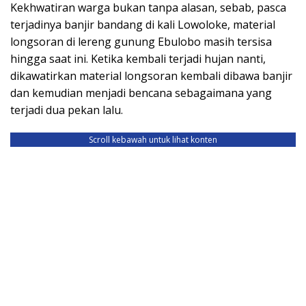
Kekhwatiran warga bukan tanpa alasan, sebab, pasca
terjadinya banjir bandang di kali Lowoloke, material
longsoran di lereng gunung Ebulobo masih tersisa
hingga saat ini. Ketika kembali terjadi hujan nanti,
dikawatirkan material longsoran kembali dibawa banjir
dan kemudian menjadi bencana sebagaimana yang
terjadi dua pekan lalu.
Scroll kebawah untuk lihat konten