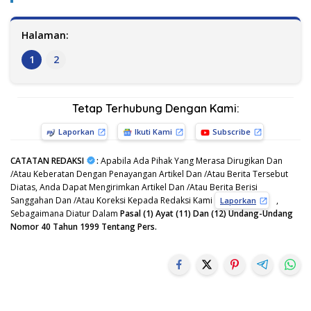
Halaman:
1
2
Tetap Terhubung Dengan Kami:
Laporkan
Ikuti Kami
Subscribe
CATATAN REDAKSI
:
Apabila Ada Pihak Yang Merasa Dirugikan Dan
/Atau Keberatan Dengan Penayangan Artikel Dan /Atau Berita Tersebut
Diatas, Anda Dapat Mengirimkan Artikel Dan /Atau Berita Berisi
Sanggahan Dan /Atau Koreksi Kepada Redaksi Kami
,
Laporkan
Sebagaimana Diatur Dalam
Pasal (1) Ayat (11) Dan (12) Undang-Undang
Nomor 40 Tahun 1999 Tentang Pers.