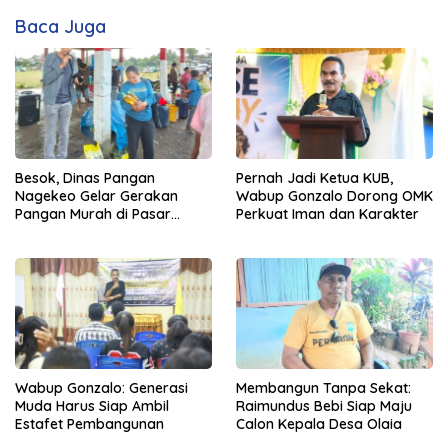
Baca Juga
Besok, Dinas Pangan
Pernah Jadi Ketua KUB,
Nagekeo Gelar Gerakan
Wabup Gonzalo Dorong OMK
Pangan Murah di Pasar
Perkuat Iman dan Karakter
Maunori
Wabup Gonzalo: Generasi
Membangun Tanpa Sekat:
Muda Harus Siap Ambil
Raimundus Bebi Siap Maju
Estafet Pembangunan
Calon Kepala Desa Olaia