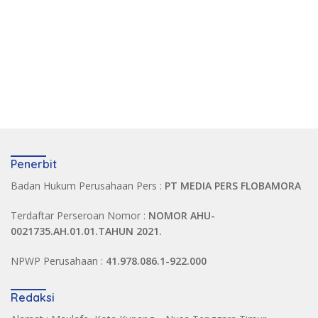
Penerbit
Badan Hukum Perusahaan Pers :
PT MEDIA PERS FLOBAMORA
Terdaftar Perseroan Nomor :
NOMOR AHU-
0021735.AH.01.01.TAHUN 2021.
NPWP Perusahaan :
41.978.086.1-922.000
Redaksi