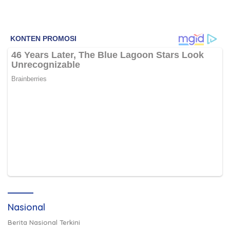
Nasional
Berita Nasional Terkini