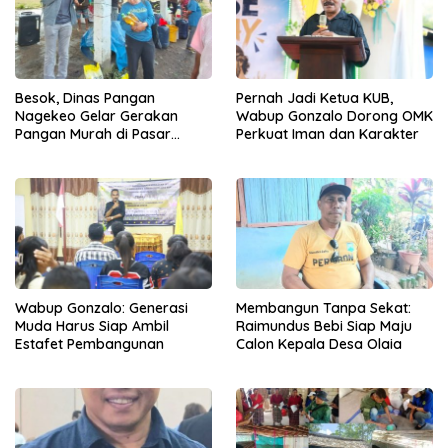
Besok, Dinas Pangan
Pernah Jadi Ketua KUB,
Nagekeo Gelar Gerakan
Wabup Gonzalo Dorong OMK
Pangan Murah di Pasar
Perkuat Iman dan Karakter
Maunori
Wabup Gonzalo: Generasi
Membangun Tanpa Sekat:
Muda Harus Siap Ambil
Raimundus Bebi Siap Maju
Estafet Pembangunan
Calon Kepala Desa Olaia