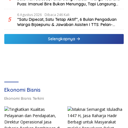
Puas: Imanuel Bire Bukan Menunggu, Tapi Langsung
Bekerja
6 Agustus 2026
Dibaca 246 Kali
5
“Satu Dipecat, Satu Tetap Aktif”, 6 Bulan Pengaduan
Warga Bijaepunu & Jawaban Asisten I TTS: Pelan-
pelan, Tapi Pasti.
Selengkapnya
Ekonomi Bisnis
Ekonomi Bisnis Terkini