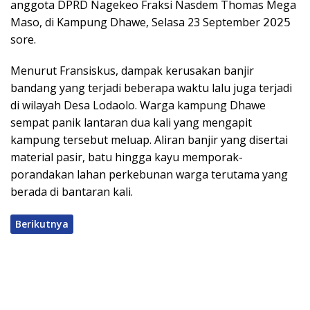
anggota DPRD Nagekeo Fraksi Nasdem Thomas Mega
Maso, di Kampung Dhawe, Selasa 23 September 𝟤𝟢𝟤𝟧
sore.
Menurut Fransiskus, dampak kerusakan banjir
bandang yang terjadi beberapa waktu lalu juga terjadi
di wilayah Desa Lodaolo. Warga kampung Dhawe
sempat panik lantaran dua kali yang mengapit
kampung tersebut meluap. Aliran banjir yang disertai
material pasir, batu hingga kayu memporak-
porandakan lahan perkebunan warga terutama yang
berada di bantaran kali.
Berikutnya