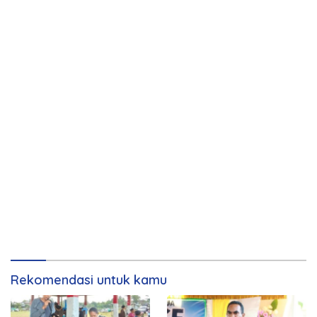
Rekomendasi untuk kamu