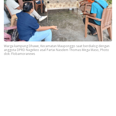
Warga kampung Dhawe, Kecamatan Mauponggo saat berdialog dengan
anggota DPRD Nagekeo asal Partai Nasdem Thomas Mega Maso, Photo
dok: Flobamoranews