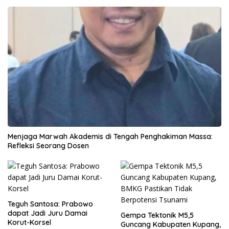
Menjaga Marwah Akademis di Tengah Penghakiman Massa:
Refleksi Seorang Dosen
Teguh Santosa: Prabowo
dapat Jadi Juru Damai
Gempa Tektonik M5,5
Korut-Korsel
Guncang Kabupaten Kupang,