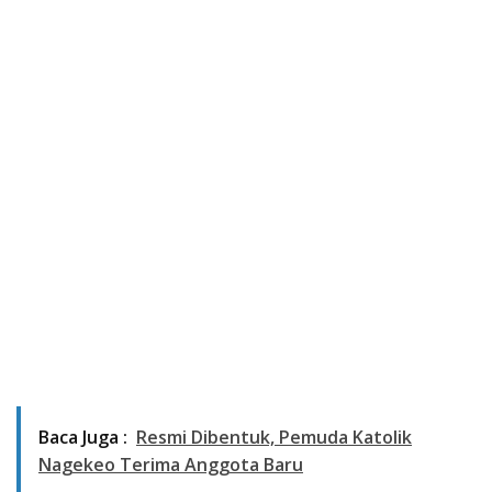
Baca Juga :
Resmi Dibentuk, Pemuda Katolik
Nagekeo Terima Anggota Baru