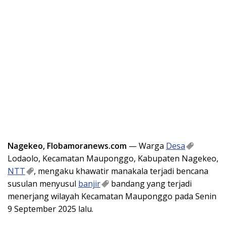
Nagekeo, Flobamoranews.com
— Warga
Desa
Lodaolo, Kecamatan Mauponggo, Kabupaten Nagekeo,
NTT
, mengaku khawatir manakala terjadi bencana
susulan menyusul
banjir
bandang yang terjadi
menerjang wilayah Kecamatan Mauponggo pada Senin
9 September 2025 lalu.