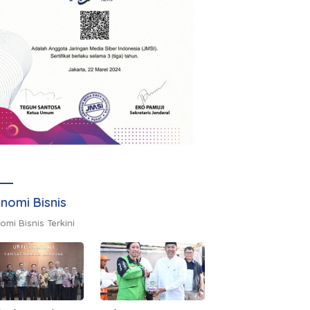
nomi Bisnis
omi Bisnis Terkini