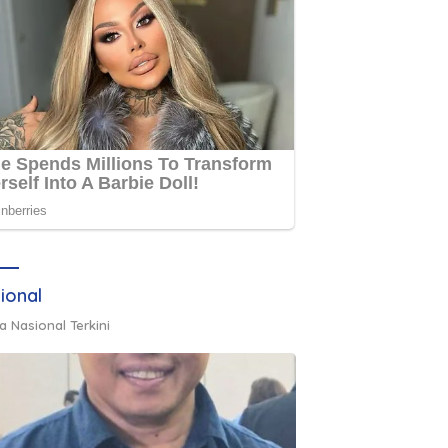
ional
a Nasional Terkini