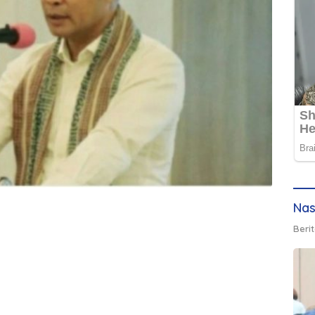
Nas
Berit