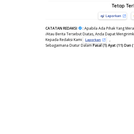
Tetap Te
Laporkan
CATATAN REDAKSI
:
Apabila Ada Pihak Yang Mera
/Atau Berita Tersebut Diatas, Anda Dapat Mengirimka
Kepada Redaksi Kami
,
Laporkan
Sebagaimana Diatur Dalam
Pasal (1) Ayat (11) Da