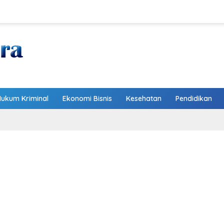
Hukum Kriminal
Ekonomi Bisnis
Kesehatan
Pendidikan