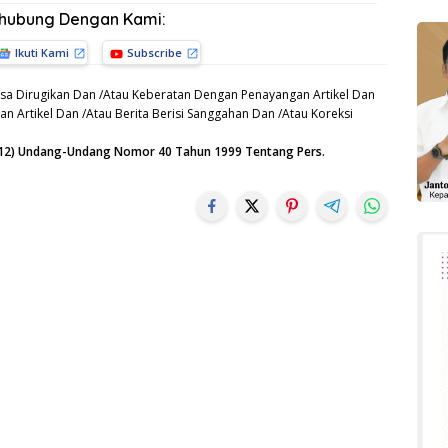
rhubung Dengan Kami:
Ikuti Kami
Subscribe
sa Dirugikan Dan /Atau Keberatan Dengan Penayangan Artikel Dan
n Artikel Dan /Atau Berita Berisi Sanggahan Dan /Atau Koreksi
n (12) Undang-Undang Nomor 40 Tahun 1999 Tentang Pers.