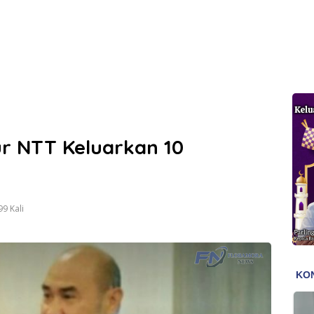
 NTT Keluarkan 10
9 Kali