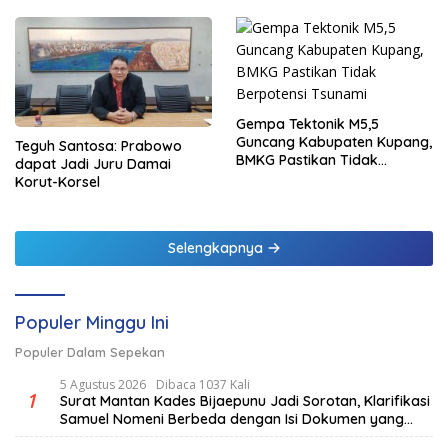
Gempa Tektonik M5,5
Guncang Kabupaten Kupang,
Teguh Santosa: Prabowo
BMKG Pastikan Tidak
dapat Jadi Juru Damai
Berpotensi Tsunami
Korut-Korsel
Selengkapnya
Populer Minggu Ini
Populer Dalam Sepekan
5 Agustus 2026
Dibaca 1037 Kali
1
Surat Mantan Kades Bijaepunu Jadi Sorotan, Klarifikasi
Samuel Nomeni Berbeda dengan Isi Dokumen yang
Beredar