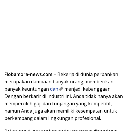
Flobamora-news.com
– Bekerja di dunia perbankan
merupakan dambaan banyak orang, memberikan
banyak keuntungan
dan
menjadi kebanggaan.
Dengan berkarir di industri ini, Anda tidak hanya akan
memperoleh gaji dan tunjangan yang kompetitif,
namun Anda juga akan memiliki kesempatan untuk
berkembang dalam lingkungan profesional.