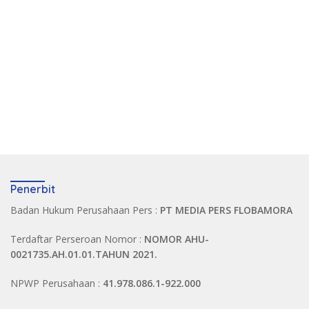
Penerbit
Badan Hukum Perusahaan Pers :
PT MEDIA PERS FLOBAMORA
Terdaftar Perseroan Nomor :
NOMOR AHU-
0021735.AH.01.01.TAHUN 2021.
NPWP Perusahaan :
41.978.086.1-922.000