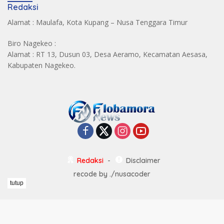
Redaksi
Alamat : Maulafa, Kota Kupang – Nusa Tenggara Timur
Biro Nagekeo :
Alamat : RT 13, Dusun 03, Desa Aeramo, Kecamatan Aesasa,
Kabupaten Nagekeo.
Redaksi
Disclaimer
recode by
./nusacoder
tutup