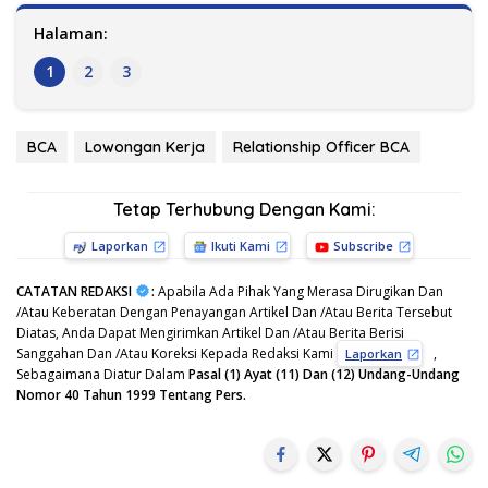
Halaman:
1
2
3
BCA
Lowongan Kerja
Relationship Officer BCA
Tetap Terhubung Dengan Kami:
Laporkan
Ikuti Kami
Subscribe
CATATAN REDAKSI
:
Apabila Ada Pihak Yang Merasa Dirugikan Dan
/Atau Keberatan Dengan Penayangan Artikel Dan /Atau Berita Tersebut
Diatas, Anda Dapat Mengirimkan Artikel Dan /Atau Berita Berisi
Sanggahan Dan /Atau Koreksi Kepada Redaksi Kami
,
Laporkan
Sebagaimana Diatur Dalam
Pasal (1) Ayat (11) Dan (12) Undang-Undang
Nomor 40 Tahun 1999 Tentang Pers.