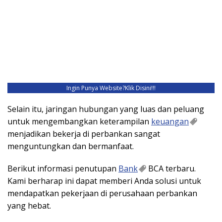
Ingin Punya Website?
Klik Disini!!!
Selain itu, jaringan hubungan yang luas dan peluang
untuk mengembangkan keterampilan
keuangan
menjadikan bekerja di perbankan sangat
menguntungkan dan bermanfaat.
Berikut informasi penutupan
Bank
BCA terbaru.
Kami berharap ini dapat memberi Anda solusi untuk
mendapatkan pekerjaan di perusahaan perbankan
yang hebat.