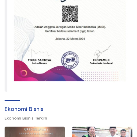
Ekonomi Bisnis
Ekonomi Bisnis Terkini