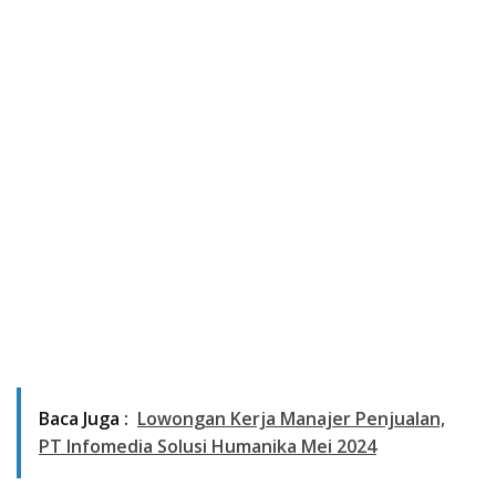
Baca Juga :
Lowongan Kerja Manajer Penjualan,
PT Infomedia Solusi Humanika Mei 2024