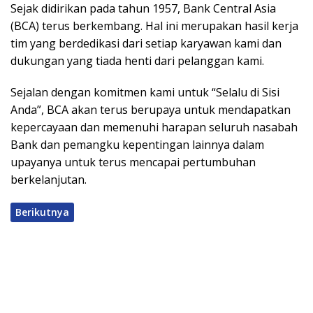
Sejak didirikan pada tahun 1957, Bank Central Asia
(BCA) terus berkembang. Hal ini merupakan hasil kerja
tim yang berdedikasi dari setiap karyawan kami dan
dukungan yang tiada henti dari pelanggan kami.
Sejalan dengan komitmen kami untuk “Selalu di Sisi
Anda”, BCA akan terus berupaya untuk mendapatkan
kepercayaan dan memenuhi harapan seluruh nasabah
Bank dan pemangku kepentingan lainnya dalam
upayanya untuk terus mencapai pertumbuhan
berkelanjutan.
Berikutnya