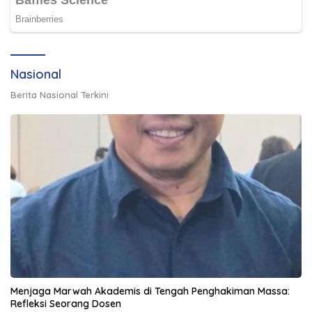
Nasional
Berita Nasional Terkini
Menjaga Marwah Akademis di Tengah Penghakiman Massa:
Refleksi Seorang Dosen