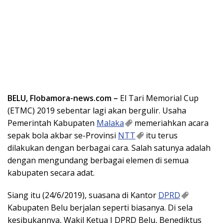
BELU, Flobamora-news.com –
El Tari Memorial Cup
(ETMC) 2019 sebentar lagi akan bergulir. Usaha
Pemerintah Kabupaten
Malaka
memeriahkan acara
sepak bola akbar se-Provinsi
NTT
itu terus
dilakukan dengan berbagai cara. Salah satunya adalah
dengan mengundang berbagai elemen di semua
kabupaten secara adat.
Siang itu (24/6/2019), suasana di Kantor
DPRD
Kabupaten Belu berjalan seperti biasanya. Di sela
kesibukannya, Wakil Ketua I DPRD Belu, Benediktus