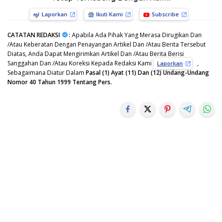
Laporkan
Ikuti Kami
Subscribe
CATATAN REDAKSI
:
Apabila Ada Pihak Yang Merasa Dirugikan Dan
/Atau Keberatan Dengan Penayangan Artikel Dan /Atau Berita Tersebut
Diatas, Anda Dapat Mengirimkan Artikel Dan /Atau Berita Berisi
Sanggahan Dan /Atau Koreksi Kepada Redaksi Kami
,
Laporkan
Sebagaimana Diatur Dalam
Pasal (1) Ayat (11) Dan (12) Undang-Undang
Nomor 40 Tahun 1999 Tentang Pers.