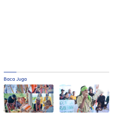
Baca Juga