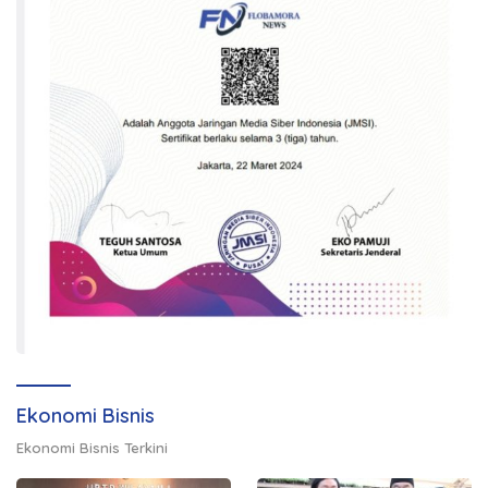
Ekonomi Bisnis
Ekonomi Bisnis Terkini