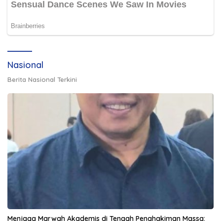
Nasional
Berita Nasional Terkini
Menjaga Marwah Akademis di Tengah Penghakiman Massa: