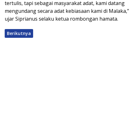
tertulis, tapi sebagai masyarakat adat, kami datang
mengundang secara adat kebiasaan kami di Malaka,”
ujar Siprianus selaku ketua rombongan hamata.
Berikutnya