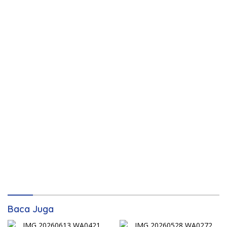
Baca Juga