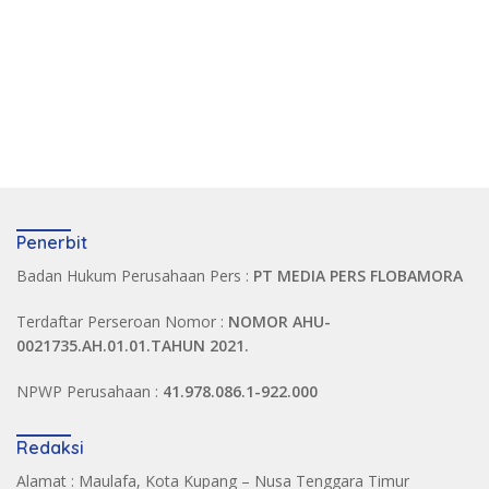
Penerbit
Badan Hukum Perusahaan Pers :
PT MEDIA PERS FLOBAMORA
Terdaftar Perseroan Nomor :
NOMOR AHU-
0021735.AH.01.01.TAHUN 2021.
NPWP Perusahaan :
41.978.086.1-922.000
Redaksi
Alamat : Maulafa, Kota Kupang – Nusa Tenggara Timur