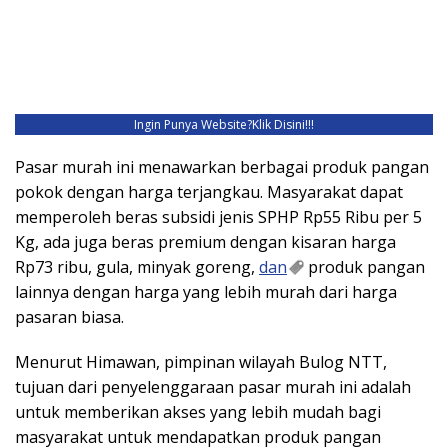
Ingin Punya Website?
Klik Disini!!!
Pasar murah ini menawarkan berbagai produk pangan
pokok dengan harga terjangkau. Masyarakat dapat
memperoleh beras subsidi jenis SPHP Rp55 Ribu per 5
Kg, ada juga beras premium dengan kisaran harga
Rp73 ribu, gula, minyak goreng,
dan
produk pangan
lainnya dengan harga yang lebih murah dari harga
pasaran biasa.
Menurut Himawan, pimpinan wilayah Bulog NTT,
tujuan dari penyelenggaraan pasar murah ini adalah
untuk memberikan akses yang lebih mudah bagi
masyarakat untuk mendapatkan produk pangan