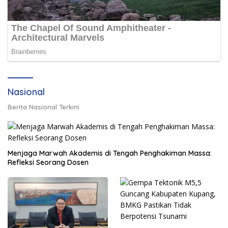
Nasional
Berita Nasional Terkini
Menjaga Marwah Akademis di Tengah Penghakiman Massa:
Refleksi Seorang Dosen