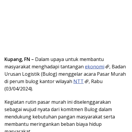
Kupang, FN –
Dalam upaya untuk membantu
masyarakat menghadapi tantangan
ekonomi
, Badan
Urusan Logistik (Bulog) menggelar acara Pasar Murah
di perum bulog kantor wilayah
NTT
, Rabu
(03/04/2024).
Kegiatan rutin pasar murah ini diselenggarakan
sebagai wujud nyata dari komitmen Bulog dalam
mendukung kebutuhan pangan masyarakat serta
membantu meringankan beban biaya hidup
masyarakat.