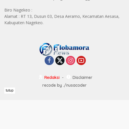
Biro Nagekeo :
Alamat : RT 13, Dusun 03, Desa Aeramo, Kecamatan Aesasa,
Kabupaten Nagekeo.
Redaksi
Disclaimer
recode by
./nusacoder
tutup