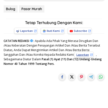
Bulog
Pasar Murah
Tetap Terhubung Dengan Kami:
Laporkan
Ikuti Kami
Subscribe
CATATAN REDAKSI
:
Apabila Ada Pihak Yang Merasa Dirugikan Dan
/Atau Keberatan Dengan Penayangan Artikel Dan /Atau Berita Tersebut
Diatas, Anda Dapat Mengirimkan Artikel Dan /Atau Berita Berisi
Sanggahan Dan /Atau Koreksi Kepada Redaksi Kami
,
Laporkan
Sebagaimana Diatur Dalam
Pasal (1) Ayat (11) Dan (12) Undang-Undang
Nomor 40 Tahun 1999 Tentang Pers.