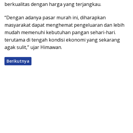
berkualitas dengan harga yang terjangkau.
“Dengan adanya pasar murah ini, diharapkan
masyarakat dapat menghemat pengeluaran dan lebih
mudah memenuhi kebutuhan pangan sehari-hari.
terutama di tengah kondisi ekonomi yang sekarang
agak sulit,” ujar Himawan.
Berikutnya