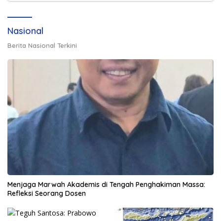
Nasional
Berita Nasional Terkini
Menjaga Marwah Akademis di Tengah Penghakiman Massa:
Refleksi Seorang Dosen