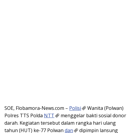
SOE, Flobamora-News.com –
Polisi
Wanita (Polwan)
Polres TTS Polda
NTT
menggelar bakti sosial donor
darah. Kegiatan tersebut dalam rangka hari ulang
tahun (HUT) ke-77 Polwan
dan
dipimpin lansung