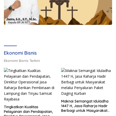
Ekonomi Bisnis
Ekonomi Bisnis Terkini
Maknai Semangat Iduladha
1447 H, Jasa Raharja Hadir
Tingkatkan Kualitas
Berbagi untuk Masyarakat
Pelayanan dan Pendapatan,
melalui Penyaluran Paket