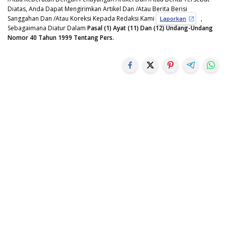
Diatas, Anda Dapat Mengirimkan Artikel Dan /Atau Berita Berisi
Sanggahan Dan /Atau Koreksi Kepada Redaksi Kami
,
Laporkan
Sebagaimana Diatur Dalam
Pasal (1) Ayat (11) Dan (12) Undang-Undang
Nomor 40 Tahun 1999 Tentang Pers.