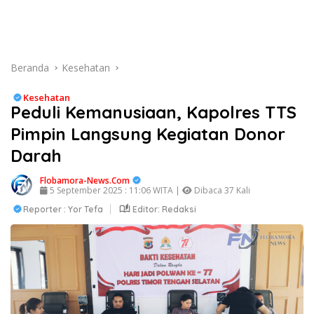
Beranda
Kesehatan
Kesehatan
Peduli Kemanusiaan, Kapolres TTS
Pimpin Langsung Kegiatan Donor
Darah
Flobamora-News.Com
5 September 2025 : 11:06 WITA |
Dibaca 37 Kali
Reporter : Yor Tefa
Editor: Redaksi