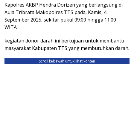
Kapolres AKBP Hendra Dorizen yang berlangsung di
Aula Tribrata Makopolres TTS pada, Kamis, 4
September 2025, sekitar pukul 09:00 hingga 11:00
WITA.
kegiatan donor darah ini bertujuan untuk membantu
masyarakat Kabupaten TTS yang membutuhkan darah.
Scroll kebawah untuk lihat konten