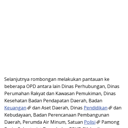
Selanjutnya rombongan melakukan pantauan ke
beberapa OPD antara lain Dinas Perhubungan, Dinas
Perumahan Rakyat dan Kawasan Pemukiman, Dinas
Kesehatan Badan Pendapatan Daerah, Badan
Keuangan
dan Aset Daerah, Dinas
Pendidikan
dan
Kebudayaan, Badan Perencanaan Pembangunan
Daerah, Perumda Air Minum, Satuan
Polisi
Pamong