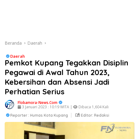
Beranda
Daerah
Daerah
Pemkot Kupang Tegakkan Disiplin
Pegawai di Awal Tahun 2023,
Kebersihan dan Absensi Jadi
Perhatian Serius
Flobamora-News.Com
3 Januari 2023 : 10:19 WITA |
Dibaca 1,604 Kali
Reporter : Humas Kota Kupang
Editor: Redaksi