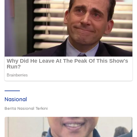
Nasional
Berita Nasional Terkini