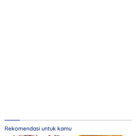
Rekomendasi untuk kamu