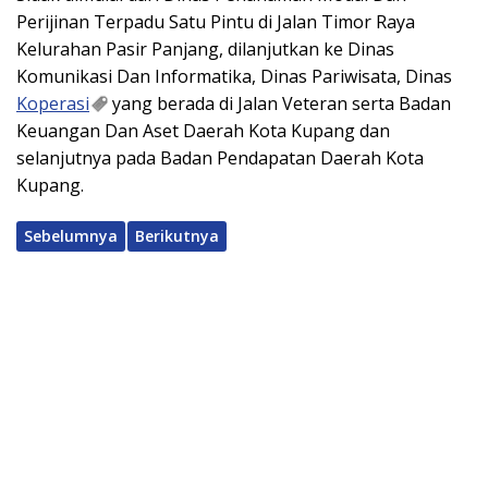
Perijinan Terpadu Satu Pintu di Jalan Timor Raya
Kelurahan Pasir Panjang, dilanjutkan ke Dinas
Komunikasi Dan Informatika, Dinas Pariwisata, Dinas
Koperasi
yang berada di Jalan Veteran serta Badan
Keuangan Dan Aset Daerah Kota Kupang dan
selanjutnya pada Badan Pendapatan Daerah Kota
Kupang.
Sebelumnya
Berikutnya