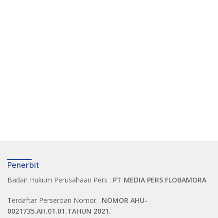
Penerbit
Badan Hukum Perusahaan Pers :
PT MEDIA PERS FLOBAMORA
Terdaftar Perseroan Nomor :
NOMOR AHU-
0021735.AH.01.01.TAHUN 2021.