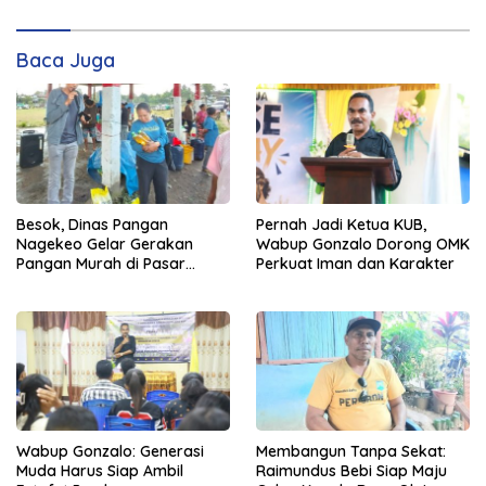
Baca Juga
Besok, Dinas Pangan
Pernah Jadi Ketua KUB,
Nagekeo Gelar Gerakan
Wabup Gonzalo Dorong OMK
Pangan Murah di Pasar
Perkuat Iman dan Karakter
Maunori
Wabup Gonzalo: Generasi
Membangun Tanpa Sekat:
Muda Harus Siap Ambil
Raimundus Bebi Siap Maju