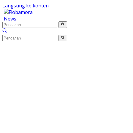
Langsung ke konten