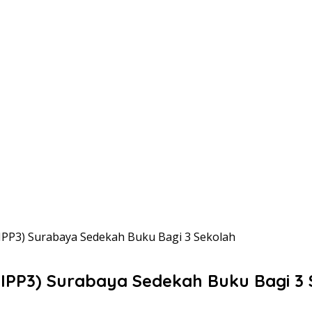
PIPP3) Surabaya Sedekah Buku Bagi 3 Sekolah
PIPP3) Surabaya Sedekah Buku Bagi 3