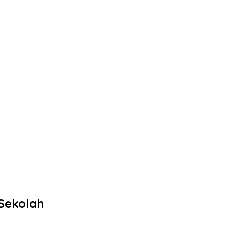
 Sekolah