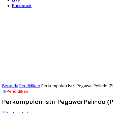
Facebook
Beranda
Pendidikan
Perkumpulan Istri Pegawai Pelindo (
Pendidikan
Perkumpulan Istri Pegawai Pelindo (