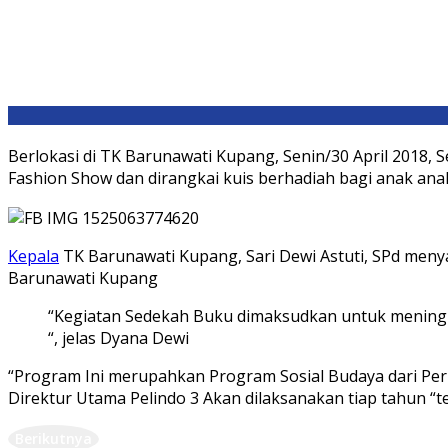
Berlokasi di TK Barunawati Kupang, Senin/30 April 2018
Fashion Show dan dirangkai kuis berhadiah bagi anak an
Kepala
TK Barunawati Kupang, Sari Dewi Astuti, SPd meny
Barunawati Kupang
“Kegiatan Sedekah Buku dimaksudkan untuk mening
“, jelas Dyana Dewi
“Program Ini merupahkan Program Sosial Budaya dari Per
Direktur Utama Pelindo 3 Akan dilaksanakan tiap tahun “
Berikutnya