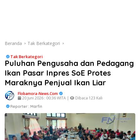
Beranda
Tak Berkategori
Tak Berkategori
Puluhan Pengusaha dan Pedagang
Ikan Pasar Inpres SoE Protes
Maraknya Penjual Ikan Liar
Flobamora-News.Com
20 Juni 2026 : 00:36 WITA |
Dibaca 123 Kali
Reporter : Marfin