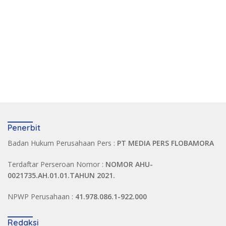
Penerbit
Badan Hukum Perusahaan Pers :
PT MEDIA PERS FLOBAMORA
Terdaftar Perseroan Nomor :
NOMOR AHU-
0021735.AH.01.01.TAHUN 2021.
NPWP Perusahaan :
41.978.086.1-922.000
Redaksi