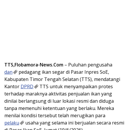
TTS,Flobamora-News.Com
– Puluhan pengusaha
dan
pedagang ikan segar di Pasar Inpres SoE,
Kabupaten Timor Tengah Selatan (TTS), mendatangi
Kantor
DPRD
TTS untuk menyampaikan protes
terhadap maraknya aktivitas penjualan ikan yang
dinilai berlangsung di luar lokasi resmi dan diduga
tanpa memenuhi ketentuan yang berlaku. Mereka
menilai kondisi tersebut telah merugikan para
pelaku
usaha yang selama ini berjualan secara resmi