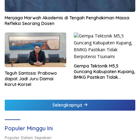
Menjaga Marwah Akademis di Tengah Penghakiman Massa:
Refleksi Seorang Dosen
Gempa Tektonik M5,5
Guncang Kabupaten Kupang,
Teguh Santosa: Prabowo
BMKG Pastikan Tidak
dapat Jadi Juru Damai
Berpotensi Tsunami
Korut-Korsel
Selengkapnya
Populer Minggu Ini
Populer Dalam Sepekan