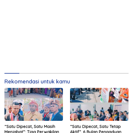
Rekomendasi untuk kamu
“Satu Dipecat, Satu Masih
“Satu Dipecat, Satu Tetap
Menjabat”: Tiga Perwakilan
Aktif”, 6 Bulan Pengaduan