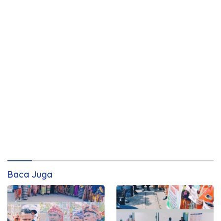
Baca Juga