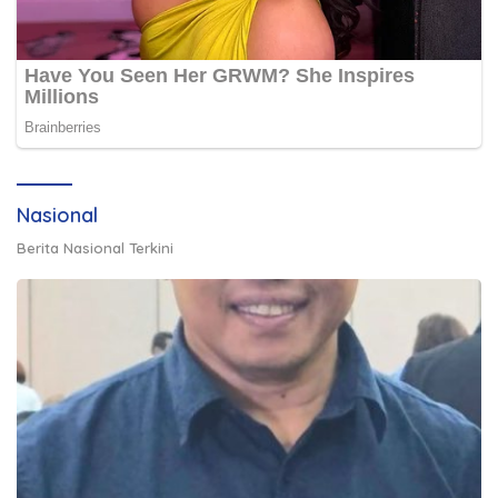
Nasional
Berita Nasional Terkini