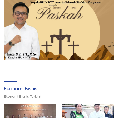
Ekonomi Bisnis
Ekonomi Bisnis Terkini