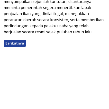
menyampaikan sejumlah tuntutan, di antaranya
meminta pemerintah segera menertibkan lapak
penjualan ikan yang dinilai ilegal, menegakkan
peraturan daerah secara konsisten, serta memberikan
perlindungan kepada pelaku usaha yang telah
berjualan secara resmi sejak puluhan tahun lalu.
Berikutnya