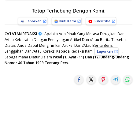
Tetap Terhubung Dengan Kami:
Laporkan
Ikuti Kami
Subscribe
CATATAN REDAKSI
:
Apabila Ada Pihak Yang Merasa Dirugikan Dan
/Atau Keberatan Dengan Penayangan Artikel Dan /Atau Berita Tersebut
Diatas, Anda Dapat Mengirimkan Artikel Dan /Atau Berita Berisi
Sanggahan Dan /Atau Koreksi Kepada Redaksi Kami
,
Laporkan
Sebagaimana Diatur Dalam
Pasal (1) Ayat (11) Dan (12) Undang-Undang
Nomor 40 Tahun 1999 Tentang Pers.