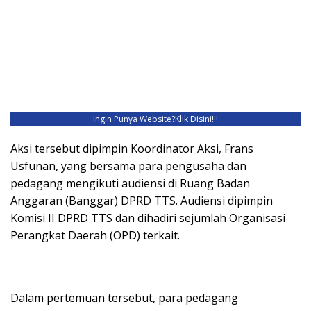
Ingin Punya Website?
Klik Disini!!!
Aksi tersebut dipimpin Koordinator Aksi, Frans
Usfunan, yang bersama para pengusaha dan
pedagang mengikuti audiensi di Ruang Badan
Anggaran (Banggar) DPRD TTS. Audiensi dipimpin
Komisi II DPRD TTS dan dihadiri sejumlah Organisasi
Perangkat Daerah (OPD) terkait.
Dalam pertemuan tersebut, para pedagang