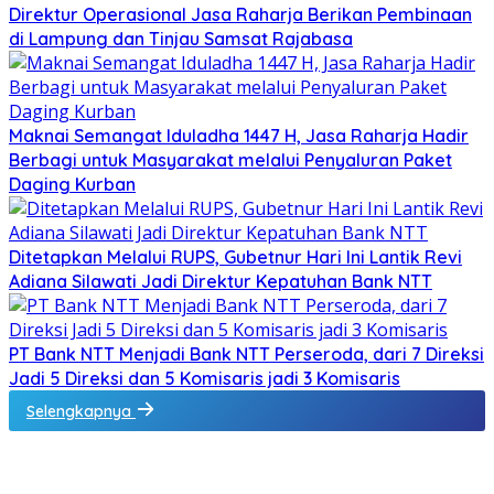
Direktur Operasional Jasa Raharja Berikan Pembinaan
di Lampung dan Tinjau Samsat Rajabasa
Maknai Semangat Iduladha 1447 H, Jasa Raharja Hadir
Berbagi untuk Masyarakat melalui Penyaluran Paket
Daging Kurban
Ditetapkan Melalui RUPS, Gubetnur Hari Ini Lantik Revi
Adiana Silawati Jadi Direktur Kepatuhan Bank NTT
PT Bank NTT Menjadi Bank NTT Perseroda, dari 7 Direksi
Jadi 5 Direksi dan 5 Komisaris jadi 3 Komisaris
Selengkapnya