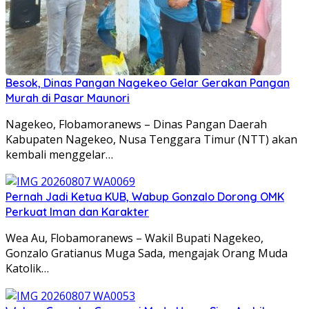
Besok, Dinas Pangan Nagekeo Gelar Gerakan Pangan
Murah di Pasar Maunori
Nagekeo, Flobamoranews – Dinas Pangan Daerah
Kabupaten Nagekeo, Nusa Tenggara Timur (NTT) akan
kembali menggelar…
Pernah Jadi Ketua KUB, Wabup Gonzalo Dorong OMK
Perkuat Iman dan Karakter
Wea Au, Flobamoranews – Wakil Bupati Nagekeo,
Gonzalo Gratianus Muga Sada, mengajak Orang Muda
Katolik…