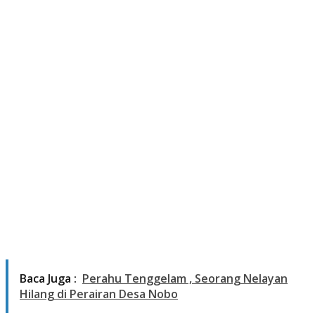
Baca Juga :
Perahu Tenggelam , Seorang Nelayan
Hilang di Perairan Desa Nobo