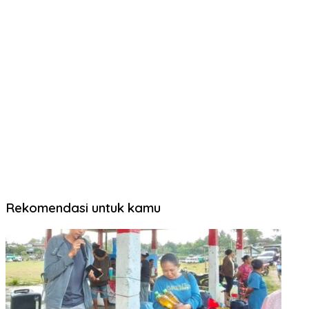
Rekomendasi untuk kamu