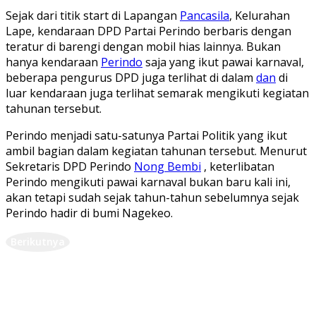
Sejak dari titik start di Lapangan
Pancasila
, Kelurahan
Lape, kendaraan DPD Partai Perindo berbaris dengan
teratur di barengi dengan mobil hias lainnya. Bukan
hanya kendaraan
Perindo
saja yang ikut pawai karnaval,
beberapa pengurus DPD juga terlihat di dalam
dan
di
luar kendaraan juga terlihat semarak mengikuti kegiatan
tahunan tersebut.
Perindo menjadi satu-satunya Partai Politik yang ikut
ambil bagian dalam kegiatan tahunan tersebut. Menurut
Sekretaris DPD Perindo
Nong Bembi
, keterlibatan
Perindo mengikuti pawai karnaval bukan baru kali ini,
akan tetapi sudah sejak tahun-tahun sebelumnya sejak
Perindo hadir di bumi Nagekeo.
Berikutnya