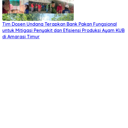
Tim Dosen Undana Terapkan Bank Pakan Fungsional
untuk Mitigasi Penyakit dan Efisiensi Produksi Ayam KUB
di Amarasi Timur