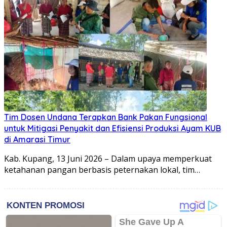
Tim Dosen Undana Terapkan Bank Pakan Fungsional
untuk Mitigasi Penyakit dan Efisiensi Produksi Ayam KUB
di Amarasi Timur
Kab. Kupang, 13 Juni 2026 – Dalam upaya memperkuat
ketahanan pangan berbasis peternakan lokal, tim…