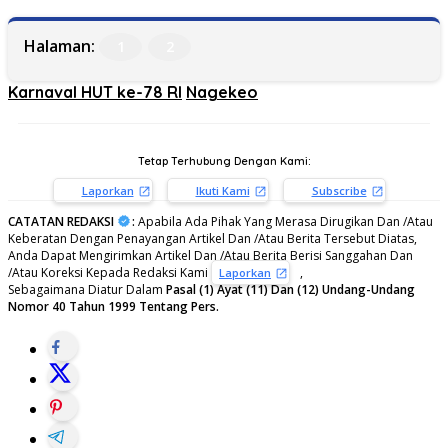
Halaman:
1
2
Karnaval HUT ke-78 RI
Nagekeo
Tetap Terhubung Dengan Kami:
Laporkan
Ikuti Kami
Subscribe
CATATAN REDAKSI
:
Apabila Ada Pihak Yang Merasa Dirugikan Dan /Atau
Keberatan Dengan Penayangan Artikel Dan /Atau Berita Tersebut Diatas,
Anda Dapat Mengirimkan Artikel Dan /Atau Berita Berisi Sanggahan Dan
/Atau Koreksi Kepada Redaksi Kami
,
Laporkan
Sebagaimana Diatur Dalam
Pasal (1) Ayat (11) Dan (12) Undang-Undang
Nomor 40 Tahun 1999 Tentang Pers.