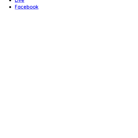
Facebook