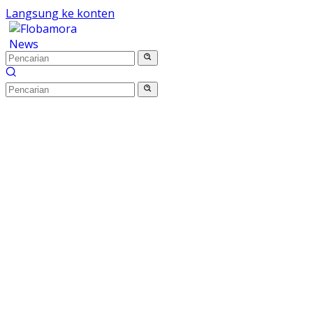
Langsung ke konten