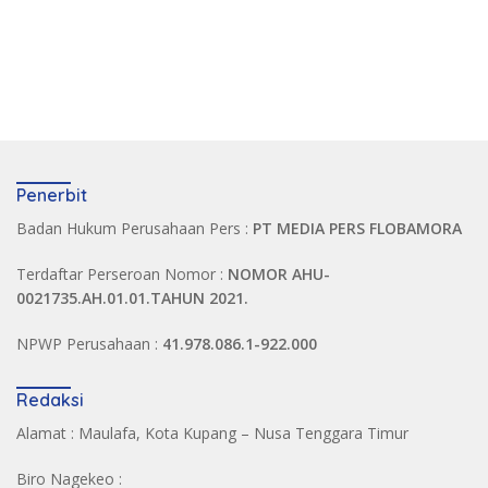
Penerbit
Badan Hukum Perusahaan Pers :
PT MEDIA PERS FLOBAMORA
Terdaftar Perseroan Nomor :
NOMOR AHU-
0021735.AH.01.01.TAHUN 2021.
NPWP Perusahaan :
41.978.086.1-922.000
Redaksi
Alamat : Maulafa, Kota Kupang – Nusa Tenggara Timur
Biro Nagekeo :