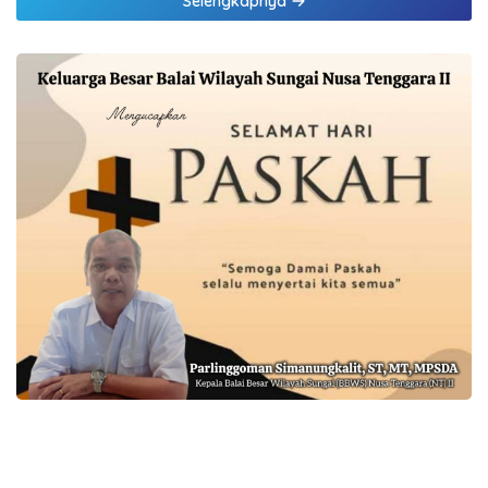
Selengkapnya