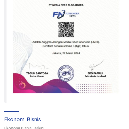
Ekonomi Bisnis
Ekonomi Bisnis Terkini