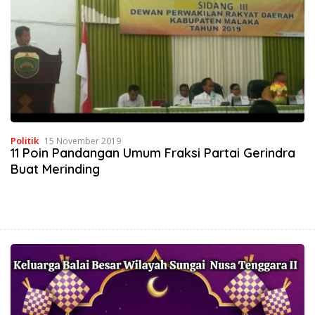
Politik
15 November 2019
11 Poin Pandangan Umum Fraksi Partai Gerindra
Buat Merinding