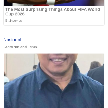
Nasional
Berita Nasional Terkini