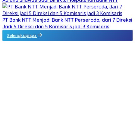
PT Bank NTT Menjadi Bank NTT Perseroda, dari 7 Direksi
Jadi 5 Direksi dan 5 Komisaris jadi 3 Komisaris
Selengkapnya