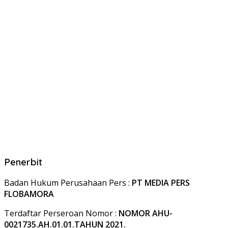
Penerbit
Badan Hukum Perusahaan Pers :
PT MEDIA PERS
FLOBAMORA
Terdaftar Perseroan Nomor :
NOMOR AHU-
0021735.AH.01.01.TAHUN 2021.