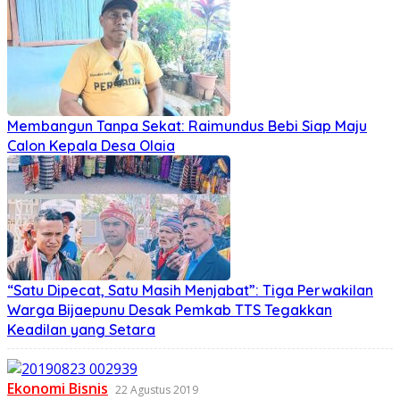
Membangun Tanpa Sekat: Raimundus Bebi Siap Maju
Calon Kepala Desa Olaia
“Satu Dipecat, Satu Masih Menjabat”: Tiga Perwakilan
Warga Bijaepunu Desak Pemkab TTS Tegakkan
Keadilan yang Setara
Ekonomi Bisnis
22 Agustus 2019