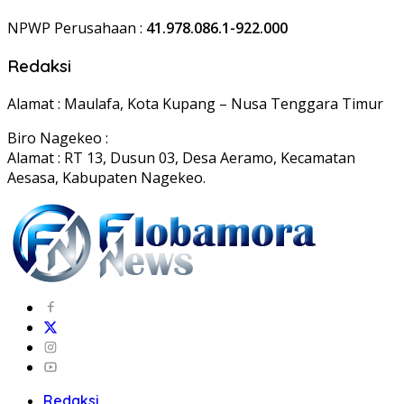
NPWP Perusahaan :
41.978.086.1-922.000
Redaksi
Alamat : Maulafa, Kota Kupang – Nusa Tenggara Timur
Biro Nagekeo :
Alamat : RT 13, Dusun 03, Desa Aeramo, Kecamatan
Aesasa, Kabupaten Nagekeo.
Redaksi