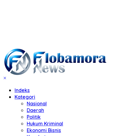
Indeks
Kategori
Nasional
Daerah
Politik
Hukum Kriminal
Ekonomi Bisnis