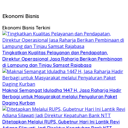
Ekonomi Bisnis
Ekonomi Bisnis Terkini
Tingkatkan Kualitas Pelayanan dan Pendapatan,
Direktur Operasional Jasa Raharja Berikan Pembinaan
di Lampung dan Tinjau Samsat Rajabasa
Maknai Semangat Iduladha 1447 H, Jasa Raharja Hadir
Berbagi untuk Masyarakat melalui Penyaluran Paket
Daging Kurban
Ditetapkan Melalui RUPS, Gubetnur Hari Ini Lantik Revi
Adiana Silawati Jadi Direktur Kepatuhan Bank NTT