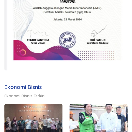
Ekonomi Bisnis
Ekonomi Bisnis Terkini