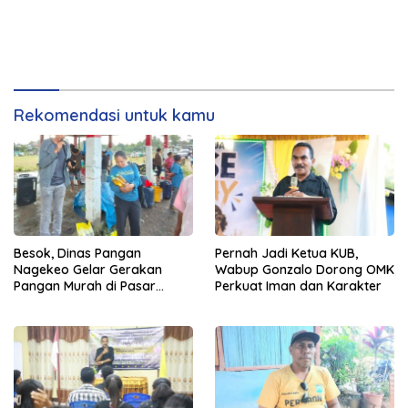
Rekomendasi untuk kamu
Besok, Dinas Pangan
Pernah Jadi Ketua KUB,
Nagekeo Gelar Gerakan
Wabup Gonzalo Dorong OMK
Pangan Murah di Pasar
Perkuat Iman dan Karakter
Maunori