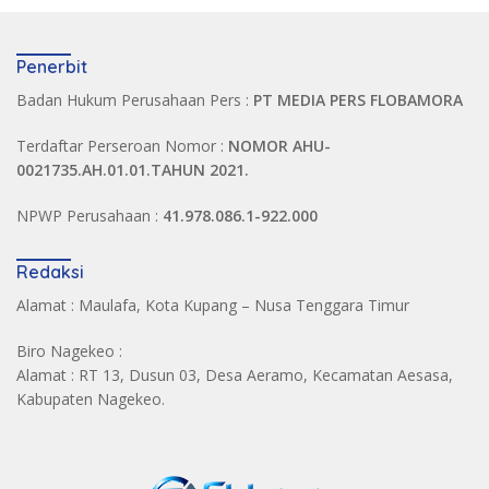
Penerbit
Badan Hukum Perusahaan Pers :
PT MEDIA PERS FLOBAMORA
Terdaftar Perseroan Nomor :
NOMOR AHU-
0021735.AH.01.01.TAHUN 2021.
NPWP Perusahaan :
41.978.086.1-922.000
Redaksi
Alamat : Maulafa, Kota Kupang – Nusa Tenggara Timur
Biro Nagekeo :
Alamat : RT 13, Dusun 03, Desa Aeramo, Kecamatan Aesasa,
Kabupaten Nagekeo.