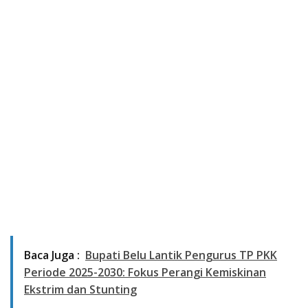
Baca Juga :
Bupati Belu Lantik Pengurus TP PKK
Periode 2025-2030: Fokus Perangi Kemiskinan
Ekstrim dan Stunting