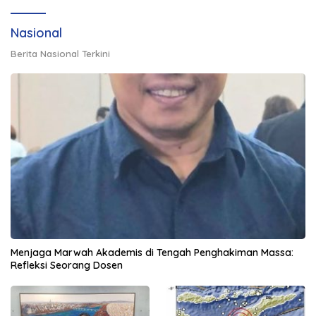
Nasional
Berita Nasional Terkini
Menjaga Marwah Akademis di Tengah Penghakiman Massa:
Refleksi Seorang Dosen