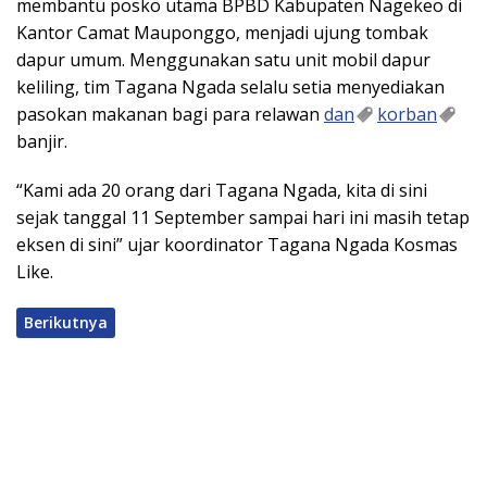
membantu posko utama BPBD Kabupaten Nagekeo di
Kantor Camat Mauponggo, menjadi ujung tombak
dapur umum. Menggunakan satu unit mobil dapur
keliling, tim Tagana Ngada selalu setia menyediakan
pasokan makanan bagi para relawan
dan
korban
banjir.
“Kami ada 20 orang dari Tagana Ngada, kita di sini
sejak tanggal 11 September sampai hari ini masih tetap
eksen di sini” ujar koordinator Tagana Ngada Kosmas
Like.
Berikutnya