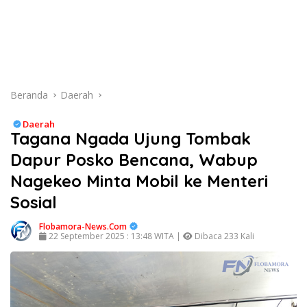
Beranda
Daerah
Daerah
Tagana Ngada Ujung Tombak
Dapur Posko Bencana, Wabup
Nagekeo Minta Mobil ke Menteri
Sosial
Flobamora-News.Com
22 September 2025 : 13:48 WITA |
Dibaca 233 Kali