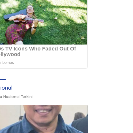
ional
a Nasional Terkini