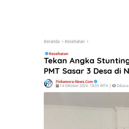
Beranda
Kesehatan
Kesehatan
Tekan Angka Stuntin
PMT Sasar 3 Desa di
Flobamora-News.Com
14 Oktober 2024 : 18:55 WITA |
Dibaca 