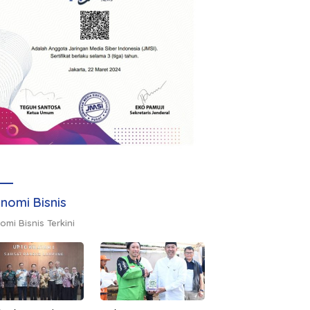
nomi Bisnis
omi Bisnis Terkini