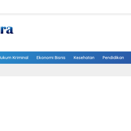
Hukum Kriminal
Ekonomi Bisnis
Kesehatan
Pendidikan