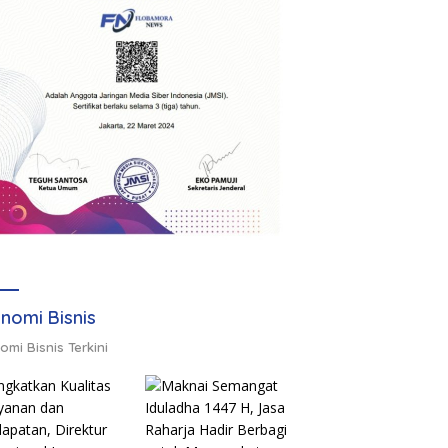
nomi Bisnis
omi Bisnis Terkini