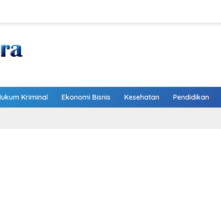
Hukum Kriminal
Ekonomi Bisnis
Kesehatan
Pendidikan