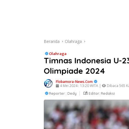
Beranda
Olahraga
Olahraga
Timnas Indonesia U-2
Olimpiade 2024
Flobamora-News.Com
4 Mei 2024 : 13:20 WITA |
Dibaca 565 Ka
Reporter : Dedy
Editor: Redaksi