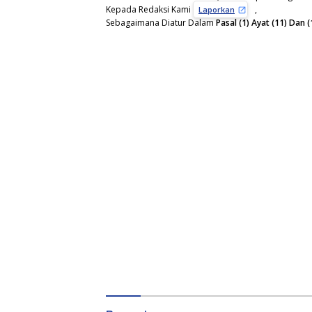
Kepada Redaksi Kami
,
Laporkan
Sebagaimana Diatur Dalam
Pasal (1) Ayat (11) Da