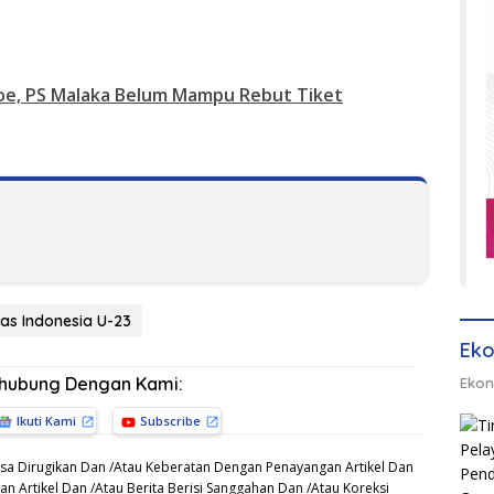
oe, PS Malaka Belum Mampu Rebut Tiket
as Indonesia U-23
Eko
rhubung Dengan Kami:
Ekon
Ikuti Kami
Subscribe
sa Dirugikan Dan /Atau Keberatan Dengan Penayangan Artikel Dan
n Artikel Dan /Atau Berita Berisi Sanggahan Dan /Atau Koreksi