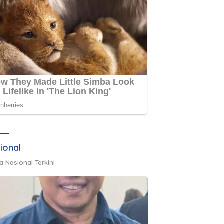
ional
a Nasional Terkini