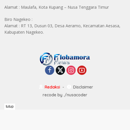
Alamat : Maulafa, Kota Kupang – Nusa Tenggara Timur
Biro Nagekeo :
Alamat : RT 13, Dusun 03, Desa Aeramo, Kecamatan Aesasa,
Kabupaten Nagekeo.
Redaksi
Disclaimer
recode by
./nusacoder
tutup