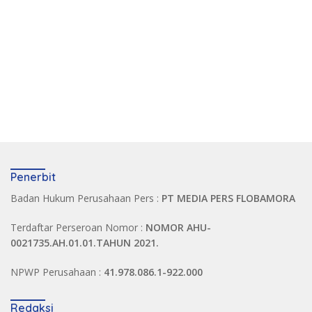
Penerbit
Badan Hukum Perusahaan Pers :
PT MEDIA PERS FLOBAMORA
Terdaftar Perseroan Nomor :
NOMOR AHU-
0021735.AH.01.01.TAHUN 2021.
NPWP Perusahaan :
41.978.086.1-922.000
Redaksi