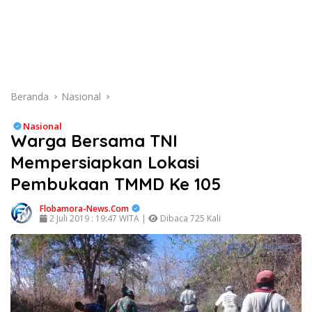
Beranda
Nasional
Nasional
Warga Bersama TNI
Mempersiapkan Lokasi
Pembukaan TMMD Ke 105
Flobamora-News.Com
2 Juli 2019 : 19:47 WITA |
Dibaca 725 Kali