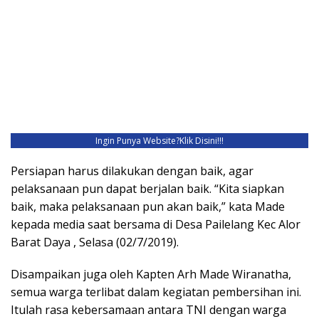
Ingin Punya Website?
Klik Disini!!!
Persiapan harus dilakukan dengan baik, agar
pelaksanaan pun dapat berjalan baik. “Kita siapkan
baik, maka pelaksanaan pun akan baik,” kata Made
kepada media saat bersama di Desa Pailelang Kec Alor
Barat Daya , Selasa (02/7/2019).
Disampaikan juga oleh Kapten Arh Made Wiranatha,
semua warga terlibat dalam kegiatan pembersihan ini.
Itulah rasa kebersamaan antara TNI dengan warga