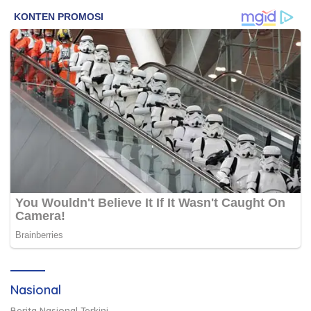
Nasional
Berita Nasional Terkini