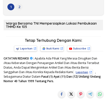
1
2
Warga Bersama TNI Mempersiapkan Lokasi Pembukaan
TMMD Ke 105
Tetap Terhubung Dengan Kami:
Laporkan
Ikuti Kami
Subscribe
CATATAN REDAKSI
:
Apabila Ada Pihak Yang Merasa Dirugikan Dan
/Atau Keberatan Dengan Penayangan Artikel Dan /Atau Berita Tersebut
Diatas, Anda Dapat Mengirimkan Artikel Dan /Atau Berita Berisi
Sanggahan Dan /Atau Koreksi Kepada Redaksi Kami
,
Laporkan
Sebagaimana Diatur Dalam
Pasal (1) Ayat (11) Dan (12) Undang-Undang
Nomor 40 Tahun 1999 Tentang Pers.