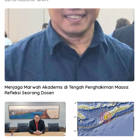
Menjaga Marwah Akademis di Tengah Penghakiman Massa:
Refleksi Seorang Dosen