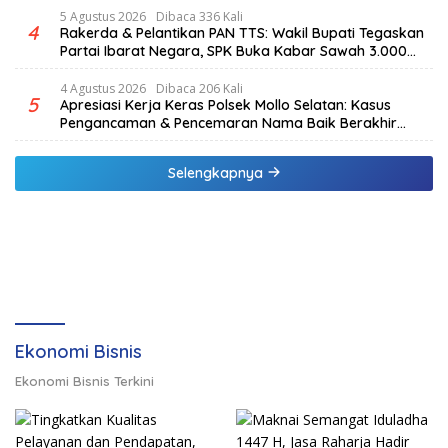
5 Agustus 2026
Dibaca 336 Kali
4
Rakerda & Pelantikan PAN TTS: Wakil Bupati Tegaskan
Partai Ibarat Negara, SPK Buka Kabar Sawah 3.000
Hektar & Larangan Politik Uang
4 Agustus 2026
Dibaca 206 Kali
5
Apresiasi Kerja Keras Polsek Mollo Selatan: Kasus
Pengancaman & Pencemaran Nama Baik Berakhir
Damai
Selengkapnya
Ekonomi Bisnis
Ekonomi Bisnis Terkini