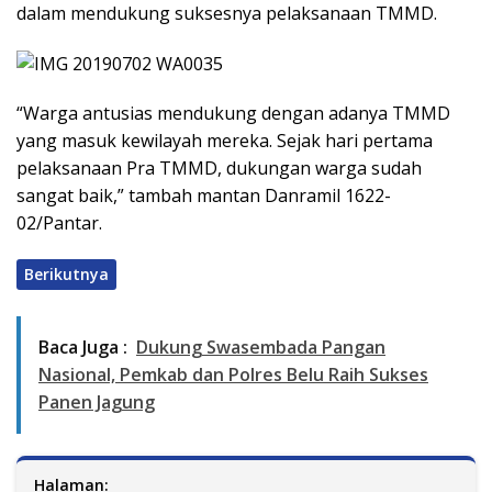
dalam mendukung suksesnya pelaksanaan TMMD.
“Warga antusias mendukung dengan adanya TMMD
yang masuk kewilayah mereka. Sejak hari pertama
pelaksanaan Pra TMMD, dukungan warga sudah
sangat baik,” tambah mantan Danramil 1622-
02/Pantar.
Berikutnya
Baca Juga :
Dukung Swasembada Pangan
Nasional, Pemkab dan Polres Belu Raih Sukses
Panen Jagung
Halaman: