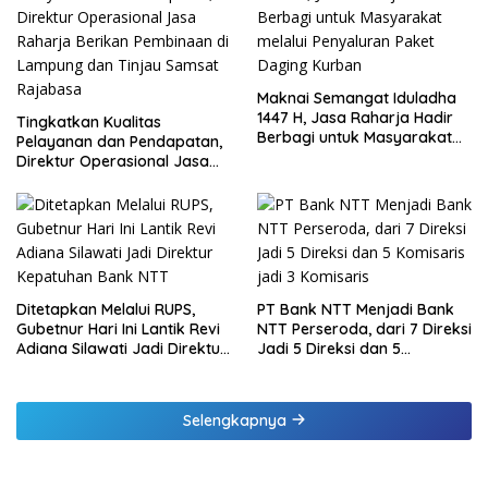
Maknai Semangat Iduladha
1447 H, Jasa Raharja Hadir
Tingkatkan Kualitas
Berbagi untuk Masyarakat
Pelayanan dan Pendapatan,
melalui Penyaluran Paket
Direktur Operasional Jasa
Daging Kurban
Raharja Berikan Pembinaan
di Lampung dan Tinjau
Samsat Rajabasa
Ditetapkan Melalui RUPS,
PT Bank NTT Menjadi Bank
Gubetnur Hari Ini Lantik Revi
NTT Perseroda, dari 7 Direksi
Adiana Silawati Jadi Direktur
Jadi 5 Direksi dan 5
Kepatuhan Bank NTT
Komisaris jadi 3 Komisaris
Selengkapnya