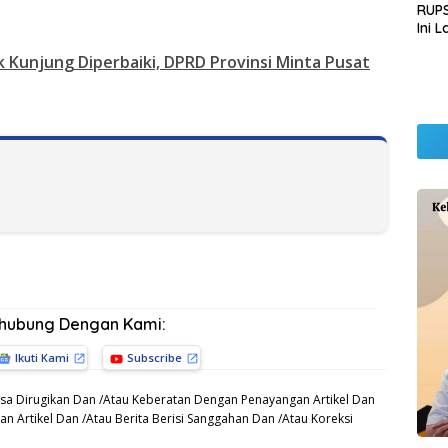
RUPS
Ini 
Sila
Kunjung Diperbaiki, DPRD Provinsi Minta Pusat
Kep
rhubung Dengan Kami:
Ikuti Kami
Subscribe
sa Dirugikan Dan /Atau Keberatan Dengan Penayangan Artikel Dan
n Artikel Dan /Atau Berita Berisi Sanggahan Dan /Atau Koreksi