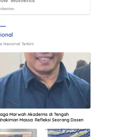
ional
a Nasional Terkini
jaga Marwah Akademis di Tengah
hakiman Massa: Refleksi Seorang Dosen