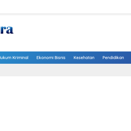
Hukum Kriminal
Ekonomi Bisnis
Kesehatan
Pendidikan