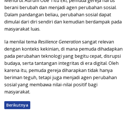
Menurut Aurum Obe Titu Eki, pemuda gereja harus
berani berubah dan menjadi agen perubahan sosial.
Dalam pandangan beliau, perubahan sosial dapat
dimulai dari diri sendiri dan kemudian berdampak pada
masyarakat luas.
Ia menilai tema
Resilience Generation
sangat relevan
dengan konteks kekinian, di mana pemuda dihadapkan
pada perubahan teknologi yang begitu cepat, disrupsi
budaya, serta tantangan integritas di era digital. Oleh
karena itu, pemuda gereja diharapkan tidak hanya
beriman teguh, tetapi juga menjadi agen perubahan
sosial yang membawa nilai-nilai positif bagi
masyarakat.
Berikutnya