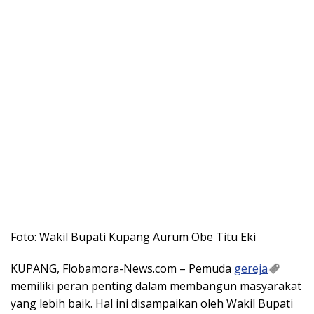
Foto: Wakil Bupati Kupang Aurum Obe Titu Eki
KUPANG, Flobamora-News.com – Pemuda
gereja
memiliki peran penting dalam membangun masyarakat
yang lebih baik. Hal ini disampaikan oleh Wakil Bupati