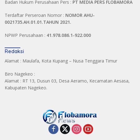
Badan Hukum Perusahaan Pers :
PT MEDIA PERS FLOBAMORA
Terdaftar Perseroan Nomor :
NOMOR AHU-
0021735.AH.01.01.TAHUN 2021.
NPWP Perusahaan :
41.978.086.1-922.000
Redaksi
Alamat : Maulafa, Kota Kupang – Nusa Tenggara Timur
Biro Nagekeo :
Alamat : RT 13, Dusun 03, Desa Aeramo, Kecamatan Aesasa,
Kabupaten Nagekeo.