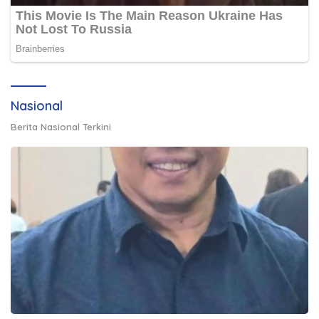
Nasional
Berita Nasional Terkini