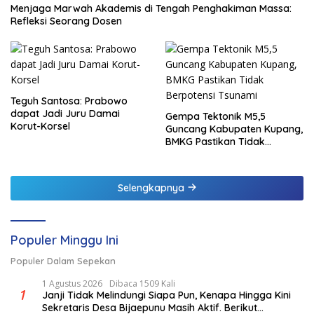
Menjaga Marwah Akademis di Tengah Penghakiman Massa:
Refleksi Seorang Dosen
Teguh Santosa: Prabowo
dapat Jadi Juru Damai
Gempa Tektonik M5,5
Korut-Korsel
Guncang Kabupaten Kupang,
BMKG Pastikan Tidak
Berpotensi Tsunami
Selengkapnya
Populer Minggu Ini
Populer Dalam Sepekan
1 Agustus 2026
Dibaca 1509 Kali
1
Janji Tidak Melindungi Siapa Pun, Kenapa Hingga Kini
Sekretaris Desa Bijaepunu Masih Aktif. Berikut