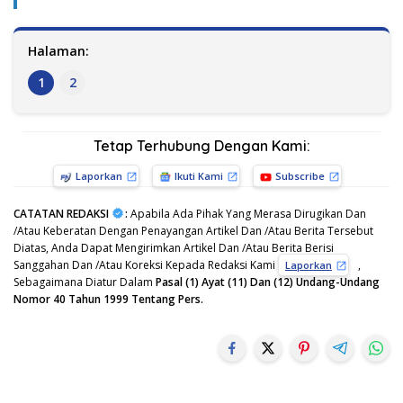
Halaman:
1
2
Tetap Terhubung Dengan Kami:
Laporkan
Ikuti Kami
Subscribe
CATATAN REDAKSI
:
Apabila Ada Pihak Yang Merasa Dirugikan Dan
/Atau Keberatan Dengan Penayangan Artikel Dan /Atau Berita Tersebut
Diatas, Anda Dapat Mengirimkan Artikel Dan /Atau Berita Berisi
Sanggahan Dan /Atau Koreksi Kepada Redaksi Kami
,
Laporkan
Sebagaimana Diatur Dalam
Pasal (1) Ayat (11) Dan (12) Undang-Undang
Nomor 40 Tahun 1999 Tentang Pers.