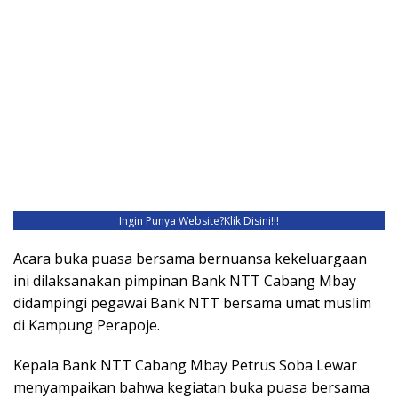
Ingin Punya Website?
Klik Disini!!!
Acara buka puasa bersama bernuansa kekeluargaan
ini dilaksanakan pimpinan Bank NTT Cabang Mbay
didampingi pegawai Bank NTT bersama umat muslim
di Kampung Perapoje.
Kepala Bank NTT Cabang Mbay Petrus Soba Lewar
menyampaikan bahwa kegiatan buka puasa bersama