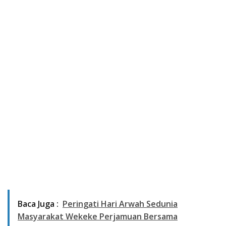
Baca Juga :
Peringati Hari Arwah Sedunia
Masyarakat Wekeke Perjamuan Bersama