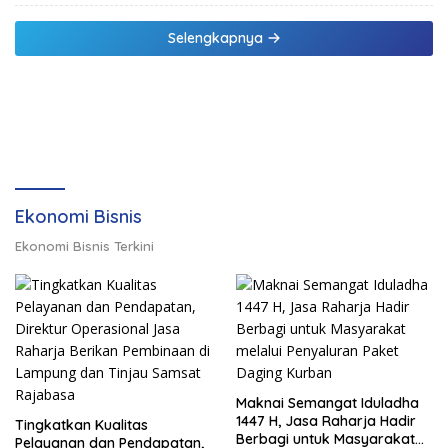
pelan, Tapi Pasti.
Selengkapnya
Ekonomi Bisnis
Ekonomi Bisnis Terkini
Maknai Semangat Iduladha
1447 H, Jasa Raharja Hadir
Tingkatkan Kualitas
Berbagi untuk Masyarakat
Pelayanan dan Pendapatan,