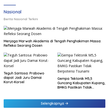
Nasional
Berita Nasional Terkini
Menjaga Marwah Akademis di Tengah Penghakiman Massa:
Refleksi Seorang Dosen
Teguh Santosa: Prabowo
dapat Jadi Juru Damai
Gempa Tektonik M5,5
Korut-Korsel
Guncang Kabupaten Kupang,
BMKG Pastikan Tidak
Berpotensi Tsunami
Selengkapnya