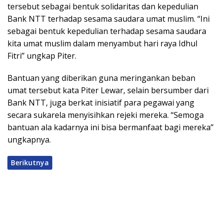
tersebut sebagai bentuk solidaritas dan kepedulian
Bank NTT terhadap sesama saudara umat muslim. “Ini
sebagai bentuk kepedulian terhadap sesama saudara
kita umat muslim dalam menyambut hari raya Idhul
Fitri” ungkap Piter.
Bantuan yang diberikan guna meringankan beban
umat tersebut kata Piter Lewar, selain bersumber dari
Bank NTT, juga berkat inisiatif para pegawai yang
secara sukarela menyisihkan rejeki mereka. “Semoga
bantuan ala kadarnya ini bisa bermanfaat bagi mereka”
ungkapnya.
Berikutnya