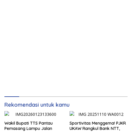
Rekomendasi untuk kamu
Wakil Bupati TTS Pantau
Sportivitas Menggema! PJKR
Pemasang Lampu Jalan
UKAW Rangkul Bank NTT,