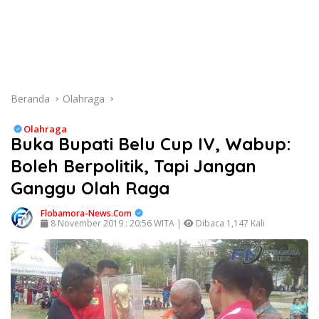
Beranda
Olahraga
Olahraga
Buka Bupati Belu Cup IV, Wabup:
Boleh Berpolitik, Tapi Jangan
Ganggu Olah Raga
Flobamora-News.Com
8 November 2019 : 20:56 WITA |
Dibaca 1,147 Kali