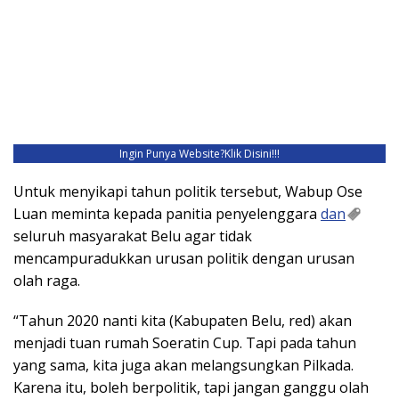
Ingin Punya Website?
Klik Disini!!!
Untuk menyikapi tahun politik tersebut, Wabup Ose
Luan meminta kepada panitia penyelenggara
dan
seluruh masyarakat Belu agar tidak
mencampuradukkan urusan politik dengan urusan
olah raga.
“Tahun 2020 nanti kita (Kabupaten Belu, red) akan
menjadi tuan rumah Soeratin Cup. Tapi pada tahun
yang sama, kita juga akan melangsungkan Pilkada.
Karena itu, boleh berpolitik, tapi jangan ganggu olah