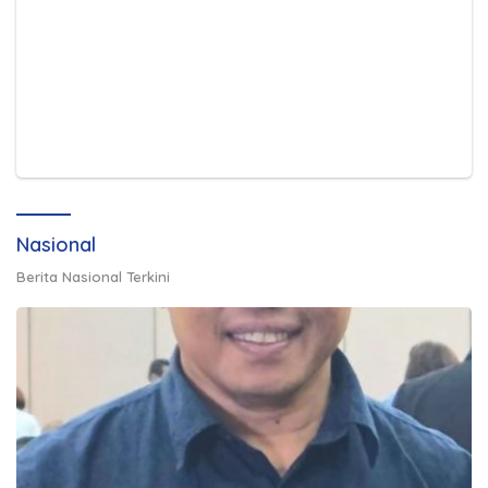
Nasional
Berita Nasional Terkini