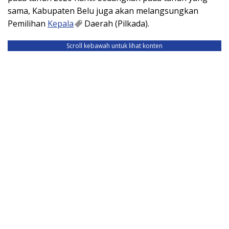
sama, Kabupaten Belu juga akan melangsungkan
Pemilihan
Kepala
Daerah (Pilkada).
Scroll kebawah untuk lihat konten