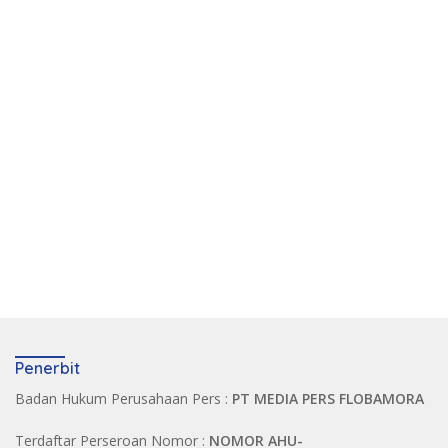
Penerbit
Badan Hukum Perusahaan Pers :
PT MEDIA PERS FLOBAMORA
Terdaftar Perseroan Nomor :
NOMOR AHU-