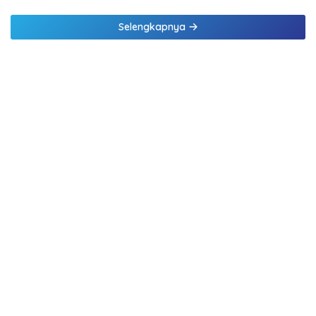
Selengkapnya