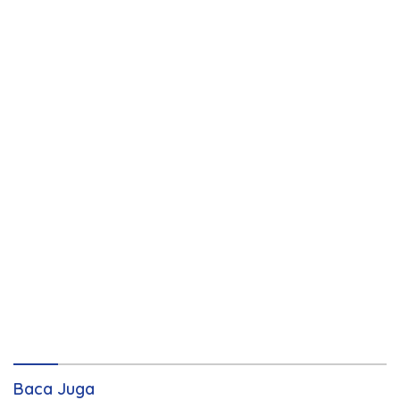
Baca Juga