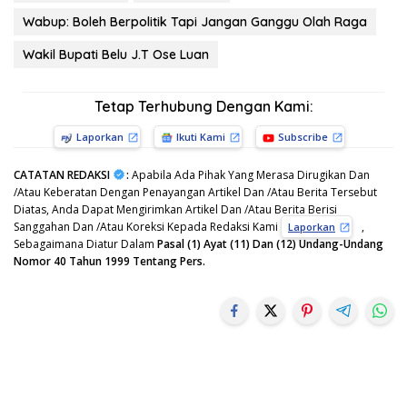
Wabup: Boleh Berpolitik Tapi Jangan Ganggu Olah Raga
Wakil Bupati Belu J.T Ose Luan
Tetap Terhubung Dengan Kami:
Laporkan
Ikuti Kami
Subscribe
CATATAN REDAKSI
:
Apabila Ada Pihak Yang Merasa Dirugikan Dan
/Atau Keberatan Dengan Penayangan Artikel Dan /Atau Berita Tersebut
Diatas, Anda Dapat Mengirimkan Artikel Dan /Atau Berita Berisi
Sanggahan Dan /Atau Koreksi Kepada Redaksi Kami
,
Laporkan
Sebagaimana Diatur Dalam
Pasal (1) Ayat (11) Dan (12) Undang-Undang
Nomor 40 Tahun 1999 Tentang Pers.