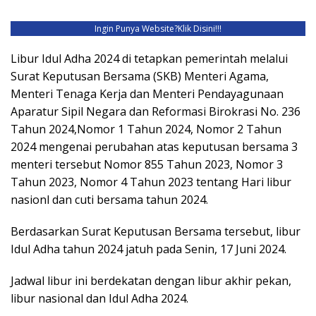
Ingin Punya Website?
Klik Disini!!!
Libur Idul Adha 2024 di tetapkan pemerintah melalui
Surat Keputusan Bersama (SKB) Menteri Agama,
Menteri Tenaga Kerja dan Menteri Pendayagunaan
Aparatur Sipil Negara dan Reformasi Birokrasi No. 236
Tahun 2024,Nomor 1 Tahun 2024, Nomor 2 Tahun
2024 mengenai perubahan atas keputusan bersama 3
menteri tersebut Nomor 855 Tahun 2023, Nomor 3
Tahun 2023, Nomor 4 Tahun 2023 tentang Hari libur
nasionl dan cuti bersama tahun 2024.
Berdasarkan Surat Keputusan Bersama tersebut, libur
Idul Adha tahun 2024 jatuh pada Senin, 17 Juni 2024.
Jadwal libur ini berdekatan dengan libur akhir pekan,
libur nasional dan Idul Adha 2024.