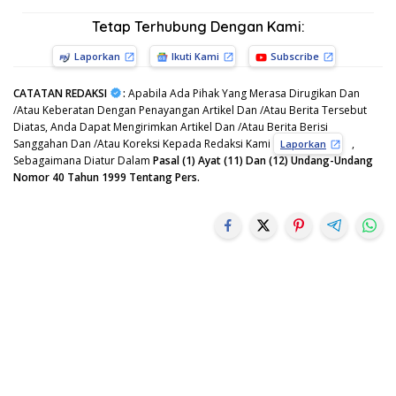
Tetap Terhubung Dengan Kami:
Laporkan
Ikuti Kami
Subscribe
CATATAN REDAKSI
:
Apabila Ada Pihak Yang Merasa Dirugikan Dan
/Atau Keberatan Dengan Penayangan Artikel Dan /Atau Berita Tersebut
Diatas, Anda Dapat Mengirimkan Artikel Dan /Atau Berita Berisi
Sanggahan Dan /Atau Koreksi Kepada Redaksi Kami
,
Laporkan
Sebagaimana Diatur Dalam
Pasal (1) Ayat (11) Dan (12) Undang-Undang
Nomor 40 Tahun 1999 Tentang Pers.