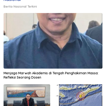
Berita Nasional Terkini
Menjaga Marwah Akademis di Tengah Penghakiman Massa:
Refleksi Seorang Dosen