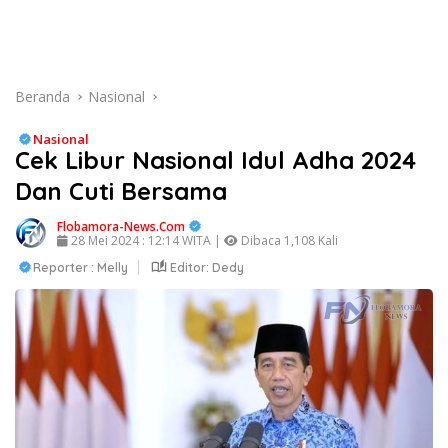
Beranda
Nasional
Nasional
Cek Libur Nasional Idul Adha 2024
Dan Cuti Bersama
Flobamora-News.Com
28 Mei 2024 : 12:14 WITA |
Dibaca 1,108 Kali
Reporter : Melly
Editor: Dedy