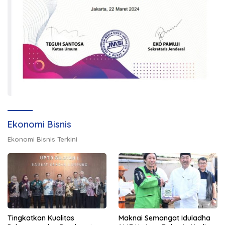
Ekonomi Bisnis
Ekonomi Bisnis Terkini
Tingkatkan Kualitas
Maknai Semangat Iduladha