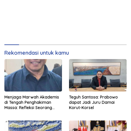
Rekomendasi untuk kamu
Menjaga Marwah Akademis
Teguh Santosa: Prabowo
di Tengah Penghakiman
dapat Jadi Juru Damai
Massa: Refleksi Seorang
Korut-Korsel
Dosen