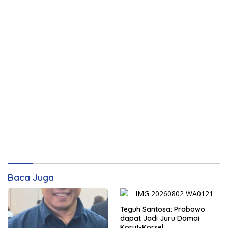
Baca Juga
Teguh Santosa: Prabowo
dapat Jadi Juru Damai
Korut-Korsel