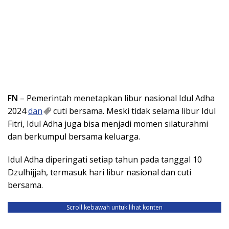
FN
– Pemerintah menetapkan libur nasional Idul Adha
2024
dan
cuti bersama. Meski tidak selama libur Idul
Fitri, Idul Adha juga bisa menjadi momen silaturahmi
dan berkumpul bersama keluarga.
Idul Adha diperingati setiap tahun pada tanggal 10
Dzulhijjah, termasuk hari libur nasional dan cuti
bersama.
Scroll kebawah untuk lihat konten