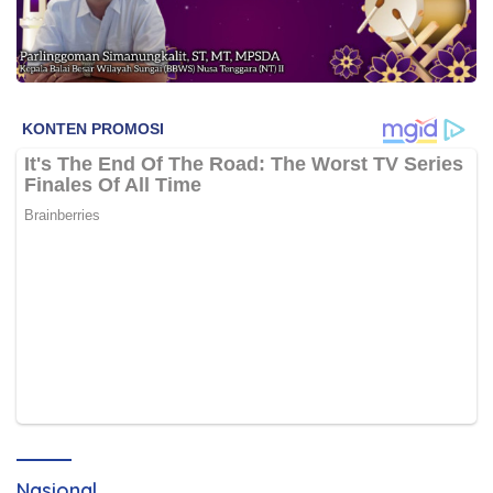
Nasional