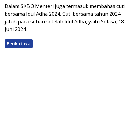
Dalam SKB 3 Menteri juga termasuk membahas cuti
bersama Idul Adha 2024. Cuti bersama tahun 2024
jatuh pada sehari setelah Idul Adha, yaitu Selasa, 18
Juni 2024.
Berikutnya