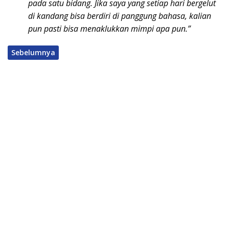
pada satu bidang. Jika saya yang setiap hari bergelut
di kandang bisa berdiri di panggung bahasa, kalian
pun pasti bisa menaklukkan mimpi apa pun.”
Sebelumnya