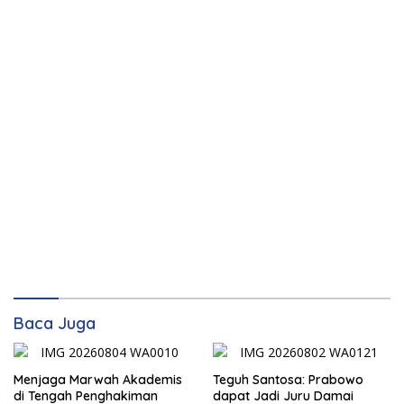
Baca Juga
Menjaga Marwah Akademis
Teguh Santosa: Prabowo
di Tengah Penghakiman
dapat Jadi Juru Damai