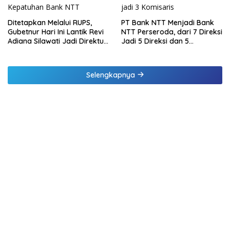
Ditetapkan Melalui RUPS,
PT Bank NTT Menjadi Bank
Gubetnur Hari Ini Lantik Revi
NTT Perseroda, dari 7 Direksi
Adiana Silawati Jadi Direktur
Jadi 5 Direksi dan 5
Kepatuhan Bank NTT
Komisaris jadi 3 Komisaris
Selengkapnya