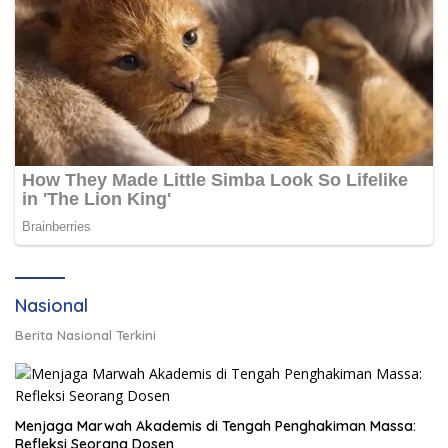
Nasional
Berita Nasional Terkini
Menjaga Marwah Akademis di Tengah Penghakiman Massa:
Refleksi Seorang Dosen