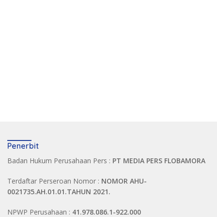
Penerbit
Badan Hukum Perusahaan Pers :
PT MEDIA PERS FLOBAMORA
Terdaftar Perseroan Nomor :
NOMOR AHU-
0021735.AH.01.01.TAHUN 2021.
NPWP Perusahaan :
41.978.086.1-922.000