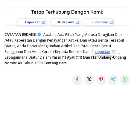
Tetap Terhubung Dengan Kami:
Laporkan
Ikuti Kami
Subscribe
CATATAN REDAKSI
:
Apabila Ada Pihak Yang Merasa Dirugikan Dan
/Atau Keberatan Dengan Penayangan Artikel Dan /Atau Berita Tersebut
Diatas, Anda Dapat Mengirimkan Artikel Dan /Atau Berita Berisi
Sanggahan Dan /Atau Koreksi Kepada Redaksi Kami
,
Laporkan
Sebagaimana Diatur Dalam
Pasal (1) Ayat (11) Dan (12) Undang-Undang
Nomor 40 Tahun 1999 Tentang Pers.