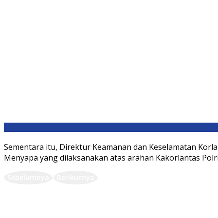
Sementara itu, Direktur Keamanan dan Keselamatan Korla
Menyapa yang dilaksanakan atas arahan Kakorlantas Polr
Sebelumnya
Berikutnya