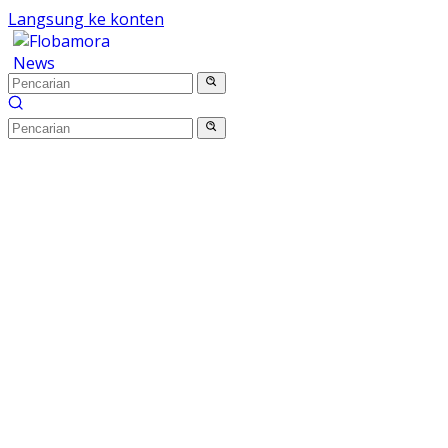
Langsung ke konten