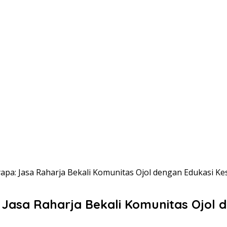
pa: Jasa Raharja Bekali Komunitas Ojol dengan Edukasi K
Jasa Raharja Bekali Komunitas Ojol 