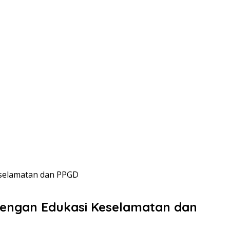
eselamatan dan PPGD
dengan Edukasi Keselamatan dan