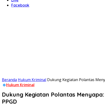
Facebook
Beranda
Hukum Kriminal
Dukung Kegiatan Polantas Menya
Hukum Kriminal
Dukung Kegiatan Polantas Menyapa: 
PPGD