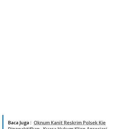
Baca Juga :
Oknum Kanit Reskrim Polsek Kie