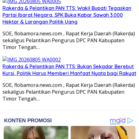
Rakerda & Pelantikan PAN TTS: Wakil Bupati Tegaskan
Partai Ibarat Negara, SPK Buka Kabar Sawah 3.000
Hektar & Larangan Politik Uang
SOE, flobamora.news.com , Rapat Kerja Daerah (Rakerda)
sekaligus Pelantikan Pengurus DPC PAN Kabupaten
Timor Tengah…
Rakerda & Pelantikan PAN TTS: Bukan Sekadar Berebut
Kursi, Politik Harus Memberi Manfaat Nyata bagi Rakyat
SOE, flobamora.news.com , Rapat Kerja Daerah (Rakerda)
sekaligus Pelantikan Pengurus DPC PAN Kabupaten
Timor Tengah…