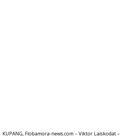
KUPANG, Flobamora-news.com – Viktor Laiskodat –