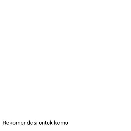
Rekomendasi untuk kamu