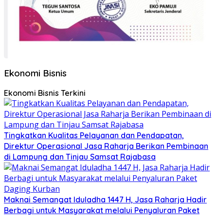
Ekonomi Bisnis
Ekonomi Bisnis Terkini
Tingkatkan Kualitas Pelayanan dan Pendapatan,
Direktur Operasional Jasa Raharja Berikan Pembinaan
di Lampung dan Tinjau Samsat Rajabasa
Maknai Semangat Iduladha 1447 H, Jasa Raharja Hadir
Berbagi untuk Masyarakat melalui Penyaluran Paket