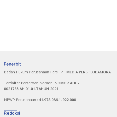
Penerbit
Badan Hukum Perusahaan Pers :
PT MEDIA PERS FLOBAMORA
Terdaftar Perseroan Nomor :
NOMOR AHU-
0021735.AH.01.01.TAHUN 2021.
NPWP Perusahaan :
41.978.086.1-922.000
Redaksi