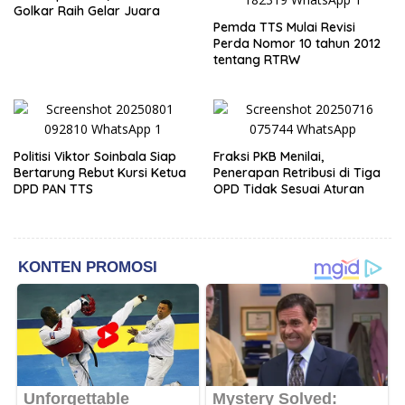
Golkar Raih Gelar Juara
Pemda TTS Mulai Revisi
Perda Nomor 10 tahun 2012
tentang RTRW
Politisi Viktor Soinbala Siap
Fraksi PKB Menilai,
Bertarung Rebut Kursi Ketua
Penerapan Retribusi di Tiga
DPD PAN TTS
OPD Tidak Sesuai Aturan