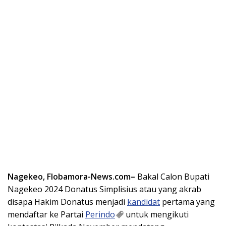
Nagekeo, Flobamora-News.com–
Bakal Calon Bupati
Nagekeo 2024 Donatus Simplisius atau yang akrab
disapa Hakim Donatus menjadi
kandidat
pertama yang
mendaftar ke Partai
Perindo
untuk mengikuti