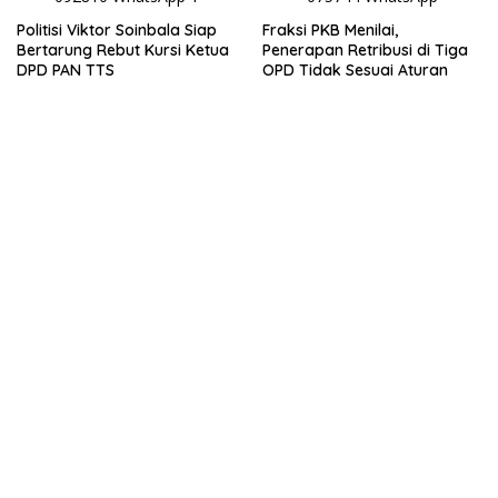
Politisi Viktor Soinbala Siap
Fraksi PKB Menilai,
Bertarung Rebut Kursi Ketua
Penerapan Retribusi di Tiga
DPD PAN TTS
OPD Tidak Sesuai Aturan