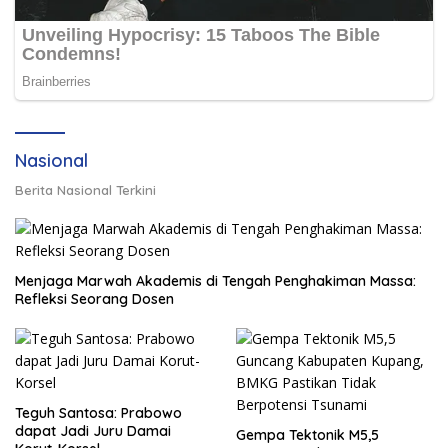
Nasional
Berita Nasional Terkini
Menjaga Marwah Akademis di Tengah Penghakiman Massa:
Refleksi Seorang Dosen
Teguh Santosa: Prabowo
dapat Jadi Juru Damai
Gempa Tektonik M5,5