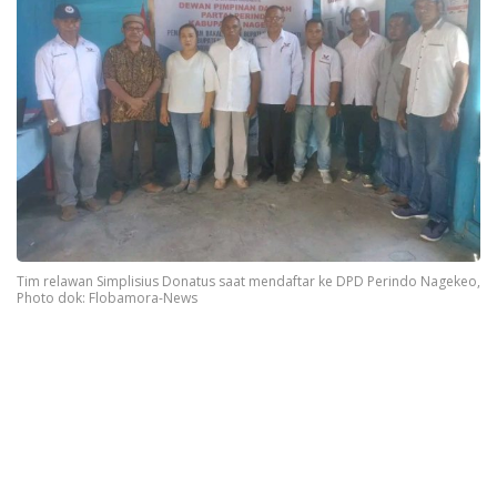
Tim relawan Simplisius Donatus saat mendaftar ke DPD Perindo Nagekeo,
Photo dok: Flobamora-News