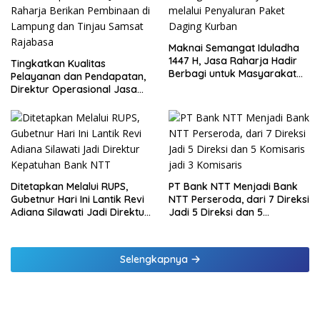
Maknai Semangat Iduladha
1447 H, Jasa Raharja Hadir
Tingkatkan Kualitas
Berbagi untuk Masyarakat
Pelayanan dan Pendapatan,
melalui Penyaluran Paket
Direktur Operasional Jasa
Daging Kurban
Raharja Berikan Pembinaan
di Lampung dan Tinjau
Samsat Rajabasa
Ditetapkan Melalui RUPS,
PT Bank NTT Menjadi Bank
Gubetnur Hari Ini Lantik Revi
NTT Perseroda, dari 7 Direksi
Adiana Silawati Jadi Direktur
Jadi 5 Direksi dan 5
Kepatuhan Bank NTT
Komisaris jadi 3 Komisaris
Selengkapnya