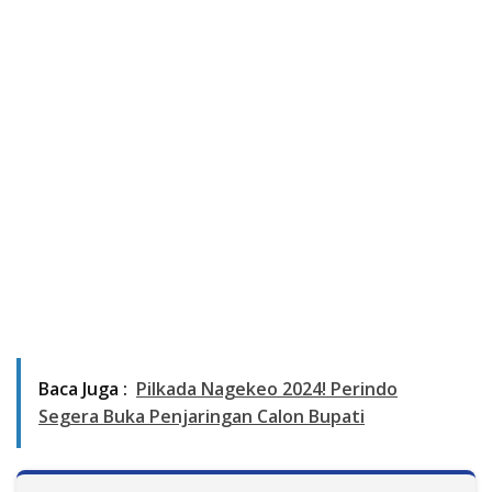
Baca Juga :
Pilkada Nagekeo 2024! Perindo
Segera Buka Penjaringan Calon Bupati