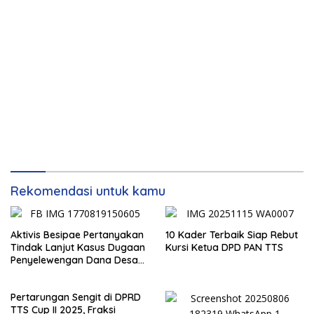
Rekomendasi untuk kamu
Aktivis Besipae Pertanyakan
10 Kader Terbaik Siap Rebut
Tindak Lanjut Kasus Dugaan
Kursi Ketua DPD PAN TTS
Penyelewengan Dana Desa
Spaha oleh Kejaksaan
Negeri TTS
Pertarungan Sengit di DPRD
TTS Cup II 2025, Fraksi