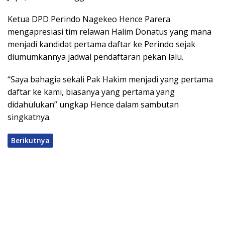
Ketua DPD Perindo Nagekeo Hence Parera
mengapresiasi tim relawan Halim Donatus yang mana
menjadi kandidat pertama daftar ke Perindo sejak
diumumkannya jadwal pendaftaran pekan lalu.
“Saya bahagia sekali Pak Hakim menjadi yang pertama
daftar ke kami, biasanya yang pertama yang
didahulukan” ungkap Hence dalam sambutan
singkatnya.
Berikutnya