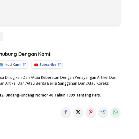
rhubung Dengan Kami:
Ikuti Kami
Subscribe
sa Dirugikan Dan /Atau Keberatan Dengan Penayangan Artikel Dan
n Artikel Dan /Atau Berita Berisi Sanggahan Dan /Atau Koreksi
n (12) Undang-Undang Nomor 40 Tahun 1999 Tentang Pers.