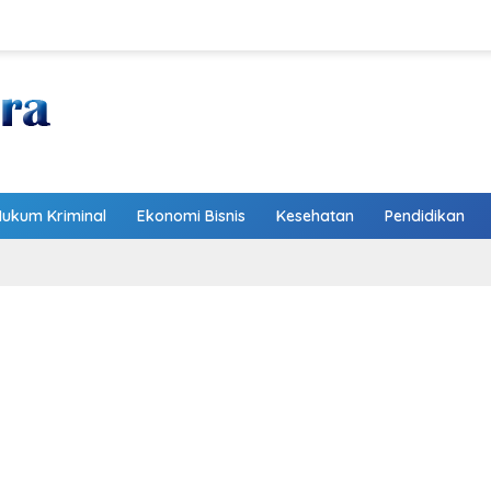
Hukum Kriminal
Ekonomi Bisnis
Kesehatan
Pendidikan