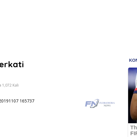
erkati
 1,072 Kali