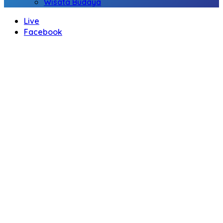
Wisata Budaya
Live
Facebook