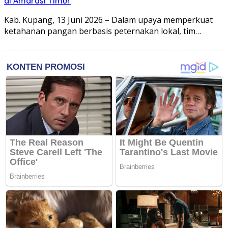
di Amarasi Timur
Kab. Kupang, 13 Juni 2026 – Dalam upaya memperkuat
ketahanan pangan berbasis peternakan lokal, tim…