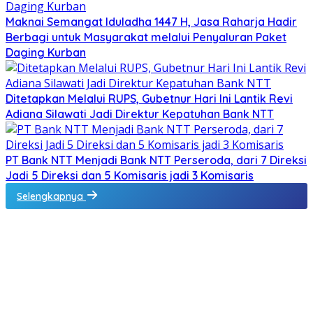
Maknai Semangat Iduladha 1447 H, Jasa Raharja Hadir
Berbagi untuk Masyarakat melalui Penyaluran Paket
Daging Kurban
Ditetapkan Melalui RUPS, Gubetnur Hari Ini Lantik Revi
Adiana Silawati Jadi Direktur Kepatuhan Bank NTT
PT Bank NTT Menjadi Bank NTT Perseroda, dari 7 Direksi
Jadi 5 Direksi dan 5 Komisaris jadi 3 Komisaris
Selengkapnya