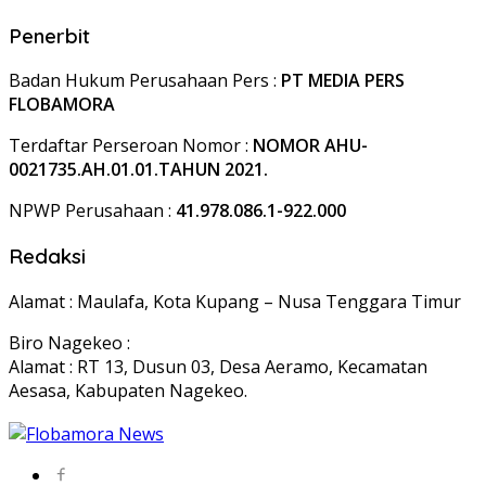
Penerbit
Badan Hukum Perusahaan Pers :
PT MEDIA PERS
FLOBAMORA
Terdaftar Perseroan Nomor :
NOMOR AHU-
0021735.AH.01.01.TAHUN 2021.
NPWP Perusahaan :
41.978.086.1-922.000
Redaksi
Alamat : Maulafa, Kota Kupang – Nusa Tenggara Timur
Biro Nagekeo :
Alamat : RT 13, Dusun 03, Desa Aeramo, Kecamatan
Aesasa, Kabupaten Nagekeo.