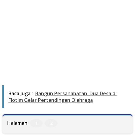
Baca Juga :
Bangun Persahabatan Dua Desa di
Flotim Gelar Pertandingan Olahraga
Halaman:
1
2