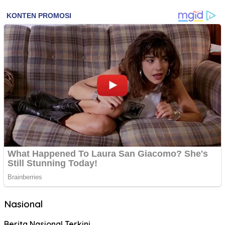
Nasional
Berita Nasional Terkini