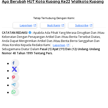
Ayo Berubah
HUT Kota Kupang Ke22
Walikota Kupang
Tetap Terhubung Dengan Kami:
Laporkan
Ikuti Kami
Subscribe
CATATAN REDAKSI
:
Apabila Ada Pihak Yang Merasa Dirugikan Dan /Atau
Keberatan Dengan Penayangan Artikel Dan /Atau Berita Tersebut Diatas,
Anda Dapat Mengirimkan Artikel Dan /Atau Berita Berisi Sanggahan Dan
/Atau Koreksi Kepada Redaksi Kami
,
Laporkan
Sebagaimana Diatur Dalam
Pasal (1) Ayat (11) Dan (12) Undang-Undang
Nomor 40 Tahun 1999 Tentang Pers.