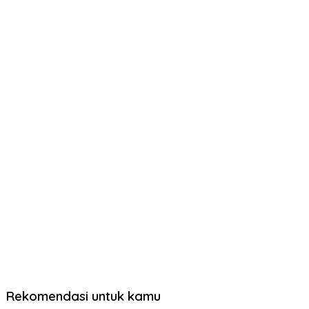
Rekomendasi untuk kamu