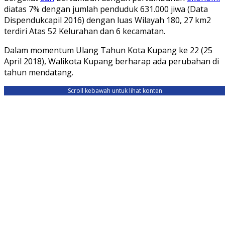
diatas 7% dengan jumlah penduduk 631.000 jiwa (Data
Dispendukcapil 2016) dengan luas Wilayah 180, 27 km2
terdiri Atas 52 Kelurahan dan 6 kecamatan.
Dalam momentum Ulang Tahun Kota Kupang ke 22 (25
April 2018), Walikota Kupang berharap ada perubahan di
tahun mendatang.
Scroll kebawah untuk lihat konten