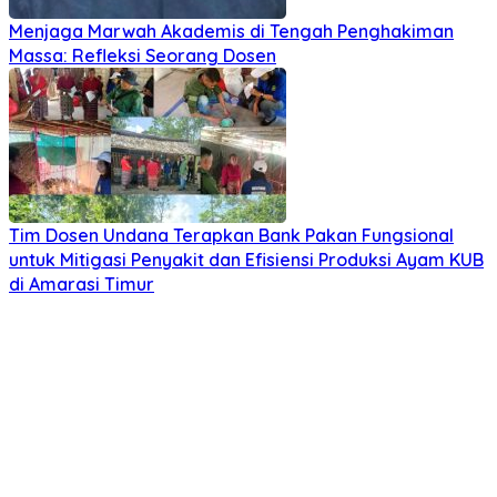
Menjaga Marwah Akademis di Tengah Penghakiman
Massa: Refleksi Seorang Dosen
Tim Dosen Undana Terapkan Bank Pakan Fungsional
untuk Mitigasi Penyakit dan Efisiensi Produksi Ayam KUB
di Amarasi Timur