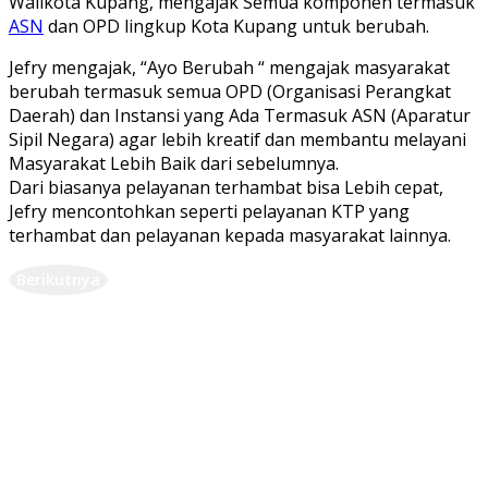
Walikota Kupang, mengajak Semua komponen termasuk
ASN
dan OPD lingkup Kota Kupang untuk berubah.
Jefry mengajak, “Ayo Berubah “ mengajak masyarakat
berubah termasuk semua OPD (Organisasi Perangkat
Daerah) dan Instansi yang Ada Termasuk ASN (Aparatur
Sipil Negara) agar lebih kreatif dan membantu melayani
Masyarakat Lebih Baik dari sebelumnya.
Dari biasanya pelayanan terhambat bisa Lebih cepat,
Jefry mencontohkan seperti pelayanan KTP yang
terhambat dan pelayanan kepada masyarakat lainnya.
Berikutnya