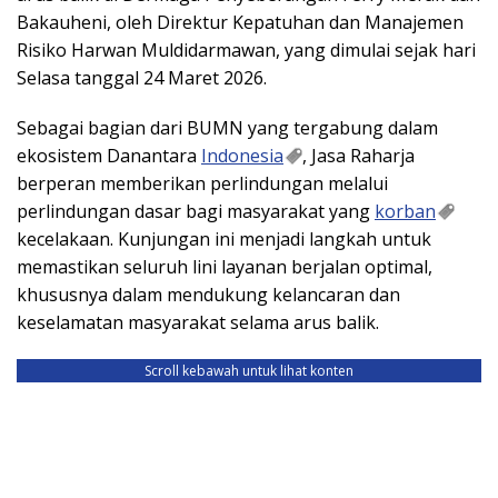
Bakauheni, oleh Direktur Kepatuhan dan Manajemen
Risiko Harwan Muldidarmawan, yang dimulai sejak hari
Selasa tanggal 24 Maret 2026.
Sebagai bagian dari BUMN yang tergabung dalam
ekosistem Danantara
Indonesia
, Jasa Raharja
berperan memberikan perlindungan melalui
perlindungan dasar bagi masyarakat yang
korban
kecelakaan. Kunjungan ini menjadi langkah untuk
memastikan seluruh lini layanan berjalan optimal,
khususnya dalam mendukung kelancaran dan
keselamatan masyarakat selama arus balik.
Scroll kebawah untuk lihat konten