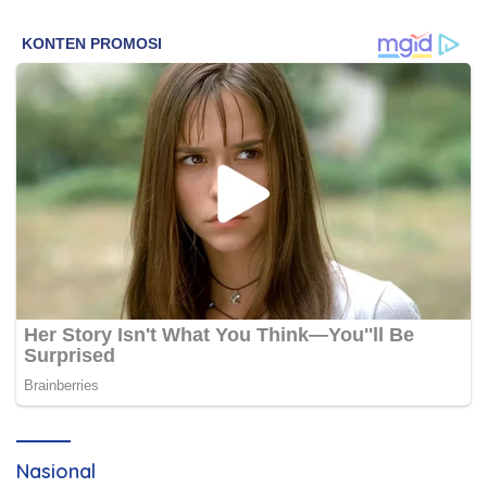
Nasional