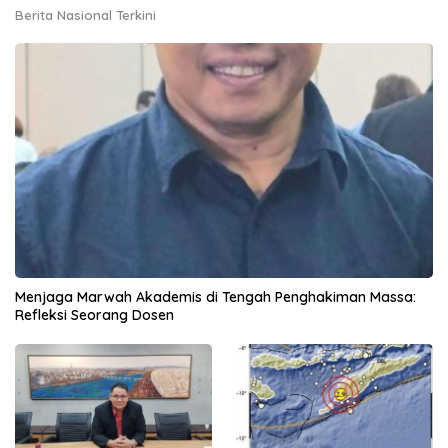
Berita Nasional Terkini
Menjaga Marwah Akademis di Tengah Penghakiman Massa:
Refleksi Seorang Dosen