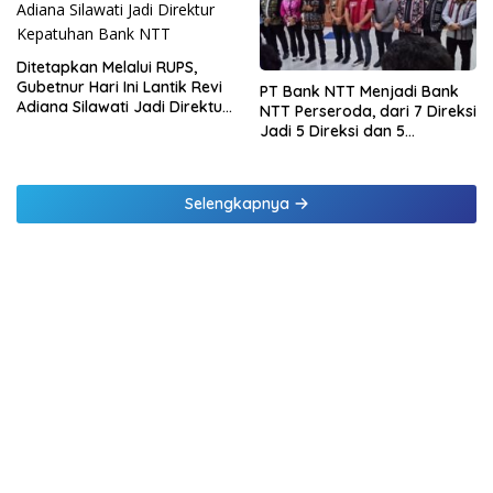
Ditetapkan Melalui RUPS,
Gubetnur Hari Ini Lantik Revi
PT Bank NTT Menjadi Bank
Adiana Silawati Jadi Direktur
NTT Perseroda, dari 7 Direksi
Kepatuhan Bank NTT
Jadi 5 Direksi dan 5
Komisaris jadi 3 Komisaris
Selengkapnya