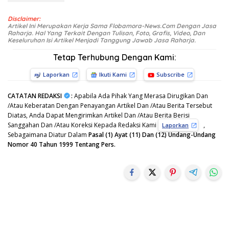
Disclaimer:
Artikel Ini Merupakan Kerja Sama Flobamora-News.Com Dengan Jasa
Raharja. Hal Yang Terkait Dengan Tulisan, Foto, Grafis, Video, Dan
Keseluruhan Isi Artikel Menjadi Tanggung Jawab Jasa Raharja.
Tetap Terhubung Dengan Kami:
Laporkan
Ikuti Kami
Subscribe
CATATAN REDAKSI
:
Apabila Ada Pihak Yang Merasa Dirugikan Dan
/Atau Keberatan Dengan Penayangan Artikel Dan /Atau Berita Tersebut
Diatas, Anda Dapat Mengirimkan Artikel Dan /Atau Berita Berisi
Sanggahan Dan /Atau Koreksi Kepada Redaksi Kami
,
Laporkan
Sebagaimana Diatur Dalam
Pasal (1) Ayat (11) Dan (12) Undang-Undang
Nomor 40 Tahun 1999 Tentang Pers.