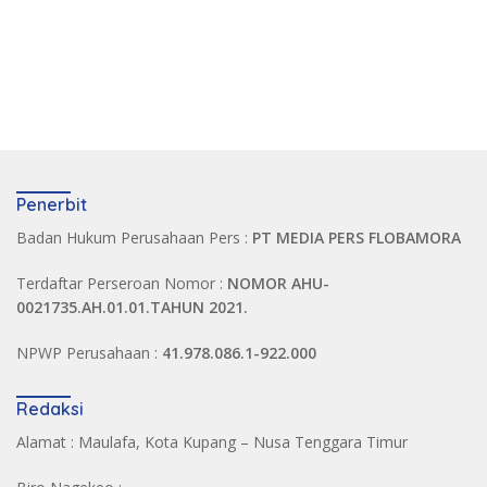
Penerbit
Badan Hukum Perusahaan Pers :
PT MEDIA PERS FLOBAMORA
Terdaftar Perseroan Nomor :
NOMOR AHU-
0021735.AH.01.01.TAHUN 2021.
NPWP Perusahaan :
41.978.086.1-922.000
Redaksi
Alamat : Maulafa, Kota Kupang – Nusa Tenggara Timur