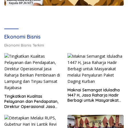
Ekonomi Bisnis
Ekonomi Bisnis Terkini
Maknai Semangat Iduladha
1447 H, Jasa Raharja Hadir
Tingkatkan Kualitas
Berbagi untuk Masyarakat
Pelayanan dan Pendapatan,
melalui Penyaluran Paket
Direktur Operasional Jasa
Daging Kurban
Raharja Berikan Pembinaan
di Lampung dan Tinjau
Samsat Rajabasa