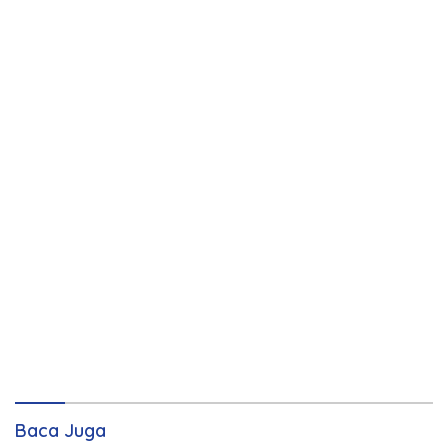
Baca Juga