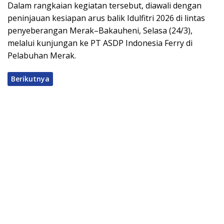
Dalam rangkaian kegiatan tersebut, diawali dengan
peninjauan kesiapan arus balik Idulfitri 2026 di lintas
penyeberangan Merak–Bakauheni, Selasa (24/3),
melalui kunjungan ke PT ASDP Indonesia Ferry di
Pelabuhan Merak.
Berikutnya