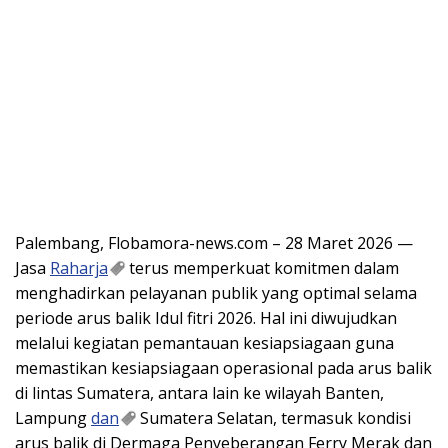
Palembang, Flobamora-news.com – 28 Maret 2026 —
Jasa
Raharja
terus memperkuat komitmen dalam
menghadirkan pelayanan publik yang optimal selama
periode arus balik Idul fitri 2026. Hal ini diwujudkan
melalui kegiatan pemantauan kesiapsiagaan guna
memastikan kesiapsiagaan operasional pada arus balik
di lintas Sumatera, antara lain ke wilayah Banten,
Lampung
dan
Sumatera Selatan, termasuk kondisi
arus balik di Dermaga Penyeberangan Ferry Merak dan