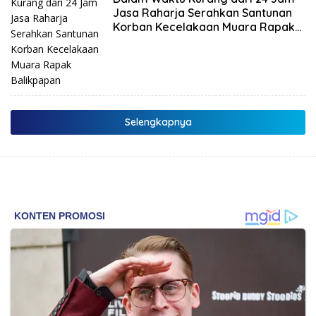
Jasa Raharja Serahkan Santunan
Korban Kecelakaan Muara Rapak
Balikpapan
Selengkapnya