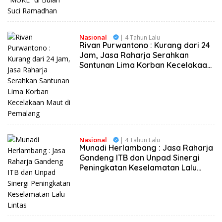
Nasional
| 4 Tahun Lalu
Rivan Purwantono : Kurang dari 24
Jam, Jasa Raharja Serahkan
Santunan Lima Korban Kecelakaan
Maut di Pemalang
Nasional
| 4 Tahun Lalu
Munadi Herlambang : Jasa Raharja
Gandeng ITB dan Unpad Sinergi
Peningkatan Keselamatan Lalu
Lintas