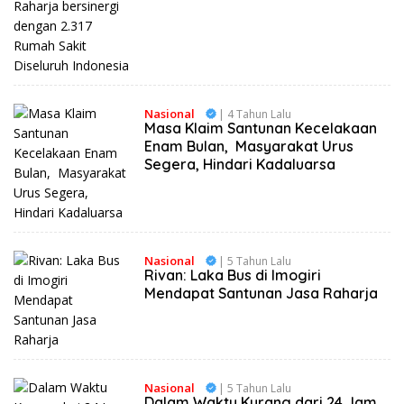
Nasional
| 4 Tahun Lalu
Masa Klaim Santunan Kecelakaan
Enam Bulan, Masyarakat Urus
Segera, Hindari Kadaluarsa
Nasional
| 5 Tahun Lalu
Rivan: Laka Bus di Imogiri
Mendapat Santunan Jasa Raharja
Nasional
| 5 Tahun Lalu
Dalam Waktu Kurang dari 24 Jam