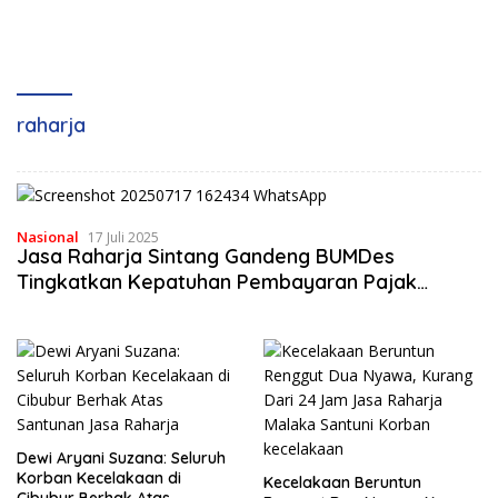
raharja
Nasional
17 Juli 2025
Jasa Raharja Sintang Gandeng BUMDes
Tingkatkan Kepatuhan Pembayaran Pajak
Kendaraan
Dewi Aryani Suzana: Seluruh
Korban Kecelakaan di
Kecelakaan Beruntun