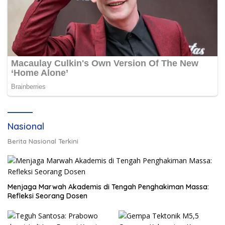
Nasional
Berita Nasional Terkini
Menjaga Marwah Akademis di Tengah Penghakiman Massa:
Refleksi Seorang Dosen