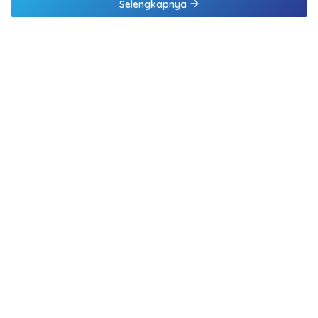
Selengkapnya