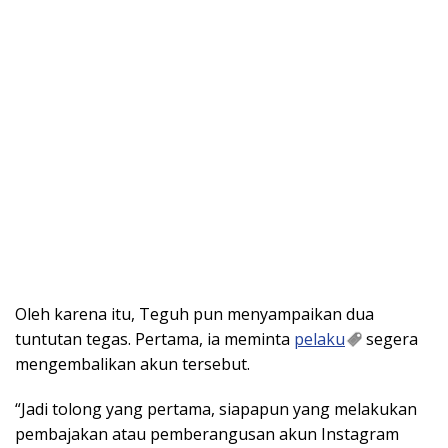
Oleh karena itu, Teguh pun menyampaikan dua
tuntutan tegas. Pertama, ia meminta
pelaku
segera
mengembalikan akun tersebut.
“Jadi tolong yang pertama, siapapun yang melakukan
pembajakan atau pemberangusan akun Instagram