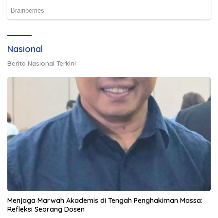
Nasional
Berita Nasional Terkini
Menjaga Marwah Akademis di Tengah Penghakiman Massa:
Refleksi Seorang Dosen