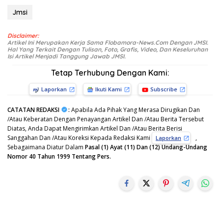
Jmsi
Disclaimer:
Artikel Ini Merupakan Kerja Sama Flobamora-News.Com Dengan JMSI.
Hal Yang Terkait Dengan Tulisan, Foto, Grafis, Video, Dan Keseluruhan
Isi Artikel Menjadi Tanggung Jawab JMSI.
Tetap Terhubung Dengan Kami:
Laporkan
Ikuti Kami
Subscribe
CATATAN REDAKSI
:
Apabila Ada Pihak Yang Merasa Dirugikan Dan
/Atau Keberatan Dengan Penayangan Artikel Dan /Atau Berita Tersebut
Diatas, Anda Dapat Mengirimkan Artikel Dan /Atau Berita Berisi
Sanggahan Dan /Atau Koreksi Kepada Redaksi Kami
,
Laporkan
Sebagaimana Diatur Dalam
Pasal (1) Ayat (11) Dan (12) Undang-Undang
Nomor 40 Tahun 1999 Tentang Pers.