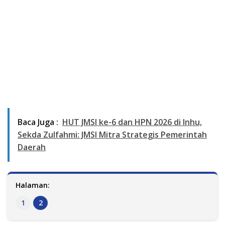
Baca Juga :
HUT JMSI ke-6 dan HPN 2026 di Inhu,
Sekda Zulfahmi: JMSI Mitra Strategis Pemerintah
Daerah
Halaman:
1
2