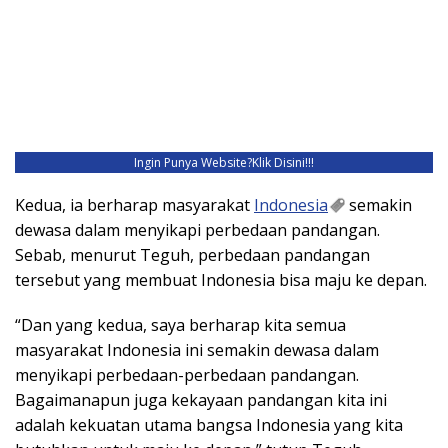
Ingin Punya Website?
Klik Disini!!!
Kedua, ia berharap masyarakat
Indonesia
semakin
dewasa dalam menyikapi perbedaan pandangan.
Sebab, menurut Teguh, perbedaan pandangan
tersebut yang membuat Indonesia bisa maju ke depan.
“Dan yang kedua, saya berharap kita semua
masyarakat Indonesia ini semakin dewasa dalam
menyikapi perbedaan-perbedaan pandangan.
Bagaimanapun juga kekayaan pandangan kita ini
adalah kekuatan utama bangsa Indonesia yang kita