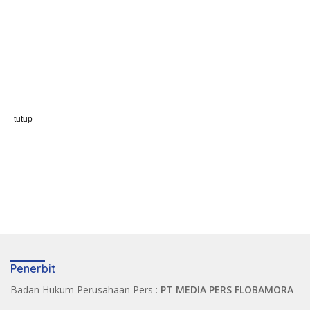
tutup
Penerbit
Badan Hukum Perusahaan Pers :
PT MEDIA PERS FLOBAMORA