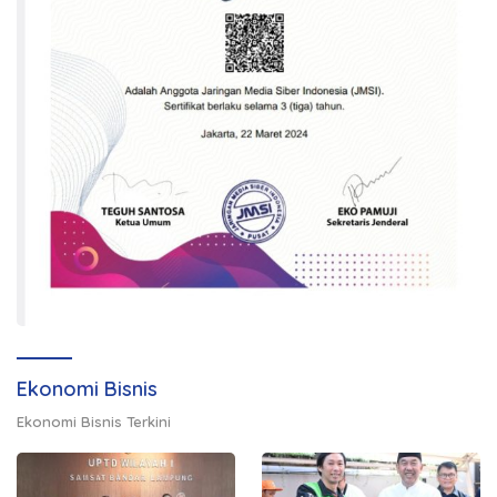
Ekonomi Bisnis
Ekonomi Bisnis Terkini