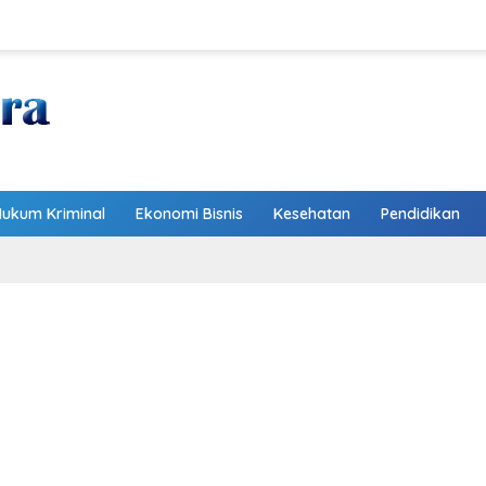
Hukum Kriminal
Ekonomi Bisnis
Kesehatan
Pendidikan