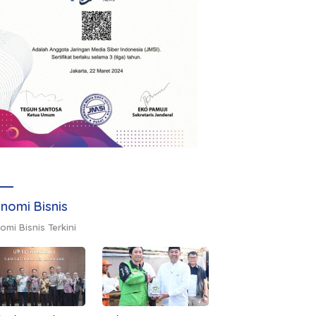
nomi Bisnis
omi Bisnis Terkini