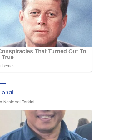
ional
a Nasional Terkini