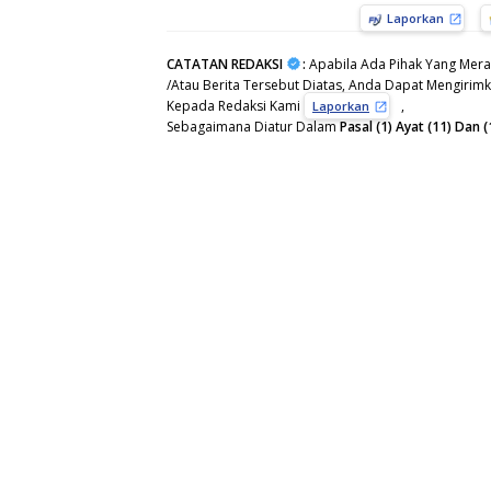
Laporkan
CATATAN REDAKSI
:
Apabila Ada Pihak Yang Mera
/Atau Berita Tersebut Diatas, Anda Dapat Mengirimka
Kepada Redaksi Kami
,
Laporkan
Sebagaimana Diatur Dalam
Pasal (1) Ayat (11) Da