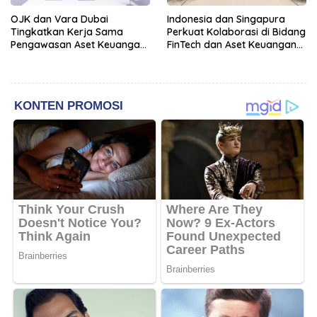
OJK dan Vara Dubai
Indonesia dan Singapura
Tingkatkan Kerja Sama
Perkuat Kolaborasi di Bidang
Pengawasan Aset Keuangan
FinTech dan Aset Keuangan
Digital
Digital