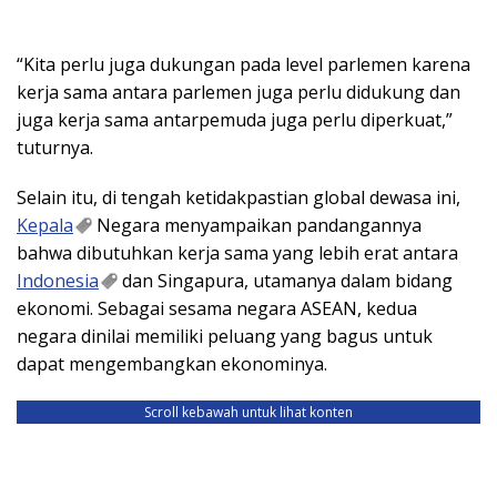
“Kita perlu juga dukungan pada level parlemen karena
kerja sama antara parlemen juga perlu didukung dan
juga kerja sama antarpemuda juga perlu diperkuat,”
tuturnya.
Selain itu, di tengah ketidakpastian global dewasa ini,
Kepala
Negara menyampaikan pandangannya
bahwa dibutuhkan kerja sama yang lebih erat antara
Indonesia
dan Singapura, utamanya dalam bidang
ekonomi. Sebagai sesama negara ASEAN, kedua
negara dinilai memiliki peluang yang bagus untuk
dapat mengembangkan ekonominya.
Scroll kebawah untuk lihat konten