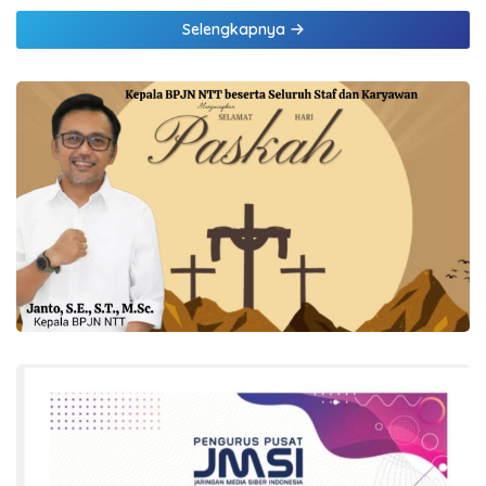
Selengkapnya