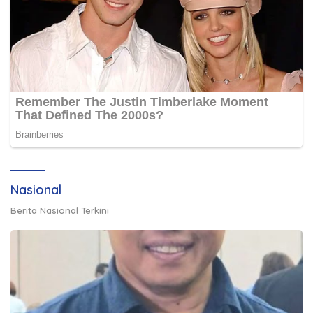
Nasional
Berita Nasional Terkini