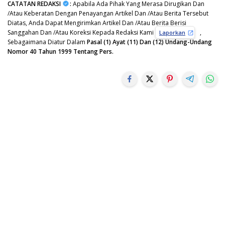
CATATAN REDAKSI
:
Apabila Ada Pihak Yang Merasa Dirugikan Dan
/Atau Keberatan Dengan Penayangan Artikel Dan /Atau Berita Tersebut
Diatas, Anda Dapat Mengirimkan Artikel Dan /Atau Berita Berisi
Sanggahan Dan /Atau Koreksi Kepada Redaksi Kami
,
Laporkan
Sebagaimana Diatur Dalam
Pasal (1) Ayat (11) Dan (12) Undang-Undang
Nomor 40 Tahun 1999 Tentang Pers.