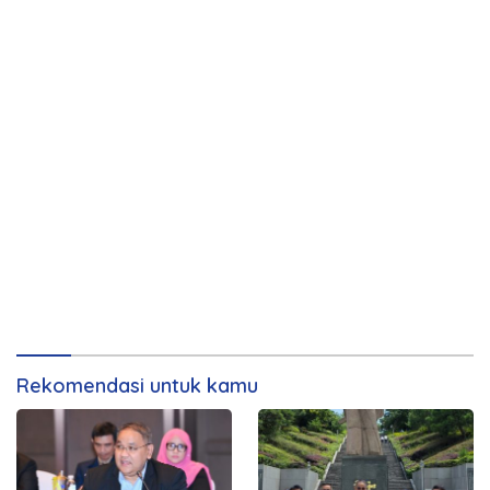
Rekomendasi untuk kamu