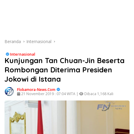
Beranda
Internasional
Internasional
Kunjungan Tan Chuan-Jin Beserta
Rombongan Diterima Presiden
Jokowi di Istana
Flobamora-News.Com
21 November 2019 : 07:04 WITA |
Dibaca 1,168 Kali