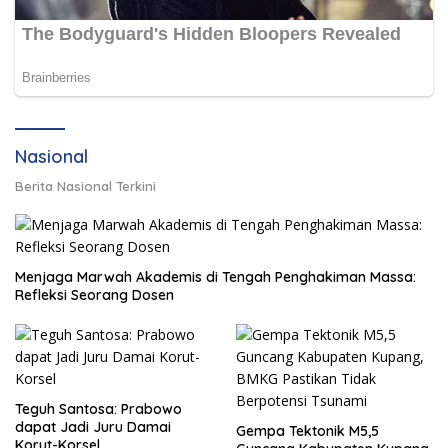
Nasional
Berita Nasional Terkini
Menjaga Marwah Akademis di Tengah Penghakiman Massa:
Refleksi Seorang Dosen
Teguh Santosa: Prabowo
dapat Jadi Juru Damai
Gempa Tektonik M5,5
Korut-Korsel