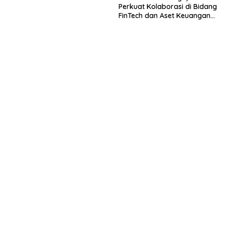
Perkuat Kolaborasi di Bidang
FinTech dan Aset Keuangan
Digital