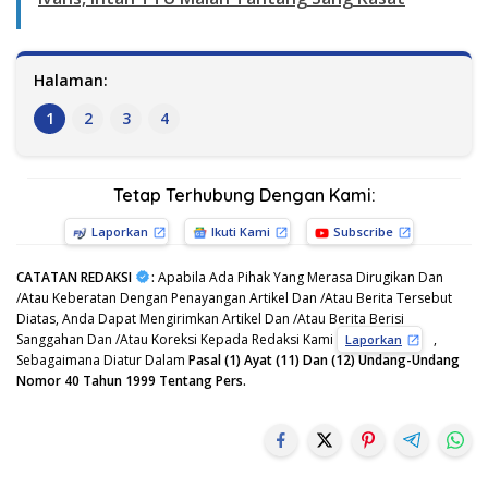
Halaman:
1
2
3
4
Tetap Terhubung Dengan Kami:
Laporkan
Ikuti Kami
Subscribe
CATATAN REDAKSI
:
Apabila Ada Pihak Yang Merasa Dirugikan Dan
/Atau Keberatan Dengan Penayangan Artikel Dan /Atau Berita Tersebut
Diatas, Anda Dapat Mengirimkan Artikel Dan /Atau Berita Berisi
Sanggahan Dan /Atau Koreksi Kepada Redaksi Kami
,
Laporkan
Sebagaimana Diatur Dalam
Pasal (1) Ayat (11) Dan (12) Undang-Undang
Nomor 40 Tahun 1999 Tentang Pers.