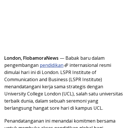
London, FlobamoraNews
— Babak baru dalam
pengembangan
pendidikan
internasional resmi
dimulai hari ini di London. LSPR Institute of
Communication and Business (LSPR Institute)
menandatangani kerja sama strategis dengan
University College London (UCL), salah satu universitas
terbaik dunia, dalam sebuah seremoni yang
berlangsung hangat sore hari di kampus UCL.
Penandatanganan ini menandai komitmen bersama
untuk membuka akses pendidikan global bagi