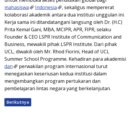
mahasiswa
Indonesia
, sekaligus mempererat
kolaborasi akademik antara dua institusi unggulan ini.
Kerja sama ini ditandatangani langsung oleh Dr. (H.C)
Prita Kemal Gani, MBA, MCIPR, APR, FIPR, selaku
Founder & CEO LSPR Institute of Communication and
Business, mewakili pihak LSPR Institute. Dari pihak
UCL, diwakili oleh Mr. Rhod Fiorini, Head of UCL
Summer School Programme. Kehadiran para akademisi
dan
perwakilan program internasional turut
menegaskan keseriusan kedua institusi dalam
mengembangkan program pertukaran dan
pembelajaran lintas negara yang berkelanjutan.
Berikutnya