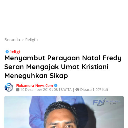
Beranda
Religi
Religi
Menyambut Perayaan Natal Fredy
Seran Mengajak Umat Kristiani
Meneguhkan Sikap
Flobamora-News.Com
10 Desember 2019 : 08:18 WITA |
Dibaca 1,097 Kali