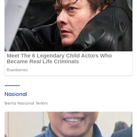
Nasional
Berita Nasional Terkini