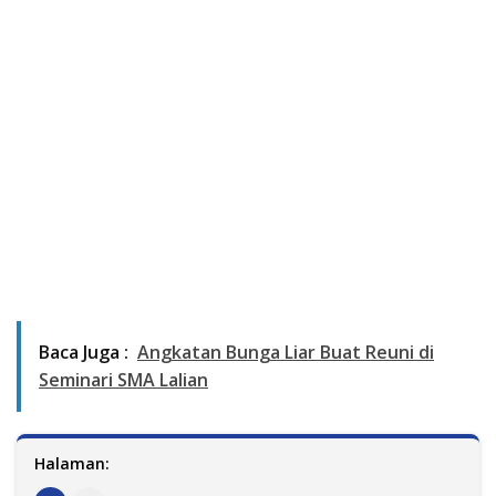
Baca Juga :
Angkatan Bunga Liar Buat Reuni di
Seminari SMA Lalian
Halaman: