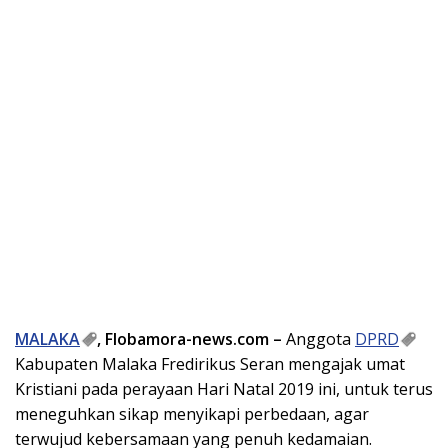
MALAKA
, Flobamora-news.com –
Anggota
DPRD
Kabupaten Malaka Fredirikus Seran mengajak umat
Kristiani pada perayaan Hari Natal 2019 ini, untuk terus
meneguhkan sikap menyikapi perbedaan, agar
terwujud kebersamaan yang penuh kedamaian.