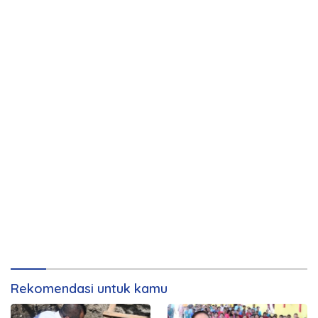
Rekomendasi untuk kamu