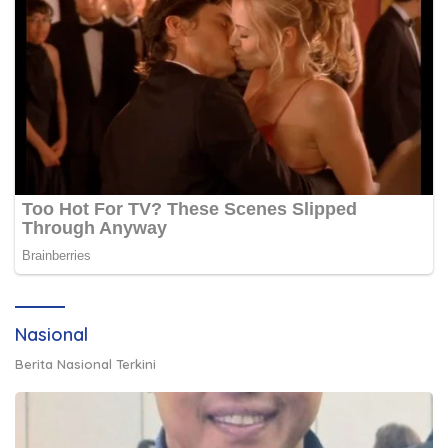
Nasional
Berita Nasional Terkini