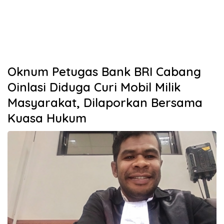
Oknum Petugas Bank BRI Cabang
Oinlasi Diduga Curi Mobil Milik
Masyarakat, Dilaporkan Bersama
Kuasa Hukum