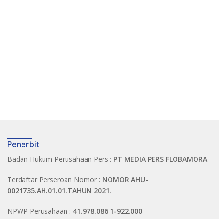
Penerbit
Badan Hukum Perusahaan Pers :
PT MEDIA PERS FLOBAMORA
Terdaftar Perseroan Nomor :
NOMOR AHU-
0021735.AH.01.01.TAHUN 2021.
NPWP Perusahaan :
41.978.086.1-922.000