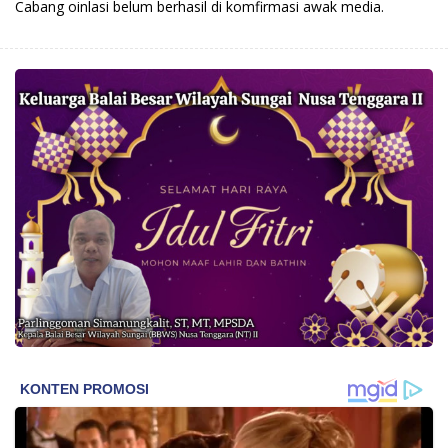
Cabang oinlasi belum berhasil di komfirmasi awak media.