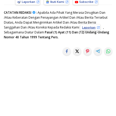
Laporkan
Ikuti Kami
Subscribe
CATATAN REDAKSI
:
Apabila Ada Pihak Yang Merasa Dirugikan Dan
/Atau Keberatan Dengan Penayangan Artikel Dan /Atau Berita Tersebut
Diatas, Anda Dapat Mengirimkan Artikel Dan /Atau Berita Berisi
Sanggahan Dan /Atau Koreksi Kepada Redaksi Kami
,
Laporkan
Sebagaimana Diatur Dalam
Pasal (1) Ayat (11) Dan (12) Undang-Undang
Nomor 40 Tahun 1999 Tentang Pers.