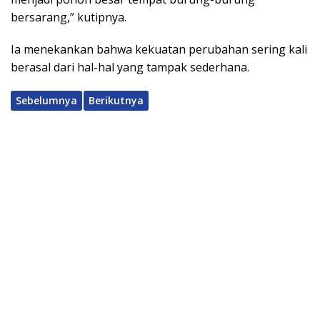
bersarang,” kutipnya.
Ia menekankan bahwa kekuatan perubahan sering kali
berasal dari hal-hal yang tampak sederhana.
Sebelumnya
Berikutnya