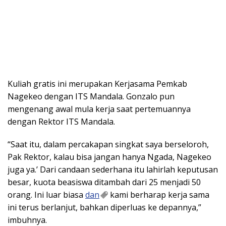
Kuliah gratis ini merupakan Kerjasama Pemkab
Nagekeo dengan ITS Mandala. Gonzalo pun
mengenang awal mula kerja saat pertemuannya
dengan Rektor ITS Mandala.
“Saat itu, dalam percakapan singkat saya berseloroh,
Pak Rektor, kalau bisa jangan hanya Ngada, Nagekeo
juga ya.’ Dari candaan sederhana itu lahirlah keputusan
besar, kuota beasiswa ditambah dari 25 menjadi 50
orang. Ini luar biasa
dan
kami berharap kerja sama
ini terus berlanjut, bahkan diperluas ke depannya,”
imbuhnya.