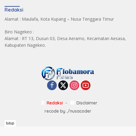
Redaksi
Alamat : Maulafa, Kota Kupang – Nusa Tenggara Timur
Biro Nagekeo :
Alamat : RT 13, Dusun 03, Desa Aeramo, Kecamatan Aesasa,
Kabupaten Nagekeo.
Redaksi
Disclaimer
recode by
./nusacoder
tutup