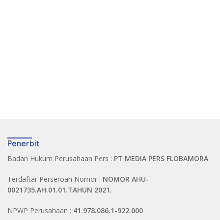
Penerbit
Badan Hukum Perusahaan Pers :
PT MEDIA PERS FLOBAMORA
Terdaftar Perseroan Nomor :
NOMOR AHU-
0021735.AH.01.01.TAHUN 2021.
NPWP Perusahaan :
41.978.086.1-922.000