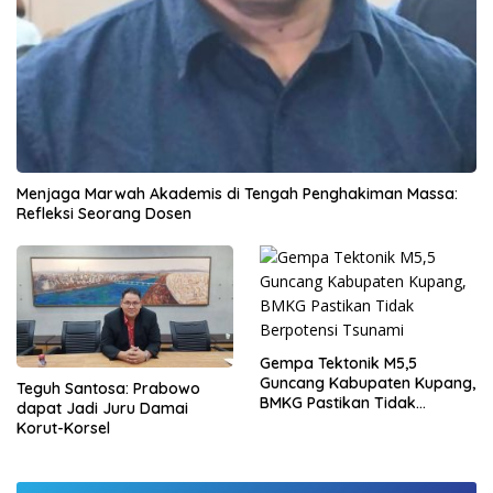
Menjaga Marwah Akademis di Tengah Penghakiman Massa:
Refleksi Seorang Dosen
Gempa Tektonik M5,5
Guncang Kabupaten Kupang,
Teguh Santosa: Prabowo
BMKG Pastikan Tidak
dapat Jadi Juru Damai
Berpotensi Tsunami
Korut-Korsel