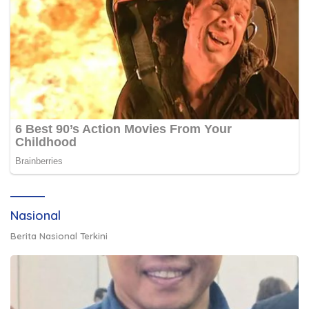
Nasional
Berita Nasional Terkini