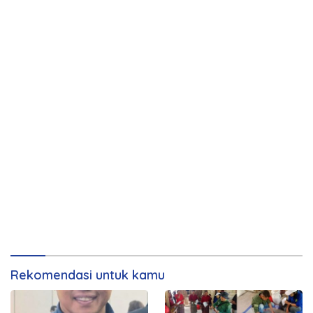
Rekomendasi untuk kamu