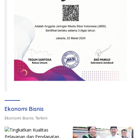
Ekonomi Bisnis
Ekonomi Bisnis Terkini