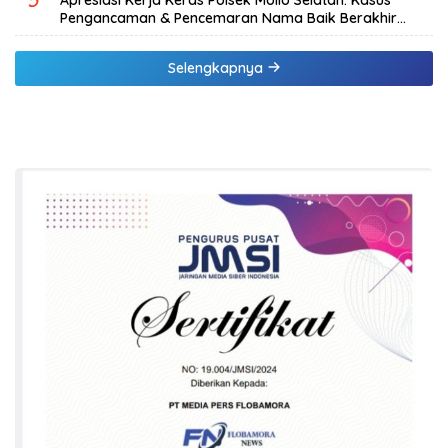
Pengancaman & Pencemaran Nama Baik Berakhir
Damai
Selengkapnya