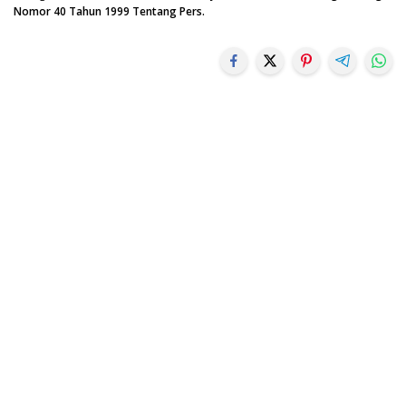
Nomor 40 Tahun 1999 Tentang Pers.