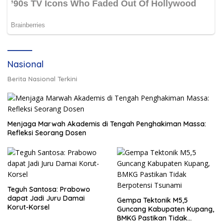
Nasional
Berita Nasional Terkini
Menjaga Marwah Akademis di Tengah Penghakiman Massa:
Refleksi Seorang Dosen
Teguh Santosa: Prabowo
dapat Jadi Juru Damai
Gempa Tektonik M5,5
Korut-Korsel
Guncang Kabupaten Kupang,
BMKG Pastikan Tidak