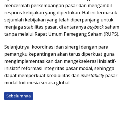
mencermati perkembangan pasar dan mengambil
respons kebijakan yang diperlukan. Hal ini termasuk
sejumlah kebijakan yang telah diperpanjang untuk
menjaga stabilitas pasar, di antaranya
buyback
saham
tanpa melalui Rapat Umum Pemegang Saham (RUPS).
Selanjutnya, koordinasi dan sinergi dengan para
pemangku kepantingan akan terus diperkuat guna
mengimplementasikan dan mengekselerasi inisiatif-
inisiatif reformasi integritas pasar modal, sehingga
dapat memperkuat kredibilitas dan
investability
pasar
modal Indonesia secara global.
Sebelumnya