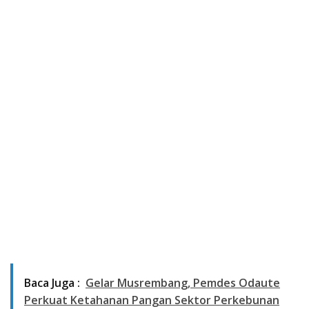
Baca Juga :
Gelar Musrembang, Pemdes Odaute
Perkuat Ketahanan Pangan Sektor Perkebunan