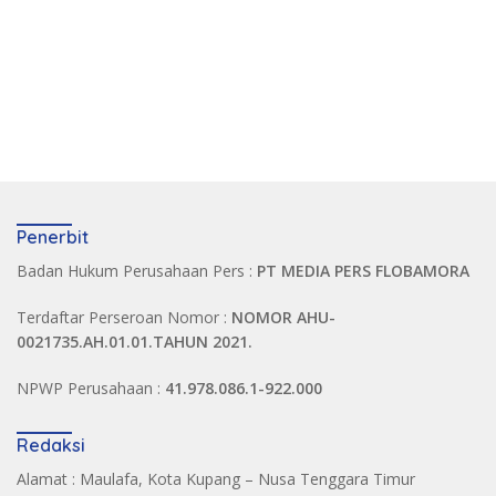
Penerbit
Badan Hukum Perusahaan Pers :
PT MEDIA PERS FLOBAMORA
Terdaftar Perseroan Nomor :
NOMOR AHU-
0021735.AH.01.01.TAHUN 2021.
NPWP Perusahaan :
41.978.086.1-922.000
Redaksi
Alamat : Maulafa, Kota Kupang – Nusa Tenggara Timur