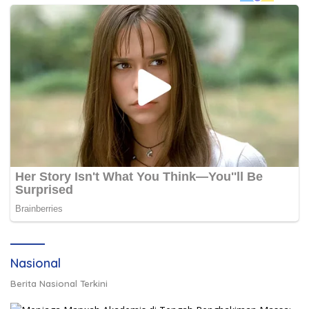
Nasional
Berita Nasional Terkini