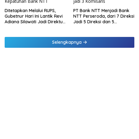
Ditetapkan Melalui RUPS,
PT Bank NTT Menjadi Bank
Gubetnur Hari Ini Lantik Revi
NTT Perseroda, dari 7 Direksi
Adiana Silawati Jadi Direktur
Jadi 5 Direksi dan 5
Kepatuhan Bank NTT
Komisaris jadi 3 Komisaris
Selengkapnya