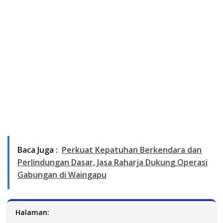
Baca Juga :
Perkuat Kepatuhan Berkendara dan
Perlindungan Dasar, Jasa Raharja Dukung Operasi
Gabungan di Waingapu
Halaman: