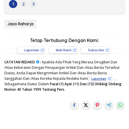
1
2
3
Jasa Raharja
Tetap Terhubung Dengan Kami:
Laporkan
Ikuti Kami
Subscribe
CATATAN REDAKSI
:
Apabila Ada Pihak Yang Merasa Dirugikan Dan
/Atau Keberatan Dengan Penayangan Artikel Dan /Atau Berita Tersebut
Diatas, Anda Dapat Mengirimkan Artikel Dan /Atau Berita Berisi
Sanggahan Dan /Atau Koreksi Kepada Redaksi Kami
,
Laporkan
Sebagaimana Diatur Dalam
Pasal (1) Ayat (11) Dan (12) Undang-Undang
Nomor 40 Tahun 1999 Tentang Pers.