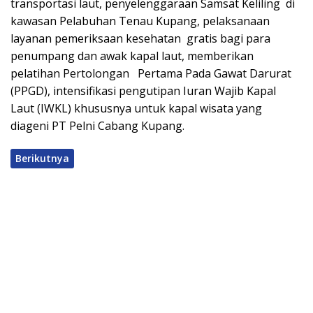
transportasi laut, penyelenggaraan Samsat Keliling di
kawasan Pelabuhan Tenau Kupang, pelaksanaan
layanan pemeriksaan kesehatan gratis bagi para
penumpang dan awak kapal laut, memberikan
pelatihan Pertolongan Pertama Pada Gawat Darurat
(PPGD), intensifikasi pengutipan Iuran Wajib Kapal
Laut (IWKL) khususnya untuk kapal wisata yang
diageni PT Pelni Cabang Kupang.
Berikutnya