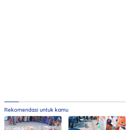
Rekomendasi untuk kamu