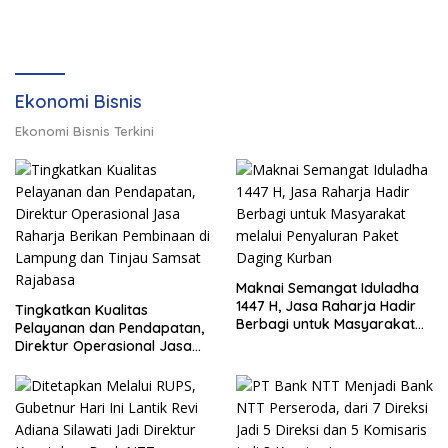
Ekonomi Bisnis
Ekonomi Bisnis Terkini
Maknai Semangat Iduladha
1447 H, Jasa Raharja Hadir
Tingkatkan Kualitas
Berbagi untuk Masyarakat
Pelayanan dan Pendapatan,
melalui Penyaluran Paket
Direktur Operasional Jasa
Daging Kurban
Raharja Berikan Pembinaan
di Lampung dan Tinjau
Samsat Rajabasa